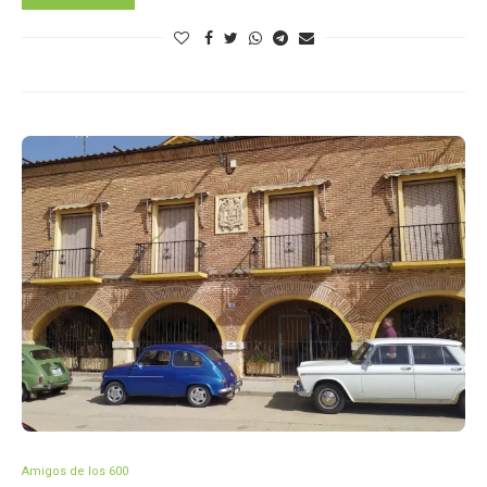
Amigos de los 600