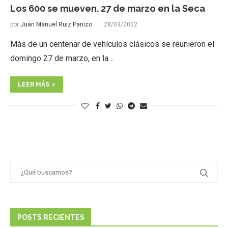
Los 600 se mueven. 27 de marzo en la Seca
por
Juan Manuel Ruiz Panizo
28/03/2022
Más de un centenar de vehículos clásicos se reunieron el
domingo 27 de marzo, en la…
LEER MÁS
POSTS RECIENTES