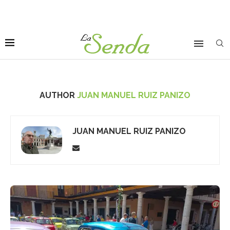
AUTHOR
JUAN MANUEL RUIZ PANIZO
JUAN MANUEL RUIZ PANIZO