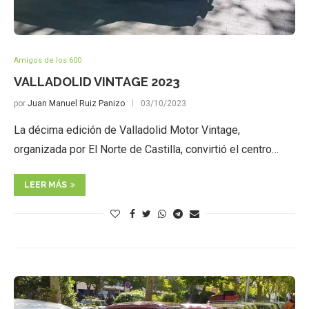
Amigos de los 600
VALLADOLID VINTAGE 2023
por
Juan Manuel Ruiz Panizo
03/10/2023
La décima edición de Valladolid Motor Vintage,
organizada por El Norte de Castilla, convirtió el centro…
LEER MÁS