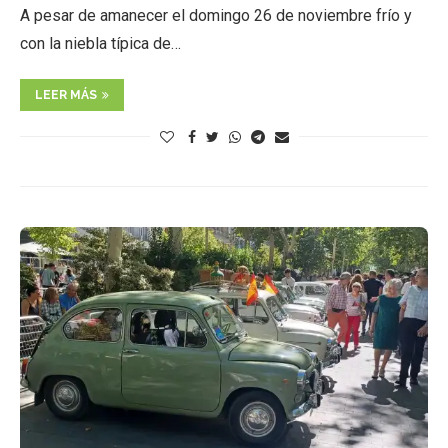
A pesar de amanecer el domingo 26 de noviembre frío y
con la niebla típica de…
LEER MÁS