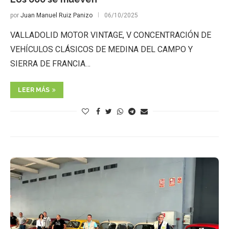
por
Juan Manuel Ruiz Panizo
06/10/2025
VALLADOLID MOTOR VINTAGE, V CONCENTRACIÓN DE
VEHÍCULOS CLÁSICOS DE MEDINA DEL CAMPO Y
SIERRA DE FRANCIA…
LEER MÁS