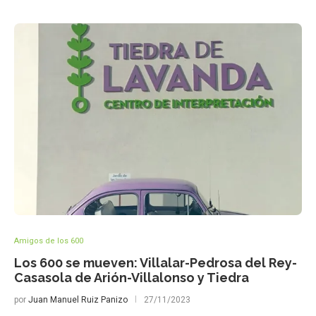
Amigos de los 600
Los 600 se mueven: Villalar-Pedrosa del Rey-
Casasola de Arión-Villalonso y Tiedra
por
Juan Manuel Ruiz Panizo
27/11/2023