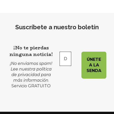
Suscríbete a nuestro boletín
¡No te pierdas
ninguna noticia!
¡No enviamos spam!
Lee nuestra
política
de privacidad
para
más información
.
Servicio GRATUITO