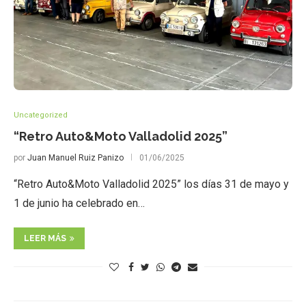
Uncategorized
“Retro Auto&Moto Valladolid 2025”
por
Juan Manuel Ruiz Panizo
01/06/2025
“Retro Auto&Moto Valladolid 2025” los días 31 de mayo y
1 de junio ha celebrado en…
LEER MÁS