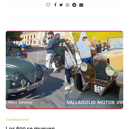
Uncategorized
Los 600 se mueven