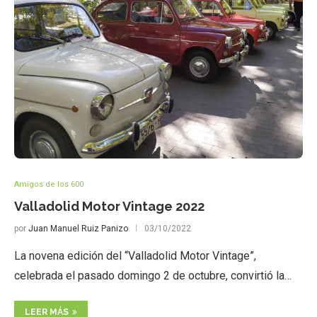
Amigos de los 600
Valladolid Motor Vintage 2022
por
Juan Manuel Ruiz Panizo
03/10/2022
La novena edición del “Valladolid Motor Vintage”,
celebrada el pasado domingo 2 de octubre, convirtió la…
LEER MÁS