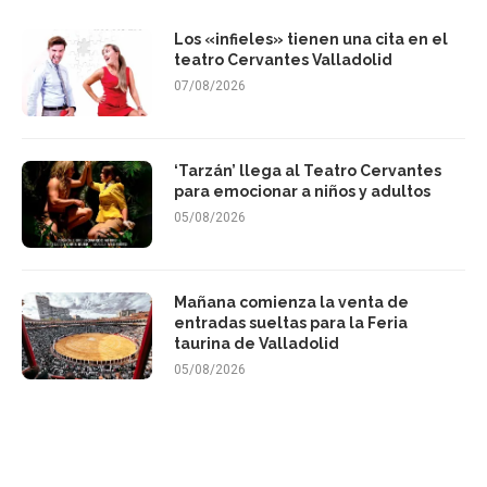
Los «infieles» tienen una cita en el
teatro Cervantes Valladolid
07/08/2026
‘Tarzán’ llega al Teatro Cervantes
para emocionar a niños y adultos
05/08/2026
Mañana comienza la venta de
entradas sueltas para la Feria
taurina de Valladolid
05/08/2026