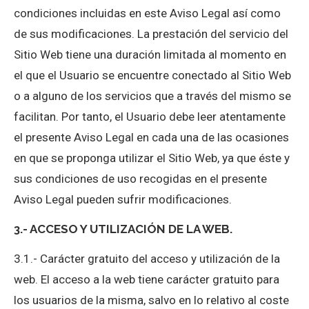
condiciones incluidas en este Aviso Legal así como
de sus modificaciones. La prestación del servicio del
Sitio Web tiene una duración limitada al momento en
el que el Usuario se encuentre conectado al Sitio Web
o a alguno de los servicios que a través del mismo se
facilitan. Por tanto, el Usuario debe leer atentamente
el presente Aviso Legal en cada una de las ocasiones
en que se proponga utilizar el Sitio Web, ya que éste y
sus condiciones de uso recogidas en el presente
Aviso Legal pueden sufrir modificaciones.
3.- ACCESO Y UTILIZACIÓN DE LA WEB.
3.1.- Carácter gratuito del acceso y utilización de la
web. El acceso a la web tiene carácter gratuito para
los usuarios de la misma, salvo en lo relativo al coste