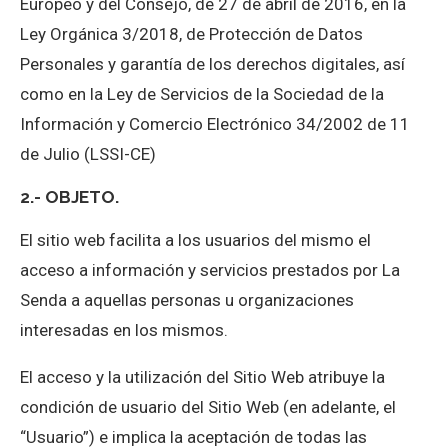
Europeo y del Consejo, de 27 de abril de 2016, en la
Ley Orgánica 3/2018, de Protección de Datos
Personales y garantía de los derechos digitales, así
como en la Ley de Servicios de la Sociedad de la
Información y Comercio Electrónico 34/2002 de 11
de Julio (LSSI-CE)
2.- OBJETO.
El sitio web facilita a los usuarios del mismo el
acceso a información y servicios prestados por La
Senda a aquellas personas u organizaciones
interesadas en los mismos.
El acceso y la utilización del Sitio Web atribuye la
condición de usuario del Sitio Web (en adelante, el
“Usuario”) e implica la aceptación de todas las