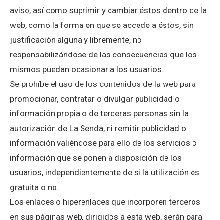
aviso, así como suprimir y cambiar éstos dentro de la
web, como la forma en que se accede a éstos, sin
justificación alguna y libremente, no
responsabilizándose de las consecuencias que los
mismos puedan ocasionar a los usuarios.
Se prohíbe el uso de los contenidos de la web para
promocionar, contratar o divulgar publicidad o
información propia o de terceras personas sin la
autorización de La Senda, ni remitir publicidad o
información valiéndose para ello de los servicios o
información que se ponen a disposición de los
usuarios, independientemente de si la utilización es
gratuita o no.
Los enlaces o hiperenlaces que incorporen terceros
en sus páginas web, dirigidos a esta web, serán para