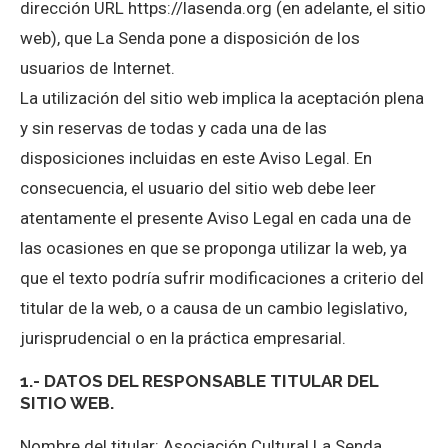
dirección URL https://lasenda.org (en adelante, el sitio
web), que La Senda pone a disposición de los
usuarios de Internet.
La utilización del sitio web implica la aceptación plena
y sin reservas de todas y cada una de las
disposiciones incluidas en este Aviso Legal. En
consecuencia, el usuario del sitio web debe leer
atentamente el presente Aviso Legal en cada una de
las ocasiones en que se proponga utilizar la web, ya
que el texto podría sufrir modificaciones a criterio del
titular de la web, o a causa de un cambio legislativo,
jurisprudencial o en la práctica empresarial.
1.- DATOS DEL RESPONSABLE TITULAR DEL
SITIO WEB.
Nombre del titular: Asociación Cultural La Senda