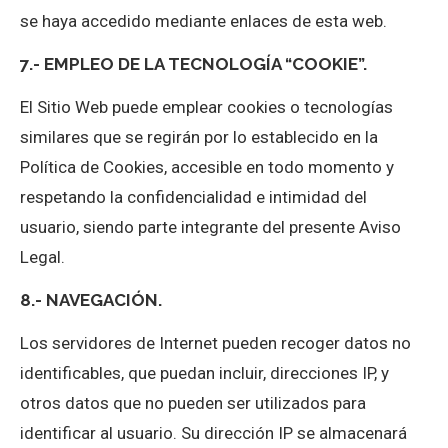
se haya accedido mediante enlaces de esta web.
7.- EMPLEO DE LA TECNOLOGÍA “COOKIE”.
El Sitio Web puede emplear cookies o tecnologías
similares que se regirán por lo establecido en la
Política de Cookies, accesible en todo momento y
respetando la confidencialidad e intimidad del
usuario, siendo parte integrante del presente Aviso
Legal.
8.- NAVEGACIÓN.
Los servidores de Internet pueden recoger datos no
identificables, que puedan incluir, direcciones IP, y
otros datos que no pueden ser utilizados para
identificar al usuario. Su dirección IP se almacenará