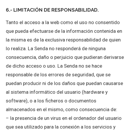
6.- LIMITACIÓN DE RESPONSABILIDAD.
Tanto el acceso a la web como el uso no consentido
que pueda efectuarse de la información contenida en
la misma es de la exclusiva responsabilidad de quien
lo realiza. La Senda no responderá de ninguna
consecuencia, daño o perjuicio que pudieran derivarse
de dicho acceso o uso. La Senda no se hace
responsable de los errores de seguridad, que se
puedan producir ni de los daños que puedan causarse
al sistema informático del usuario (hardware y
software), o a los ficheros o documentos
almacenados en el mismo, como consecuencia de:
– la presencia de un virus en el ordenador del usuario
que sea utilizado para la conexión a los servicios y