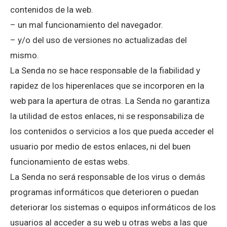
contenidos de la web.
– un mal funcionamiento del navegador.
– y/o del uso de versiones no actualizadas del
mismo.
La Senda no se hace responsable de la fiabilidad y
rapidez de los hiperenlaces que se incorporen en la
web para la apertura de otras. La Senda no garantiza
la utilidad de estos enlaces, ni se responsabiliza de
los contenidos o servicios a los que pueda acceder el
usuario por medio de estos enlaces, ni del buen
funcionamiento de estas webs.
La Senda no será responsable de los virus o demás
programas informáticos que deterioren o puedan
deteriorar los sistemas o equipos informáticos de los
usuarios al acceder a su web u otras webs a las que