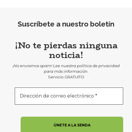
Suscríbete a nuestro boletín
¡No te pierdas ninguna
noticia!
¡No enviamos spam! Lee nuestra
política de privacidad
para más información
.
Servicio GRATUITO