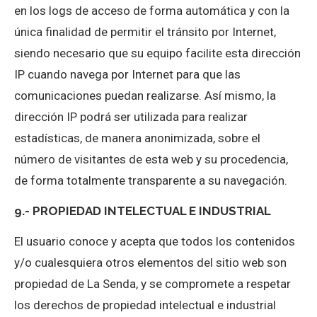
en los logs de acceso de forma automática y con la
única finalidad de permitir el tránsito por Internet,
siendo necesario que su equipo facilite esta dirección
IP cuando navega por Internet para que las
comunicaciones puedan realizarse. Así mismo, la
dirección IP podrá ser utilizada para realizar
estadísticas, de manera anonimizada, sobre el
número de visitantes de esta web y su procedencia,
de forma totalmente transparente a su navegación.
9.- PROPIEDAD INTELECTUAL E INDUSTRIAL
El usuario conoce y acepta que todos los contenidos
y/o cualesquiera otros elementos del sitio web son
propiedad de La Senda, y se compromete a respetar
los derechos de propiedad intelectual e industrial