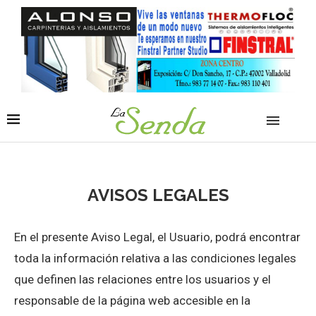
AVISOS LEGALES
En el presente Aviso Legal, el Usuario, podrá encontrar
toda la información relativa a las condiciones legales
que definen las relaciones entre los usuarios y el
responsable de la página web accesible en la