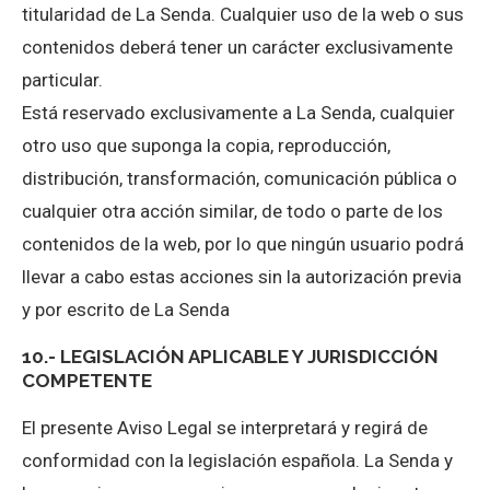
titularidad de La Senda. Cualquier uso de la web o sus
contenidos deberá tener un carácter exclusivamente
particular.
Está reservado exclusivamente a La Senda, cualquier
otro uso que suponga la copia, reproducción,
distribución, transformación, comunicación pública o
cualquier otra acción similar, de todo o parte de los
contenidos de la web, por lo que ningún usuario podrá
llevar a cabo estas acciones sin la autorización previa
y por escrito de La Senda
10.- LEGISLACIÓN APLICABLE Y JURISDICCIÓN
COMPETENTE
El presente Aviso Legal se interpretará y regirá de
conformidad con la legislación española. La Senda y