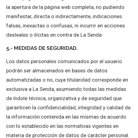
la apertura de la página web completa, no pudiendo
manifestar, directa o indirectamente, indicaciones
falsas, inexactas o confusas, ni incurrir en acciones
desleales o ilícitas en contra de La Senda
5.- MEDIDAS DE SEGURIDAD.
Los datos personales comunicados por el usuario
podrán ser almacenados en bases de datos
automatizadas o no, cuya titularidad corresponde en
exclusiva a La Senda, asumiendo todas las medidas
de índole técnica, organizativa y de seguridad que
garanticen la confidencialidad, integridad y calidad de
la información contenida en las mismas de acuerdo
con lo establecido en las normativas vigentes en
materia de protección de datos de carácter personal.