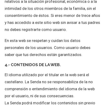
relativos a la situación profesional, económica o a la
intimidad de los otros miembros de la familia, sin el
consentimiento de éstos. Si eres menor de trece años
y has accedido a este sitio web sin avisar a tus padres
no debes registrarte como usuario.
En esta web se respetan y cuidan los datos
personales de los usuarios. Como usuario debes
saber que tus derechos están garantizados.
4.- CONTENIDOS DE LA WEB.
El idioma utilizado por el titular en la web será el
castellano. La Senda no se responsabiliza de la no
comprensión o entendimiento del idioma de la web
por el usuario, ni de sus consecuencias.
La Senda podrá modificar los contenidos sin previo