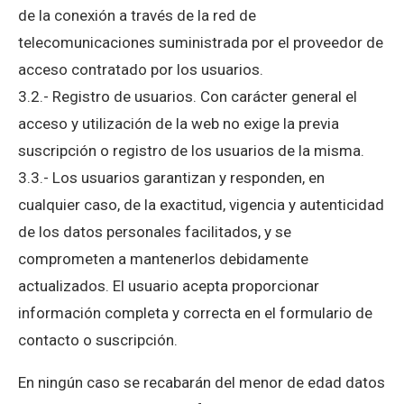
de la conexión a través de la red de
telecomunicaciones suministrada por el proveedor de
acceso contratado por los usuarios.
3.2.- Registro de usuarios. Con carácter general el
acceso y utilización de la web no exige la previa
suscripción o registro de los usuarios de la misma.
3.3.- Los usuarios garantizan y responden, en
cualquier caso, de la exactitud, vigencia y autenticidad
de los datos personales facilitados, y se
comprometen a mantenerlos debidamente
actualizados. El usuario acepta proporcionar
información completa y correcta en el formulario de
contacto o suscripción.
En ningún caso se recabarán del menor de edad datos