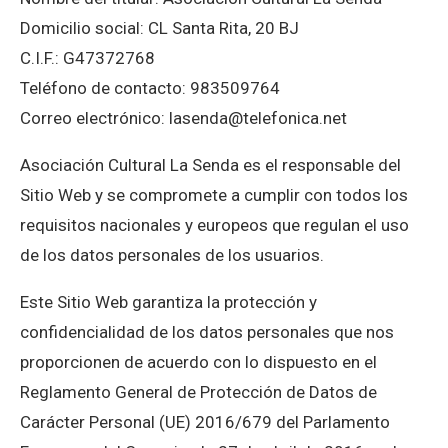
Domicilio social: CL Santa Rita, 20 BJ
C.I.F.: G47372768
Teléfono de contacto: 983509764
Correo electrónico: lasenda@telefonica.net
Asociación Cultural La Senda es el responsable del
Sitio Web y se compromete a cumplir con todos los
requisitos nacionales y europeos que regulan el uso
de los datos personales de los usuarios.
Este Sitio Web garantiza la protección y
confidencialidad de los datos personales que nos
proporcionen de acuerdo con lo dispuesto en el
Reglamento General de Protección de Datos de
Carácter Personal (UE) 2016/679 del Parlamento