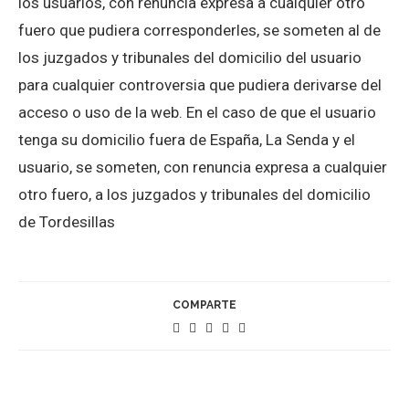
los usuarios, con renuncia expresa a cualquier otro
fuero que pudiera corresponderles, se someten al de
los juzgados y tribunales del domicilio del usuario
para cualquier controversia que pudiera derivarse del
acceso o uso de la web. En el caso de que el usuario
tenga su domicilio fuera de España, La Senda y el
usuario, se someten, con renuncia expresa a cualquier
otro fuero, a los juzgados y tribunales del domicilio
de Tordesillas
COMPARTE