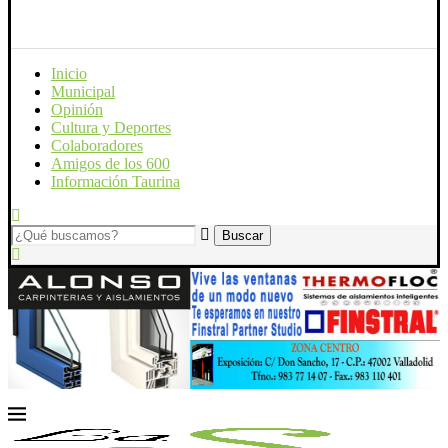
Inicio
Municipal
Opinión
Cultura y Deportes
Colaboradores
Amigos de los 600
Información Taurina