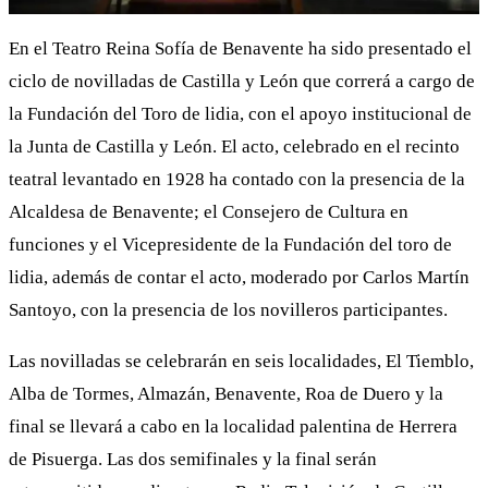
En el Teatro Reina Sofía de Benavente ha sido presentado el
ciclo de novilladas de Castilla y León que correrá a cargo de
la Fundación del Toro de lidia, con el apoyo institucional de
la Junta de Castilla y León. El acto, celebrado en el recinto
teatral levantado en 1928 ha contado con la presencia de la
Alcaldesa de Benavente; el Consejero de Cultura en
funciones y el Vicepresidente de la Fundación del toro de
lidia, además de contar el acto, moderado por Carlos Martín
Santoyo, con la presencia de los novilleros participantes.
Las novilladas se celebrarán en seis localidades, El Tiemblo,
Alba de Tormes, Almazán, Benavente, Roa de Duero y la
final se llevará a cabo en la localidad palentina de Herrera
de Pisuerga. Las dos semifinales y la final serán