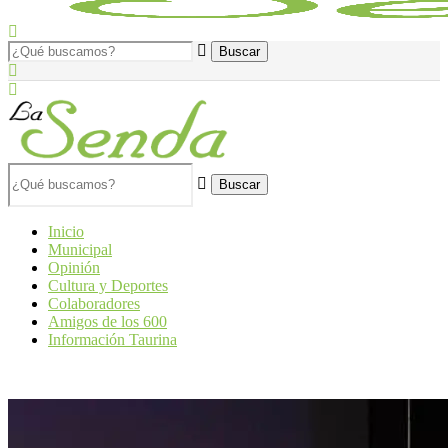
Buscar
Inicio
Municipal
Opinión
Cultura y Deportes
Colaboradores
Amigos de los 600
Información Taurina