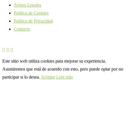
Avisos Legales
Política de Cookies
Política de Privacidad
Contacto
Este sitio web utiliza cookies para mejorar su experiencia.
Asumiremos que está de acuerdo con esto, pero puede optar por no
participar si lo desea.
Aceptar
Leer más