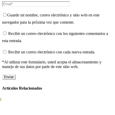
Guarde mi nombre, correo electrónico y sitio web en este
navegador para la próxima vez que comente.
Recibir un correo electrónico con los siguientes comentarios a
esta entrada.
Recibir un correo electrónico con cada nueva entrada.
*Al utilizar este formulario, usted acepta el almacenamiento y
manejo de sus datos por parte de este sitio web.
Artículos Relacionados
n