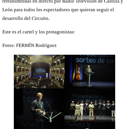
retransmitidas en directo por Radio Televisión de Castilla y
León para todos los espectadores que quieran seguir el
desarrollo del Circuito.
Este es el cartel y los protagonistas:
Fotos: FERMÍN Rodríguez