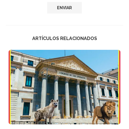
ARTÍCULOS RELACIONADOS