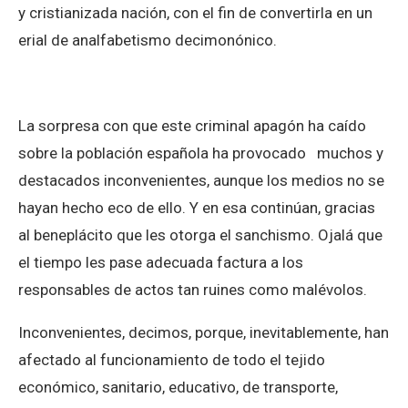
y cristianizada nación, con el fin de convertirla en un
erial de analfabetismo decimonónico.
La sorpresa con que este criminal apagón ha caído
sobre la población española ha provocado muchos y
destacados inconvenientes, aunque los medios no se
hayan hecho eco de ello. Y en esa continúan, gracias
al beneplácito que les otorga el sanchismo. Ojalá que
el tiempo les pase adecuada factura a los
responsables de actos tan ruines como malévolos.
Inconvenientes, decimos, porque, inevitablemente, han
afectado al funcionamiento de todo el tejido
económico, sanitario, educativo, de transporte,