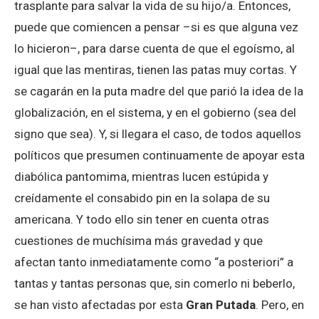
trasplante para salvar la vida de su hijo/a. Entonces,
puede que comiencen a pensar –si es que alguna vez
lo hicieron–, para darse cuenta de que el egoísmo, al
igual que las mentiras, tienen las patas muy cortas. Y
se cagarán en la puta madre del que parió la idea de la
globalización, en el sistema, y en el gobierno (sea del
signo que sea). Y, si llegara el caso, de todos aquellos
políticos que presumen continuamente de apoyar esta
diabólica pantomima, mientras lucen estúpida y
creídamente el consabido pin en la solapa de su
americana. Y todo ello sin tener en cuenta otras
cuestiones de muchísima más gravedad y que
afectan tanto inmediatamente como “a posteriori” a
tantas y tantas personas que, sin comerlo ni beberlo,
se han visto afectadas por esta
Gran Putada
. Pero, en