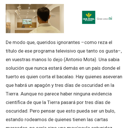
De modo que, queridos ignorantes –como reza el
título de ese programa televisivo que tanto os gusta–,
en vuestras manos lo dejo (Antonio Mota). Una sabia
solución que nunca estará demás en un país donde el
tuerto es quien corta el bacalao. Hay quienes aseveran
que habrá un apagón y tres días de oscuridad en la
Tierra. Aunque no parece haber ninguna evidencia
científica de que la Tierra pasará por tres días de
oscuridad. Pero pensar que esto pueda ser un bulo,
estando rodeamos de quienes tienen las cartas