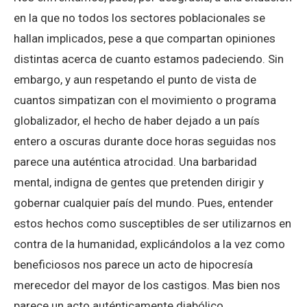
en la que no todos los sectores poblacionales se
hallan implicados, pese a que compartan opiniones
distintas acerca de cuanto estamos padeciendo. Sin
embargo, y aun respetando el punto de vista de
cuantos simpatizan con el movimiento o programa
globalizador, el hecho de haber dejado a un país
entero a oscuras durante doce horas seguidas nos
parece una auténtica atrocidad. Una barbaridad
mental, indigna de gentes que pretenden dirigir y
gobernar cualquier país del mundo. Pues, entender
estos hechos como susceptibles de ser utilizarnos en
contra de la humanidad, explicándolos a la vez como
beneficiosos nos parece un acto de hipocresía
merecedor del mayor de los castigos. Mas bien nos
parece un acto auténticamente diabólico,