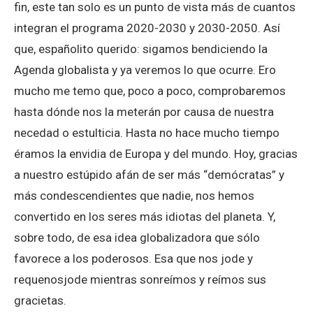
fin, este tan solo es un punto de vista más de cuantos
integran el programa 2020-2030 y 2030-2050. Así
que, españolito querido: sigamos bendiciendo la
Agenda globalista y ya veremos lo que ocurre. Ero
mucho me temo que, poco a poco, comprobaremos
hasta dónde nos la meterán por causa de nuestra
necedad o estulticia. Hasta no hace mucho tiempo
éramos la envidia de Europa y del mundo. Hoy, gracias
a nuestro estúpido afán de ser más “demócratas” y
más condescendientes que nadie, nos hemos
convertido en los seres más idiotas del planeta. Y,
sobre todo, de esa idea globalizadora que sólo
favorece a los poderosos. Esa que nos jode y
requenosjode mientras sonreímos y reímos sus
gracietas.