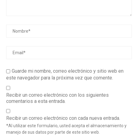
Guarde mi nombre, correo electrónico y sitio web en
este navegador para la próxima vez que comente.
Recibir un correo electrónico con los siguientes
comentarios a esta entrada.
Recibir un correo electrónico con cada nueva entrada.
*Al utilizar este formulario, usted acepta el almacenamiento y
manejo de sus datos por parte de este sitio web.