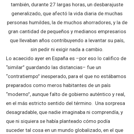
también, durante 27 largas horas, un desbarajuste
generalizado, que afectó la vida diaria de muchas
personas humildes, la de muchos ahorradores, y la de
gran cantidad de pequeños y medianos empresarios
que llevaban años contribuyendo a levantar su país,
sin pedir ni exigir nada a cambio.
Lo acaecido ayer en España es –por eso lo califico de
“similar” guardando las distancias– fue un
“contratiempo” inesperado, para el que no estábamos
preparados como meros habitantes de un país
“moderno”, aunque falto de gobierno auténtico y real,
en el más estricto sentido del término. Una sorpresa
desagradable, que nadie imaginaba ni comprendía, y
que ni siquiera se había planteado cómo podía
suceder tal cosa en un mundo globalizado, en el que