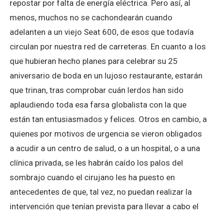
repostar por falta de energía eléctrica. Pero así, al
menos, muchos no se cachondearán cuando
adelanten a un viejo Seat 600, de esos que todavía
circulan por nuestra red de carreteras. En cuanto a los
que hubieran hecho planes para celebrar su 25
aniversario de boda en un lujoso restaurante, estarán
que trinan, tras comprobar cuán lerdos han sido
aplaudiendo toda esa farsa globalista con la que
están tan entusiasmados y felices. Otros en cambio, a
quienes por motivos de urgencia se vieron obligados
a acudir a un centro de salud, o a un hospital, o a una
clínica privada, se les habrán caído los palos del
sombrajo cuando el cirujano les ha puesto en
antecedentes de que, tal vez, no puedan realizar la
intervención que tenían prevista para llevar a cabo el