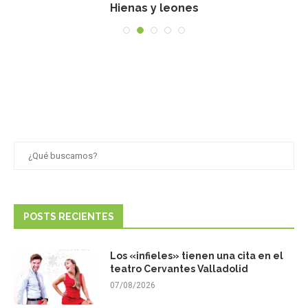
Hienas y leones
POSTS RECIENTES
Los «infieles» tienen una cita en el
teatro Cervantes Valladolid
07/08/2026