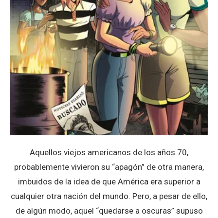
Aquellos viejos americanos de los años 70,
probablemente vivieron su “apagón” de otra manera,
imbuidos de la idea de que América era superior a
cualquier otra nación del mundo. Pero, a pesar de ello,
de algún modo, aquel “quedarse a oscuras” supuso