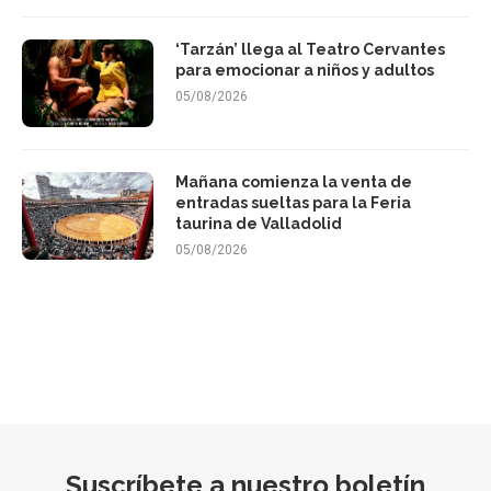
‘Tarzán’ llega al Teatro Cervantes
para emocionar a niños y adultos
05/08/2026
Mañana comienza la venta de
entradas sueltas para la Feria
taurina de Valladolid
05/08/2026
Suscríbete a nuestro boletín