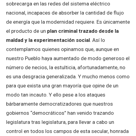
sobrecarga en las redes del sistema eléctrico
nacional, incapaces de absorber la cantidad de flujo
de energía que la modernidad requiere. Es únicamente
el producto de un
plan criminal
trazado desde la
maldad y la experimentación social
. Así lo
contemplamos quienes opinamos que, aunque en
nuestro Pueblo haya aumentado de modo generoso el
número de necios, la estulticia, afortunadamente, no
es una desgracia generalizada. Y mucho menos como
para que exista una gran mayoría que opine de un
modo tan incauto. Y ello pese a los ataques
bárbaramente democratizadores que nuestros
gobiernos “democráticos” han venido trazando
legislatura tras legislatura, para llevar a cabo un
control en todos los campos de esta secular, honrada