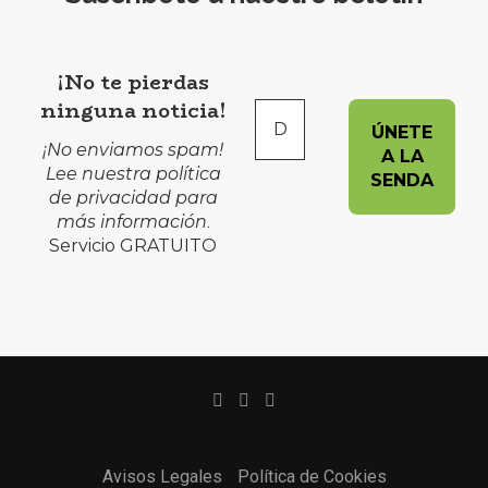
¡No te pierdas
ninguna noticia!
¡No enviamos spam!
Lee nuestra
política
de privacidad
para
más información
.
Servicio GRATUITO
Avisos Legales
Política de Cookies