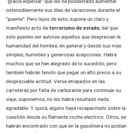
“gracia especial” que les ha posibilitado aumentar
ostensiblemente sus días de vacaciones durante el
“puente”. Pero lejos de esto, supone un claro y
manifiesto acto de
terrorismo de estado
, del que
sólo pueden ser autores aquellos que desprecian la
humanidad del hombre, en general y desde sus más
simples, humildes y generosas acepciones. Habrá
muchos que se han alegrado de lo sucedido, pero
también habrán tenido que pagar un alto precio a su
despreciable actitud. Verse atrapados en las
carreteras por falta de carburante para continuar su
viaje, suponemos, no les habrá resultado nada
agradable. Y, quizá, alguno haya recapacitado sobre la
cuestión desde su flamante coche eléctrico. Otros, se
habrán encontrado con que en la gasolinera no podían