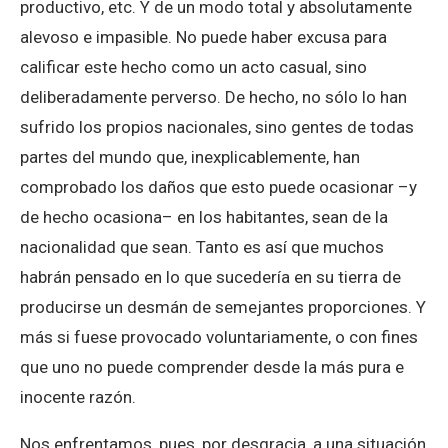
productivo, etc. Y de un modo total y absolutamente
alevoso e impasible. No puede haber excusa para
calificar este hecho como un acto casual, sino
deliberadamente perverso. De hecho, no sólo lo han
sufrido los propios nacionales, sino gentes de todas
partes del mundo que, inexplicablemente, han
comprobado los daños que esto puede ocasionar –y
de hecho ocasiona– en los habitantes, sean de la
nacionalidad que sean. Tanto es así que muchos
habrán pensado en lo que sucedería en su tierra de
producirse un desmán de semejantes proporciones. Y
más si fuese provocado voluntariamente, o con fines
que uno no puede comprender desde la más pura e
inocente razón.
Nos enfrentamos, pues, por desgracia, a una situación