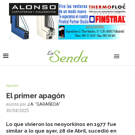
Opinión
El primer apagón
escrito por
J.A. "GARAÑEDA"
30/04/2025
Lo que vivieron los neoyorkinos en 1977 fue
similar a lo que ayer, 28 de Abril, sucedió en