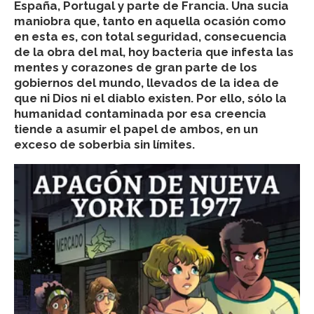
España, Portugal y parte de Francia. Una sucia
maniobra que, tanto en aquella ocasión como
en esta es, con total seguridad, consecuencia
de la obra del mal, hoy bacteria que infesta las
mentes y corazones de gran parte de los
gobiernos del mundo, llevados de la idea de
que ni Dios ni el diablo existen. Por ello, sólo la
humanidad contaminada por esa creencia
tiende a asumir el papel de ambos, en un
exceso de soberbia sin límites.