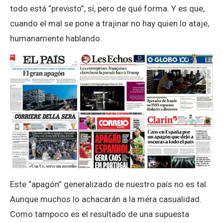
todo está “previsto”, sí, pero de qué forma. Y es que,
cuando el mal se pone a trajinar no hay quien lo ataje,
humanamente hablando.
Este “apagón” generalizado de nuestro país no es tal.
Aunque muchos lo achacarán a la mera casualidad.
Como tampoco es el resultado de una supuesta