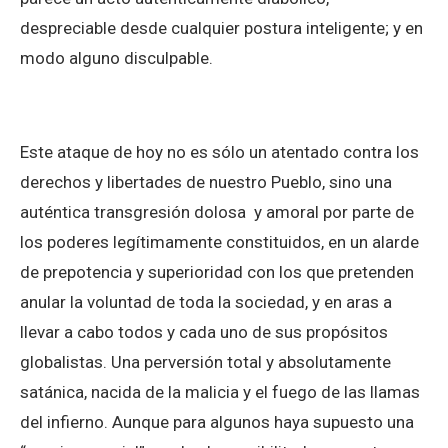
despreciable desde cualquier postura inteligente; y en
modo alguno disculpable.
Este ataque de hoy no es sólo un atentado contra los
derechos y libertades de nuestro Pueblo, sino una
auténtica transgresión dolosa y amoral por parte de
los poderes legítimamente constituidos, en un alarde
de prepotencia y superioridad con los que pretenden
anular la voluntad de toda la sociedad, y en aras a
llevar a cabo todos y cada uno de sus propósitos
globalistas. Una perversión total y absolutamente
satánica, nacida de la malicia y el fuego de las llamas
del infierno. Aunque para algunos haya supuesto una