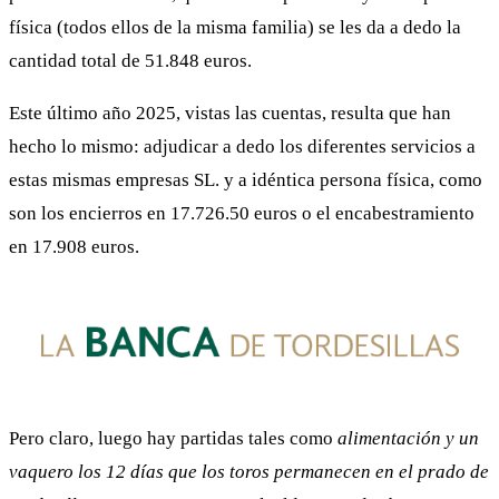
física (todos ellos de la misma familia) se les da a dedo la
cantidad total de 51.848 euros.
Este último año 2025, vistas las cuentas, resulta que han
hecho lo mismo: adjudicar a dedo los diferentes servicios a
estas mismas empresas SL. y a idéntica persona física, como
son los encierros en 17.726.50 euros o el encabestramiento
en 17.908 euros.
Pero claro, luego hay partidas tales como
alimentación y un
vaquero los 12 días que los toros permanecen en el prado de