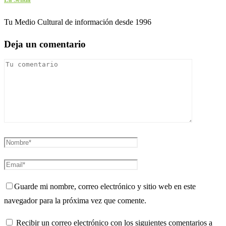
Tu Medio Cultural de información desde 1996
Deja un comentario
Guarde mi nombre, correo electrónico y sitio web en este
navegador para la próxima vez que comente.
Recibir un correo electrónico con los siguientes comentarios a