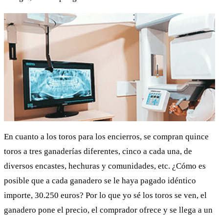
En cuanto a los toros para los encierros, se compran quince
toros a tres ganaderías diferentes, cinco a cada una, de
diversos encastes, hechuras y comunidades, etc. ¿Cómo es
posible que a cada ganadero se le haya pagado idéntico
importe, 30.250 euros? Por lo que yo sé los toros se ven, el
ganadero pone el precio, el comprador ofrece y se llega a un