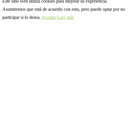
Este sitio web utiliza cookies para mejorar su experiencia.
Asumiremos que está de acuerdo con esto, pero puede optar por no
participar si lo desea.
Aceptar
Leer más