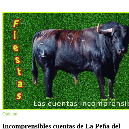
Opinión
Incomprensibles cuentas de La Peña del