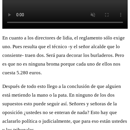
En cuanto a los directores de lidia, el reglamento sólo exige
uno. Pues resulta que el técnico -y el señor alcalde que lo
consiente- traen dos. Será para decorar los burladeros. Pero
es que no es ninguna broma porque cada uno de ellos nos
cuesta 5.280 euros.
Después de todo esto llego a la conclusión de que alguien
está metiendo la mano o la pata. En ninguno de los dos
supuestos esto puede seguir así. Señores y señoras de la
oposición ¿ustedes no se enteran de nada? Esto hay que
aclararlo política o judicialmente, que para eso están ustedes
y los tribunales.