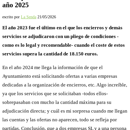
año 2025
escrito por
La Senda
21/05/2026
El año 2023 fue el último en el que los encierros y demás
servicios se adjudicaron con un pliego de condiciones -
como es lo legal y recomendable- cuando el coste de estos
servicios supera la cantidad de 18.150 euros.
En el año 2024 me llega la información de que el
Ayuntamiento está solicitando ofertas a varias empresas
dedicadas a la organización de encierros, etc. Algo increíble,
ya que los servicios que se solicitaban -todos ellos-
sobrepasaban con mucho la cantidad máxima para su
adjudicación directa; y cuál es mi sorpresa cuando me llegan
las cuentas y las ofertas no aparecen, todo se refleja por
partidas. Conclusión, que a dos empresas SL y a una persona