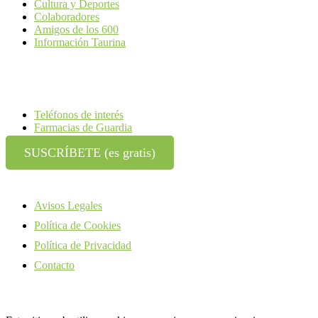
Cultura y Deportes
Colaboradores
Amigos de los 600
Información Taurina
Teléfonos de interés
Farmacias de Guardia
SUSCRÍBETE (es gratis)
Avisos Legales
Política de Cookies
Política de Privacidad
Contacto