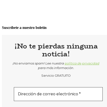
Suscríbete a nuestro boletín
¡No te pierdas ninguna
noticia!
¡No enviamos spam! Lee nuestra
política de privacidad
para más información
.
Servicio GRATUITO