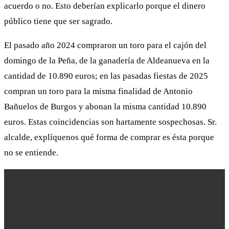
acuerdo o no. Esto deberían explicarlo porque el dinero
público tiene que ser sagrado.
El pasado año 2024 compraron un toro para el cajón del
domingo de la Peña, de la ganadería de Aldeanueva en la
cantidad de 10.890 euros; en las pasadas fiestas de 2025
compran un toro para la misma finalidad de Antonio
Bañuelos de Burgos y abonan la misma cantidad 10.890
euros. Estas coincidencias son hartamente sospechosas. Sr.
alcalde, explíquenos qué forma de comprar es ésta porque
no se entiende.