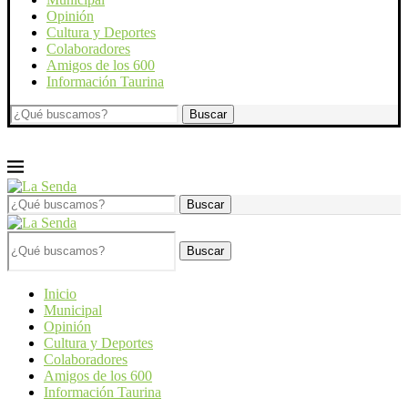
Opinión
Cultura y Deportes
Colaboradores
Amigos de los 600
Información Taurina
Buscar
Inicio
Municipal
Opinión
Cultura y Deportes
Colaboradores
Amigos de los 600
Información Taurina