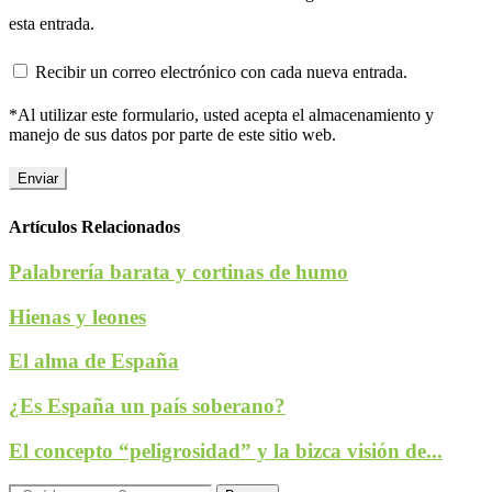
esta entrada.
Recibir un correo electrónico con cada nueva entrada.
*Al utilizar este formulario, usted acepta el almacenamiento y
manejo de sus datos por parte de este sitio web.
Artículos Relacionados
Palabrería barata y cortinas de humo
Hienas y leones
El alma de España
¿Es España un país soberano?
El concepto “peligrosidad” y la bizca visión de...