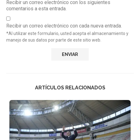
Recibir un correo electrónico con los siguientes
comentarios a esta entrada.
Recibir un correo electrónico con cada nueva entrada.
*Al utilizar este formulario, usted acepta el almacenamiento y
manejo de sus datos por parte de este sitio web.
ARTÍCULOS RELACIONADOS