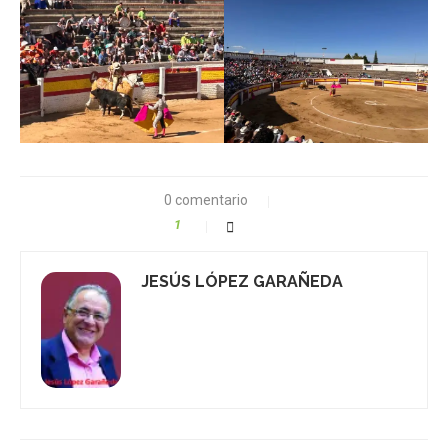
0 comentario
1
JESÚS LÓPEZ GARAÑEDA