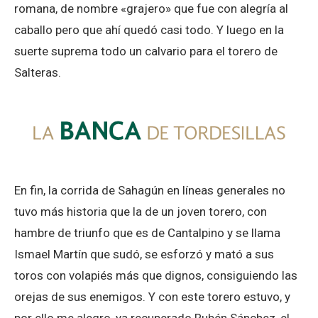
romana, de nombre «grajero» que fue con alegría al
caballo pero que ahí quedó casi todo. Y luego en la
suerte suprema todo un calvario para el torero de
Salteras.
En fin, la corrida de Sahagún en líneas generales no
tuvo más historia que la de un joven torero, con
hambre de triunfo que es de Cantalpino y se llama
Ismael Martín que sudó, se esforzó y mató a sus
toros con volapiés más que dignos, consiguiendo las
orejas de sus enemigos. Y con este torero estuvo, y