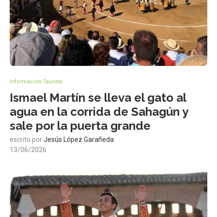
Información Taurina
Ismael Martín se lleva el gato al
agua en la corrida de Sahagún y
sale por la puerta grande
escrito por
Jesús López Garañeda
13/06/2026