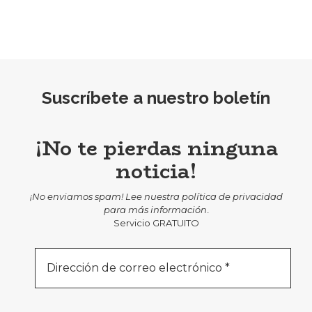
Suscríbete a nuestro boletín
¡No te pierdas ninguna
noticia!
¡No enviamos spam! Lee nuestra
política de privacidad
para más información
.
Servicio GRATUITO