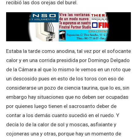
recibió las dos orejas del burel.
Estaba la tarde como anodina, tal vez por el sofocante
calor y en una corrida presidida por Domingo Delgado
de la Cámara al que lo mismo le vemos en un roto que
un descosido pues en esto de los toros con eso de
considerarse un pozo de ciencia taurina, que lo es, sin
embargo hay situaciones que no deben ser ocupadas
por quienes luego tienen el sacrosanto deber de
contar a los demás cuanto sucedió en el ruedo. Y
decía lo de la calor de sol y moscas, asfixiante y
cojoneras una y otras, porque hay un momento de