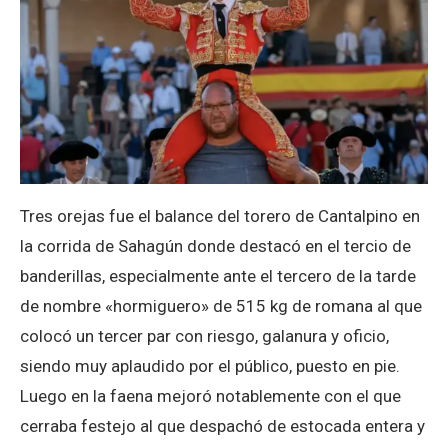
Tres orejas fue el balance del torero de Cantalpino en
la corrida de Sahagún donde destacó en el tercio de
banderillas, especialmente ante el tercero de la tarde
de nombre «hormiguero» de 515 kg de romana al que
colocó un tercer par con riesgo, galanura y oficio,
siendo muy aplaudido por el público, puesto en pie.
Luego en la faena mejoró notablemente con el que
cerraba festejo al que despachó de estocada entera y