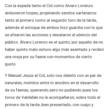
Con la espada tanto el Cid como Alvaro Lorenzo
anduvieron torpes, propinando sendos sartenazos
tanto al primero como al segundo toro de la tarde,
además el estoque de ambos hizo guardia con lo que
se afearon las acciones y desataron el silencio del
público. Álvaro Lorenzo en el quinto, por aquello de no
haber quinto malo estuvo algo más asentado y recibió
una oreja por su faena con momentos de cierto
gusto.
Y Manuel Jesús el Cid, solo nos deleitó con un par de
naturales, metidos entre lo anodino en el desarrollo
de su faenas, queriendo pero no pudiendo pues los
toros de Valdellán no le acompañaron, sobre todo el
primero de la tarde, bien presentado, con cuajo y