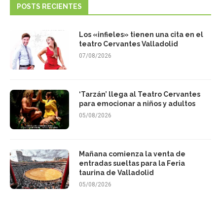
POSTS RECIENTES
Los «infieles» tienen una cita en el
teatro Cervantes Valladolid
07/08/2026
‘Tarzán’ llega al Teatro Cervantes
para emocionar a niños y adultos
05/08/2026
Mañana comienza la venta de
entradas sueltas para la Feria
taurina de Valladolid
05/08/2026