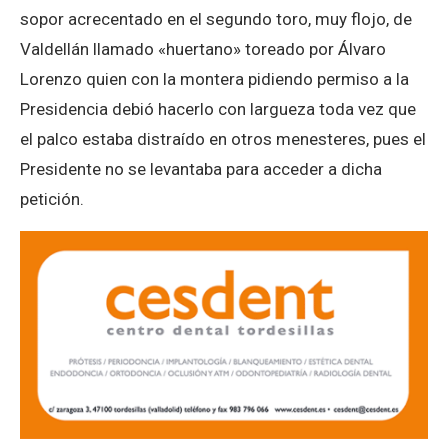
sopor acrecentado en el segundo toro, muy flojo, de
Valdellán llamado «huertano» toreado por Álvaro
Lorenzo quien con la montera pidiendo permiso a la
Presidencia debió hacerlo con largueza toda vez que
el palco estaba distraído en otros menesteres, pues el
Presidente no se levantaba para acceder a dicha
petición.