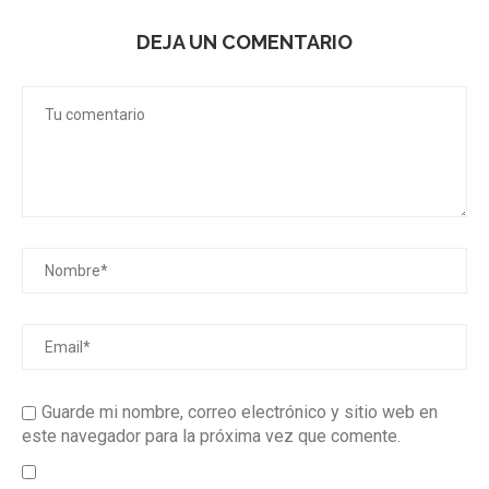
DEJA UN COMENTARIO
Guarde mi nombre, correo electrónico y sitio web en
este navegador para la próxima vez que comente.