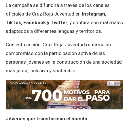
La campaña se difundirá a través de los canales
oficiales de Cruz Roja Juventud en
Instagram,
TikTok, Facebook y Twitter
, y contará con materiales
adaptados a diferentes lenguas y territorios.
Con esta acción, Cruz Roja Juventud reafirma su
compromiso con la participación activa de las
personas jóvenes en la construcción de una sociedad
más justa, inclusiva y sostenible.
Jóvenes que transforman el mundo