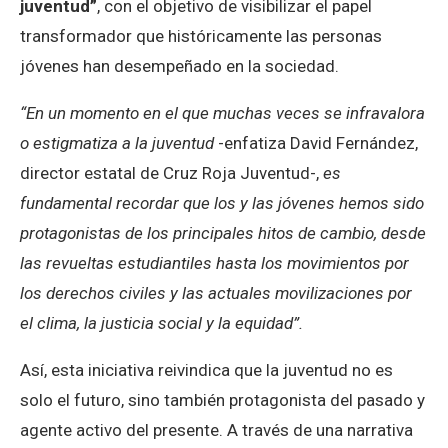
juventud”
, con el objetivo de visibilizar el papel
transformador que históricamente las personas
jóvenes han desempeñado en la sociedad.
“En un momento en el que muchas veces se infravalora
o estigmatiza a la juventud
-enfatiza David Fernández,
director estatal de Cruz Roja Juventud-,
es
fundamental recordar que los y las jóvenes hemos sido
protagonistas de los principales hitos de cambio, desde
las revueltas estudiantiles hasta los movimientos por
los derechos civiles y las actuales movilizaciones por
el clima, la justicia social y la equidad”.
Así, esta iniciativa reivindica que la juventud no es
solo el futuro, sino también protagonista del pasado y
agente activo del presente. A través de una narrativa