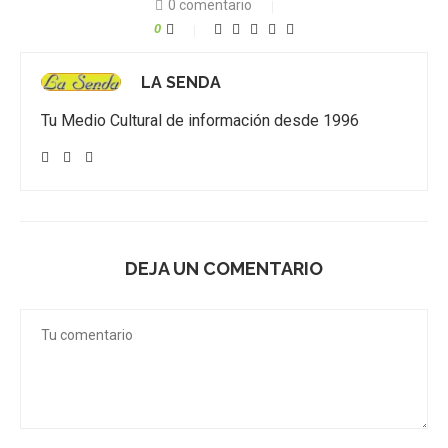
0 comentario
0
LA SENDA
Tu Medio Cultural de información desde 1996
DEJA UN COMENTARIO