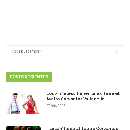
POSTS RECIENTES
Los «infieles» tienen una cita en el
teatro Cervantes Valladolid
07/08/2026
‘Tarzán’ llega al Teatro Cervantes