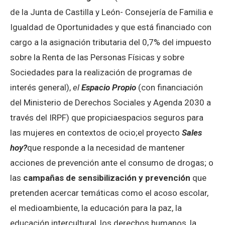
de la Junta de Castilla y León- Consejería de Familia e
Igualdad de Oportunidades y que está financiado con
cargo a la asignación tributaria del 0,7% del impuesto
sobre la Renta de las Personas Físicas y sobre
Sociedades para la realización de programas de
interés general),
el
Espacio Propio
(con financiación
del Ministerio de Derechos Sociales y Agenda 2030 a
través del IRPF) que propiciaespacios seguros para
las mujeres en contextos de ocio;el proyecto
Sales
hoy?
que responde a la necesidad de mantener
acciones de prevención ante el consumo de drogas; o
las
campañas de sensibilización y prevención
que
pretenden acercar temáticas como el acoso escolar,
el medioambiente, la educación para la paz, la
educación intercultural, los derechos humanos, la