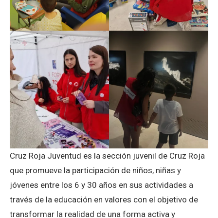
Cruz Roja Juventud es la sección juvenil de Cruz Roja
que promueve la participación de niños, niñas y
jóvenes entre los 6 y 30 años en sus actividades a
través de la educación en valores con el objetivo de
transformar la realidad de una forma activa y