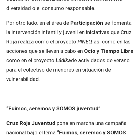
diversidad o el consumo responsable.
Por otro lado, en el área de
Participación
se fomenta
la intervención infantil y juvenil en iniciativas que Cruz
Roja realiza como el proyecto
PINEO,
así como en las
acciones que se llevan a cabo en
Ocio y Tiempo Libre
como en el proyecto
Lúdika
de actividades de verano
para el colectivo de menores en situación de
vulnerabilidad.
“Fuimos, seremos y SOMOS juventud”
Cruz Roja Juventud
pone en marcha una campaña
nacional bajo el lema
“Fuimos, seremos y SOMOS