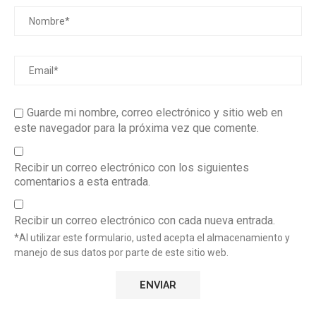
Guarde mi nombre, correo electrónico y sitio web en
este navegador para la próxima vez que comente.
Recibir un correo electrónico con los siguientes
comentarios a esta entrada.
Recibir un correo electrónico con cada nueva entrada.
*Al utilizar este formulario, usted acepta el almacenamiento y
manejo de sus datos por parte de este sitio web.