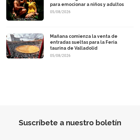
para emocionar a niños y adultos
05/08/2026
Mañana comienza la venta de
entradas sueltas para la Feria
taurina de Valladolid
05/08/2026
Suscríbete a nuestro boletín