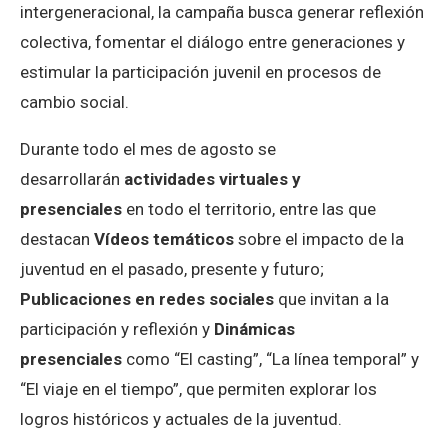
intergeneracional, la campaña busca generar reflexión
colectiva, fomentar el diálogo entre generaciones y
estimular la participación juvenil en procesos de
cambio social.
Durante todo el mes de agosto se
desarrollarán
actividades virtuales y
presenciales
en todo el territorio, entre las que
destacan
Vídeos temáticos
sobre el impacto de la
juventud en el pasado, presente y futuro;
Publicaciones en redes sociales
que invitan a la
participación y reflexión y
Dinámicas
presenciales
como “El casting”, “La línea temporal” y
“El viaje en el tiempo”, que permiten explorar los
logros históricos y actuales de la juventud.