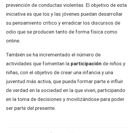
prevención de conductas violentas. El objetivo de esta
iniciativa es que los y las jóvenes puedan desarrollar
su pensamiento crítico y erradicar los discursos de
odio que se producen tanto de forma física como
online.
También se ha incrementado el número de
actividades que fomentan la
participación
de niños y
niñas, con el objetivo de crear una infancia y una
juventud más activa, que pueda formar parte e influir
de verdad en la sociedad en la que viven, participando
en la toma de decisiones y movilizándose para poder
ser parte del presente.