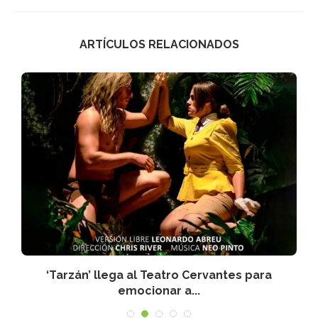
ARTÍCULOS RELACIONADOS
‘Tarzán’ llega al Teatro Cervantes para
emocionar a...