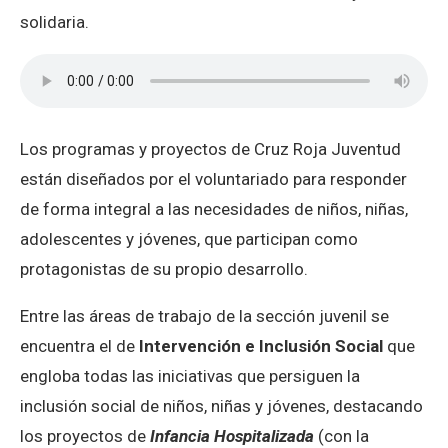
solidaria.
Los programas y proyectos de Cruz Roja Juventud
están diseñados por el voluntariado para responder
de forma integral a las necesidades de niños, niñas,
adolescentes y jóvenes, que participan como
protagonistas de su propio desarrollo.
Entre las áreas de trabajo de la sección juvenil se
encuentra el de
Intervención e Inclusión Social
que
engloba todas las iniciativas que persiguen la
inclusión social de niños, niñas y jóvenes, destacando
los proyectos de
Infancia Hospitalizada
(con la