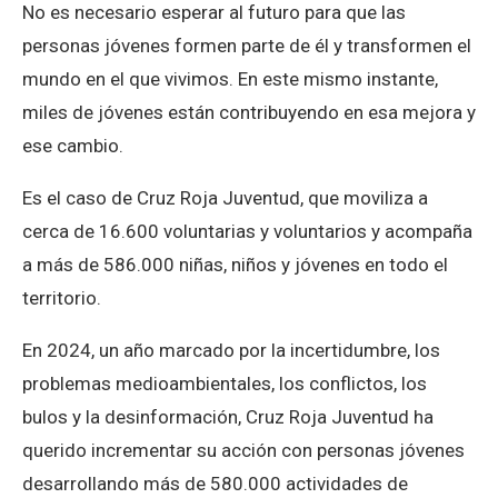
No es necesario esperar al futuro para que las
personas jóvenes formen parte de él y transformen el
mundo en el que vivimos. En este mismo instante,
miles de jóvenes están contribuyendo en esa mejora y
ese cambio.
Es el caso de Cruz Roja Juventud, que moviliza a
cerca de 16.600 voluntarias y voluntarios y acompaña
a más de 586.000 niñas, niños y jóvenes en todo el
territorio.
En 2024, un año marcado por la incertidumbre, los
problemas medioambientales, los conflictos, los
bulos y la desinformación, Cruz Roja Juventud ha
querido incrementar su acción con personas jóvenes
desarrollando más de 580.000 actividades de