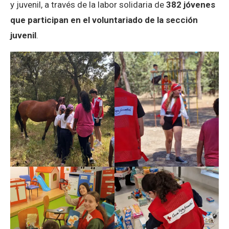
y juvenil, a través de la labor solidaria de
382 jóvenes
que participan en el voluntariado de la sección
juvenil
.