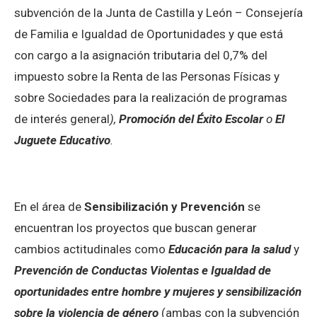
subvención de la Junta de Castilla y León – Consejería
de Familia e Igualdad de Oportunidades y que está
con cargo a la asignación tributaria del 0,7% del
impuesto sobre la Renta de las Personas Físicas y
sobre Sociedades para la realización de programas
de interés general
),
Promoción del Éxito Escolar
o
El
Juguete Educativo
.
En el área de
Sensibilización y Prevención
se
encuentran los proyectos que buscan generar
cambios actitudinales como
Educación para la salud
y
Prevención de Conductas Violentas e Igualdad de
oportunidades entre hombre y mujeres y sensibilización
sobre la violencia de género
(ambas con la subvención