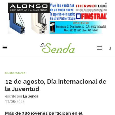
Colaboradores
12 de agosto, Día Internacional de
la Juventud
escrito por
La Senda
11/08/2025
Más de 380 jóvenes participan en el