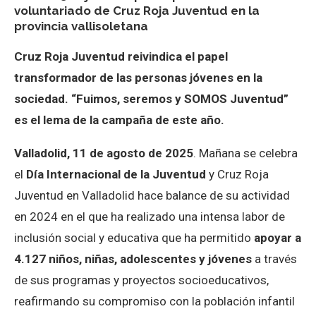
voluntariado de Cruz Roja Juventud en la
provincia vallisoletana
Cruz Roja Juventud reivindica el papel
transformador de las personas jóvenes en la
sociedad.
“Fuimos, seremos y SOMOS Juventud”
es el lema de la campaña de este año.
Valladolid, 11 de agosto de 2025
. Mañana se celebra
el
Día Internacional de la Juventud
y Cruz Roja
Juventud en Valladolid hace balance de su actividad
en 2024 en el que ha realizado una intensa labor de
inclusión social y educativa que ha permitido
apoyar a
4.127 niños, niñas, adolescentes y jóvenes
a través
de sus programas y proyectos socioeducativos,
reafirmando su compromiso con la población infantil