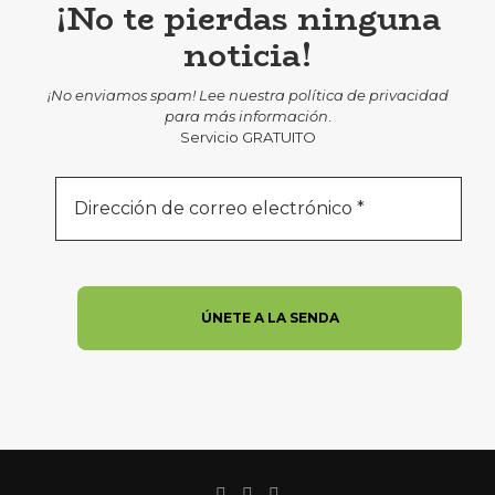
¡No te pierdas ninguna
noticia!
¡No enviamos spam! Lee nuestra
política de privacidad
para más información
.
Servicio GRATUITO