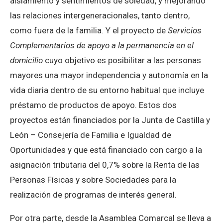
aislamiento y sentimientos de soledad, y mejorando
las relaciones intergeneracionales, tanto dentro,
como fuera de la familia. Y el proyecto de
Servicios
Complementarios de apoyo a la permanencia en el
domicilio
cuyo objetivo es posibilitar a las personas
mayores una mayor independencia y autonomía en la
vida diaria dentro de su entorno habitual que incluye
préstamo de productos de apoyo. Estos dos
proyectos están financiados por la Junta de Castilla y
León – Consejería de Familia e Igualdad de
Oportunidades y que está financiado con cargo a la
asignación tributaria del 0,7% sobre la Renta de las
Personas Físicas y sobre Sociedades para la
realización de programas de interés general.
Por otra parte, desde la Asamblea Comarcal se lleva a