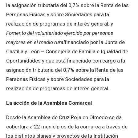
la asignación tributaria del 0,7% sobre la Renta de las
Personas Físicas y sobre Sociedades para la
realización de programas de interés general; y
Fomento del voluntariado ejercido por personas
mayores en el medio rural
financiado por la Junta de
Castilla y León – Consejería de Familia e Igualdad de
Oportunidades y que está financiado con cargo a la
asignación tributaria del 0,7% sobre la Renta de las
Personas Físicas y sobre Sociedades para la
realización de programas de interés general.
La acción de la Asamblea Comarcal
Desde la Asamblea de Cruz Roja en Olmedo se da
cobertura a 22 municipios de la comarca a través de
los distintos planes y proyectos de la Institución