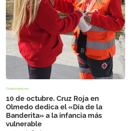
Colaboradores
10 de octubre. Cruz Roja en
Olmedo dedica el «Día de la
Banderita» a la infancia más
vulnerable