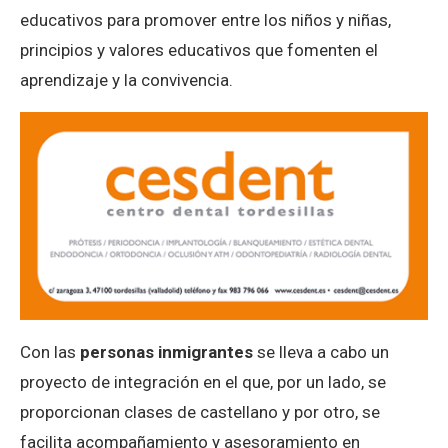
educativos para promover entre los niños y niñas,
principios y valores educativos que fomenten el
aprendizaje y la convivencia.
Con las
personas inmigrantes
se lleva a cabo un
proyecto de integración en el que, por un lado, se
proporcionan clases de castellano y por otro, se
facilita acompañamiento y asesoramiento en