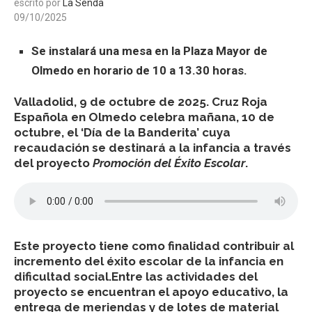
escrito por
La Senda
09/10/2025
Se instalará una mesa en la Plaza Mayor de
Olmedo en horario de 10 a 13.30 horas.
Valladolid, 9 de octubre de 2025.
Cruz Roja
Española en Olmedo celebra mañana, 10 de
octubre, el ‘Día de la Banderita’ cuya
recaudación se destinará a la infancia a través
del proyecto
Promoción del Éxito Escolar
.
Este proyecto tiene como finalidad contribuir al
incremento del éxito escolar de la infancia en
dificultad social.Entre las actividades del
proyecto se encuentran el apoyo educativo, la
entrega de meriendas y de lotes de material