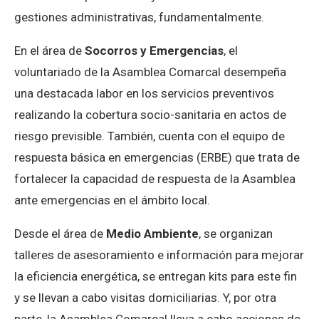
gestiones administrativas, fundamentalmente.
En el área de
Socorros y Emergencias
, el
voluntariado de la Asamblea Comarcal desempeña
una destacada labor en los servicios preventivos
realizando la cobertura socio-sanitaria en actos de
riesgo previsible. También, cuenta con el equipo de
respuesta básica en emergencias (ERBE) que trata de
fortalecer la capacidad de respuesta de la Asamblea
ante emergencias en el ámbito local.
Desde el área de
Medio Ambiente
, se organizan
talleres de asesoramiento e información para mejorar
la eficiencia energética, se entregan kits para este fin
y se llevan a cabo visitas domiciliarias.
Y, por otra
parte, la Asamblea Comarcal lleva a cabo acciones de