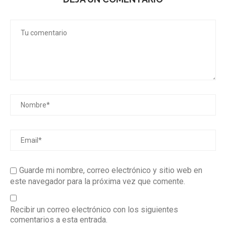
Guarde mi nombre, correo electrónico y sitio web en
este navegador para la próxima vez que comente.
Recibir un correo electrónico con los siguientes
comentarios a esta entrada.