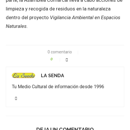
limpieza y recogida de residuos en la naturaleza
dentro del proyecto
Vigilancia Ambiental en Espacios
Naturales.
0 comentario
0
LA SENDA
Tu Medio Cultural de información desde 1996
DEJA UN COMENTARIO