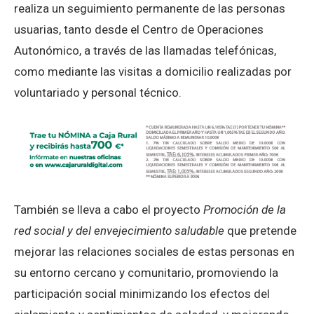
realiza un seguimiento permanente de las personas
usuarias, tanto desde el Centro de Operaciones
Autonómico, a través de las llamadas telefónicas,
como mediante las visitas a domicilio realizadas por
voluntariado y personal técnico.
También se lleva a cabo el proyecto
Promoción de la
red social y del envejecimiento saludable
que pretende
mejorar las relaciones sociales de estas personas en
su entorno cercano y comunitario, promoviendo la
participación social minimizando los efectos del