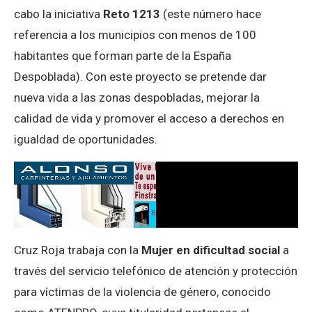
cabo la iniciativa
Reto 1213
(este número hace
referencia a los municipios con menos de 100
habitantes que forman parte de la España
Despoblada). Con este proyecto se pretende dar
nueva vida a las zonas despobladas,
mejorar la
calidad de vida y promover el acceso a derechos en
igualdad de oportunidades.
Cruz Roja trabaja con la
Mujer en dificultad social
a
través del servicio telefónico de atención y protección
para víctimas de la violencia de género, conocido