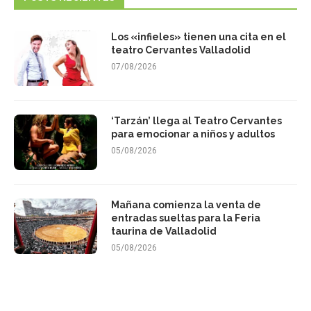
Los «infieles» tienen una cita en el
teatro Cervantes Valladolid
07/08/2026
‘Tarzán’ llega al Teatro Cervantes
para emocionar a niños y adultos
05/08/2026
Mañana comienza la venta de
entradas sueltas para la Feria
taurina de Valladolid
05/08/2026