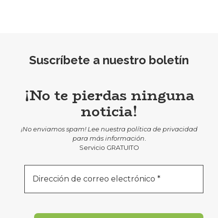
Suscríbete a nuestro boletín
¡No te pierdas ninguna
noticia!
¡No enviamos spam! Lee nuestra
política de privacidad
para más información
.
Servicio GRATUITO