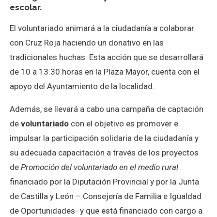
escolar.
El voluntariado animará a la ciudadanía a colaborar
con Cruz Roja haciendo un donativo en las
tradicionales huchas. Esta acción que se desarrollará
de 10 a 13.30 horas en la Plaza Mayor, cuenta con el
apoyo del Ayuntamiento de la localidad.
Además, se llevará a cabo una campaña de captación
de
voluntariado
con el objetivo es promover e
impulsar la participación solidaria de la ciudadanía y
su adecuada capacitación a través de los proyectos
de
Promoción del voluntariado en el medio rural
financiado por la Diputación Provincial y por la Junta
de Castilla y León – Consejería de Familia e Igualdad
de Oportunidades- y que está financiado con cargo a