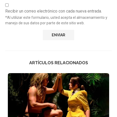
Recibir un correo electrónico con cada nueva entrada.
*Al utilizar este formulario, usted acepta el almacenamiento y
manejo de sus datos por parte de este sitio web.
ARTÍCULOS RELACIONADOS