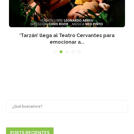
‘Tarzán’ llega al Teatro Cervantes para
emocionar a...
POSTS RECIENTES