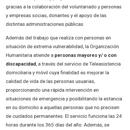
gracias a la colaboración del voluntariado y personas
y empresas socias, donantes y el apoyo de las
distintas administraciones públicas.
Además del trabajo que realiza con personas en
situación de extrema vulnerabilidad, la Organización
Humanitaria atiende a
personas mayores y/ o con
discapacidad
, a través del servicio de Teleasistencia
domiciliaria y móvil
cuya finalidad es mejorar la
calidad de vida de las personas usuarias,
proporcionando una rápida intervención en
situaciones de emergencia y posibilitando la estancia
en su domicilio a aquellas personas que no precisen
de cuidados permanentes. El servicio funciona las 24
horas durante los 365 días del año. Además, se