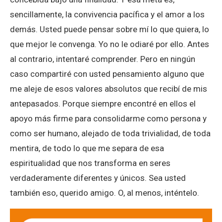
sencillamente, la convivencia pacífica y el amor a los
demás. Usted puede pensar sobre mí lo que quiera, lo
que mejor le convenga. Yo no le odiaré por ello. Antes
al contrario, intentaré comprender. Pero en ningún
caso compartiré con usted pensamiento alguno que
me aleje de esos valores absolutos que recibí de mis
antepasados. Porque siempre encontré en ellos el
apoyo más firme para consolidarme como persona y
como ser humano, alejado de toda trivialidad, de toda
mentira, de todo lo que me separa de esa
espiritualidad que nos transforma en seres
verdaderamente diferentes y únicos. Sea usted
también eso, querido amigo. O, al menos, inténtelo.