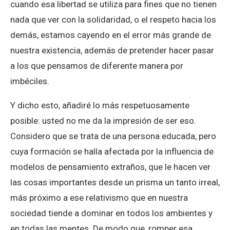
cuando esa libertad se utiliza para fines que no tienen
nada que ver con la solidaridad, o el respeto hacia los
demás, estamos cayendo en el error más grande de
nuestra existencia, además de pretender hacer pasar
a los que pensamos de diferente manera por
imbéciles.
Y dicho esto, añadiré lo más respetuosamente
posible: usted no me da la impresión de ser eso.
Considero que se trata de una persona educada, pero
cuya formación se halla afectada por la influencia de
modelos de pensamiento extraños, que le hacen ver
las cosas importantes desde un prisma un tanto irreal,
más próximo a ese relativismo que en nuestra
sociedad tiende a dominar en todos los ambientes y
en todas las mentes. De modo que, romper esa