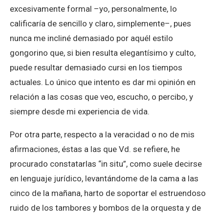
excesivamente formal –yo, personalmente, lo
calificaría de sencillo y claro, simplemente–, pues
nunca me incliné demasiado por aquél estilo
gongorino que, si bien resulta elegantísimo y culto,
puede resultar demasiado cursi en los tiempos
actuales. Lo único que intento es dar mi opinión en
relación a las cosas que veo, escucho, o percibo, y
siempre desde mi experiencia de vida.
Por otra parte, respecto a la veracidad o no de mis
afirmaciones, éstas a las que Vd. se refiere, he
procurado constatarlas “in situ”, como suele decirse
en lenguaje jurídico, levantándome de la cama a las
cinco de la mañana, harto de soportar el estruendoso
ruido de los tambores y bombos de la orquesta y de