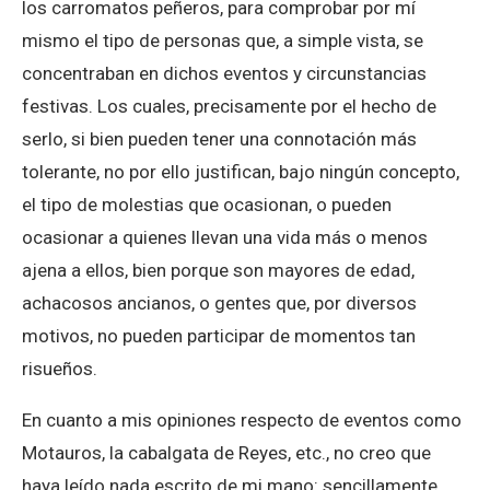
los carromatos peñeros, para comprobar por mí
mismo el tipo de personas que, a simple vista, se
concentraban en dichos eventos y circunstancias
festivas. Los cuales, precisamente por el hecho de
serlo, si bien pueden tener una connotación más
tolerante, no por ello justifican, bajo ningún concepto,
el tipo de molestias que ocasionan, o pueden
ocasionar a quienes llevan una vida más o menos
ajena a ellos, bien porque son mayores de edad,
achacosos ancianos, o gentes que, por diversos
motivos, no pueden participar de momentos tan
risueños.
En cuanto a mis opiniones respecto de eventos como
Motauros, la cabalgata de Reyes, etc., no creo que
haya leído nada escrito de mi mano: sencillamente