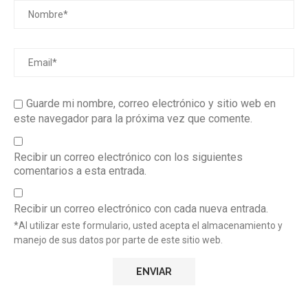
Guarde mi nombre, correo electrónico y sitio web en
este navegador para la próxima vez que comente.
Recibir un correo electrónico con los siguientes
comentarios a esta entrada.
Recibir un correo electrónico con cada nueva entrada.
*Al utilizar este formulario, usted acepta el almacenamiento y
manejo de sus datos por parte de este sitio web.