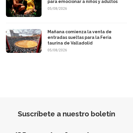
para emocionar a niños y adultos
05/08/2026
Mañana comienza la venta de
entradas sueltas para la Feria
taurina de Valladolid
05/08/2026
Suscríbete a nuestro boletín