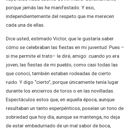
porque jamás las he manifestado. Y eso,
independientemente del respeto que me merecen
cada una de ellas.
Dice usted, estimado Victor, que le gustaría saber
cómo se celebraban las fiestas en mi juventud. Pues –
si me permite el trato– le diré, amigo: cuando yo era
joven, las fiestas de mi pueblo, como casi todas las
que conocí, también estaban rodeadas de cierto
ruido. Y digo “cierto”, porque únicamente tenía lugar
durante los encierros de toros o en las novilladas.
Espectáculos estos que, en aquella época, aunque
resultaban un tanto esperpénticos, poseían un tono de
sobriedad que hoy día, aunque se mantenga, no deja
de estar embadurnado de un mal sabor de boca,