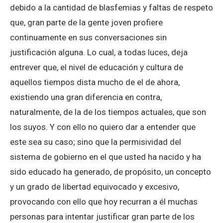
debido a la cantidad de blasfemias y faltas de respeto
que, gran parte de la gente joven profiere
continuamente en sus conversaciones sin
justificación alguna. Lo cual, a todas luces, deja
entrever que, el nivel de educación y cultura de
aquellos tiempos dista mucho de el de ahora,
existiendo una gran diferencia en contra,
naturalmente, de la de los tiempos actuales, que son
los suyos. Y con ello no quiero dar a entender que
este sea su caso; sino que la permisividad del
sistema de gobierno en el que usted ha nacido y ha
sido educado ha generado, de propósito, un concepto
y un grado de libertad equivocado y excesivo,
provocando con ello que hoy recurran a él muchas
personas para intentar justificar gran parte de los