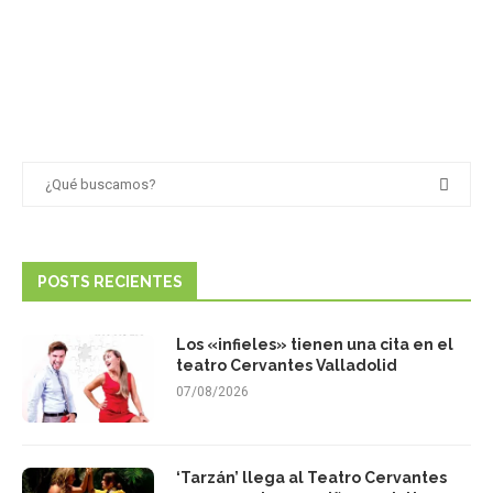
POSTS RECIENTES
Los «infieles» tienen una cita en el
teatro Cervantes Valladolid
07/08/2026
‘Tarzán’ llega al Teatro Cervantes