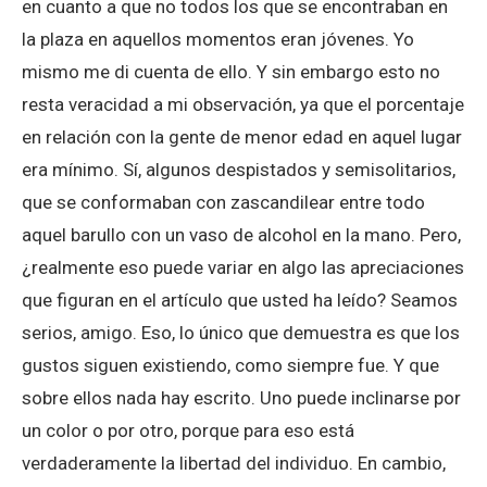
en cuanto a que no todos los que se encontraban en
la plaza en aquellos momentos eran jóvenes. Yo
mismo me di cuenta de ello. Y sin embargo esto no
resta veracidad a mi observación, ya que el porcentaje
en relación con la gente de menor edad en aquel lugar
era mínimo. Sí, algunos despistados y semisolitarios,
que se conformaban con zascandilear entre todo
aquel barullo con un vaso de alcohol en la mano. Pero,
¿realmente eso puede variar en algo las apreciaciones
que figuran en el artículo que usted ha leído? Seamos
serios, amigo. Eso, lo único que demuestra es que los
gustos siguen existiendo, como siempre fue. Y que
sobre ellos nada hay escrito. Uno puede inclinarse por
un color o por otro, porque para eso está
verdaderamente la libertad del individuo. En cambio,