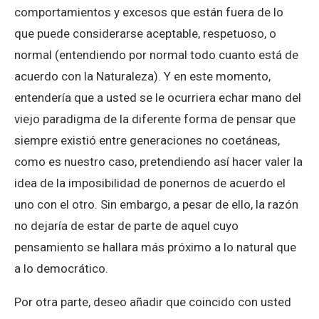
comportamientos y excesos que están fuera de lo
que puede considerarse aceptable, respetuoso, o
normal (entendiendo por normal todo cuanto está de
acuerdo con la Naturaleza). Y en este momento,
entendería que a usted se le ocurriera echar mano del
viejo paradigma de la diferente forma de pensar que
siempre existió entre generaciones no coetáneas,
como es nuestro caso, pretendiendo así hacer valer la
idea de la imposibilidad de ponernos de acuerdo el
uno con el otro. Sin embargo, a pesar de ello, la razón
no dejaría de estar de parte de aquel cuyo
pensamiento se hallara más próximo a lo natural que
a lo democrático.
Por otra parte, deseo añadir que coincido con usted