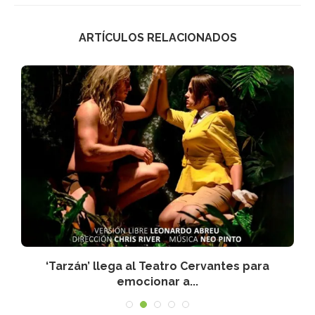
ARTÍCULOS RELACIONADOS
‘Tarzán’ llega al Teatro Cervantes para
emocionar a...