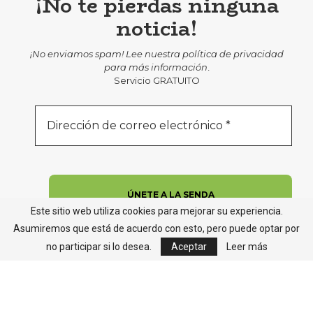
¡No te pierdas ninguna
noticia!
¡No enviamos spam! Lee nuestra
política de privacidad
para más información
.
Servicio GRATUITO
Este sitio web utiliza cookies para mejorar su experiencia.
Asumiremos que está de acuerdo con esto, pero puede optar por
no participar si lo desea.
Aceptar
Leer más