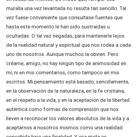
muralla una vez levantada no resulta tan sencillo. Tal
vez fuese conveniente que consultase fuentes que
hasta este momento le han sido sustraídas u
ocultadas. O tal vez negadas, para mantenerle lejos
de la realidad natural y espiritual que nos rodea a cada
uno de nosotros. Aunque muchos la obvien. Pero
créame, amigo, no hay ningún tipo de animosidad en
mí, ni en mis comentarios, como tampoco en mis
escritos. Mi pensamiento está basado, sencillamente,
en la observación de la naturaleza, en la fe cristiana,
en el respeto a la vida, y en la aceptación de la libertad
auténtica como formas de comprensión que nos
lleven a reconocer los valores absolutos de la vida y a
aceptarnos a nosotros mismos como una realidad
concebida bajo una finalidad. Y esa meta es,