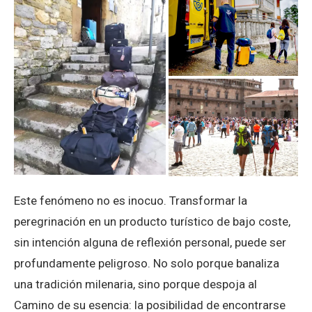
Este fenómeno no es inocuo. Transformar la
peregrinación en un producto turístico de bajo coste,
sin intención alguna de reflexión personal, puede ser
profundamente peligroso. No solo porque banaliza
una tradición milenaria, sino porque despoja al
Camino de su esencia: la posibilidad de encontrarse