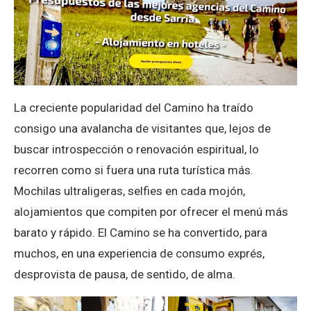
La creciente popularidad del Camino ha traído
consigo una avalancha de visitantes que, lejos de
buscar introspección o renovación espiritual, lo
recorren como si fuera una ruta turística más.
Mochilas ultraligeras, selfies en cada mojón,
alojamientos que compiten por ofrecer el menú más
barato y rápido. El Camino se ha convertido, para
muchos, en una experiencia de consumo exprés,
desprovista de pausa, de sentido, de alma.