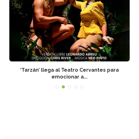
‘Tarzán’ llega al Teatro Cervantes para
emocionar a...