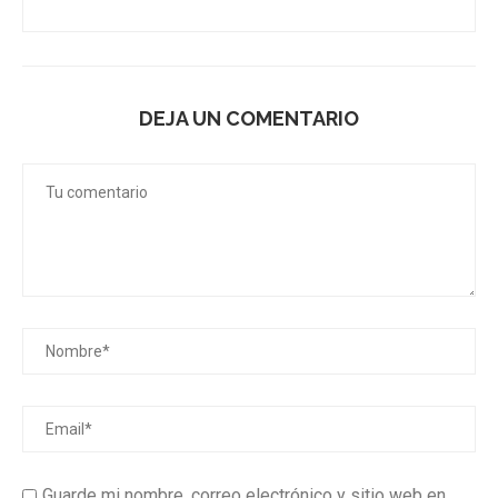
DEJA UN COMENTARIO
Guarde mi nombre, correo electrónico y sitio web en