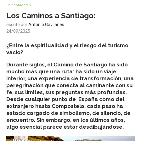
Colaboradores
Los Caminos a Santiago:
escrito por
Antonio Gavilanes
24/09/2025
¿Entre la espiritualidad y el riesgo del turismo
vacío?
Durante siglos, el Camino de Santiago ha sido
mucho más que una ruta: ha sido un viaje
interior, una experiencia de transformación, una
peregrinación que conecta al caminante con su
fe, sus límites, sus preguntas más profundas.
Desde cualquier punto de España como del
extranjero hasta Compostela, cada paso ha
estado cargado de simbolismo, de silencio, de
encuentro. Sin embargo, en los últimos años,
algo esencial parece estar desdibujándose.