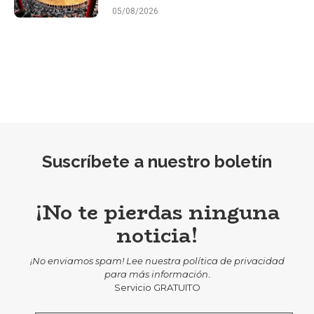
05/08/2026
Suscríbete a nuestro boletín
¡No te pierdas ninguna
noticia!
¡No enviamos spam! Lee nuestra
política de privacidad
para más información
.
Servicio GRATUITO