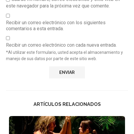
este navegador para la próxima vez que comente.
Recibir un correo electrónico con los siguientes
comentarios a esta entrada.
Recibir un correo electrónico con cada nueva entrada.
*Al utilizar este formulario, usted acepta el almacenamiento y
manejo de sus datos por parte de este sitio web.
ARTÍCULOS RELACIONADOS