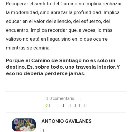
Recuperar el sentido del Camino no implica rechazar
la modernidad, sino abrazar la profundidad. Implica
educar en el valor del silencio, del esfuerzo, del
encuentro. Implica recordar que, a veces, lo más
valioso no está en llegar, sino en lo que ocurre
mientras se camina.
Porque el Camino de Santiago no es solo un
destino. Es, sobre todo, una travesía interior. Y
eso no debería perderse jamás.
0 comentario
0
ANTONIO GAVILANES