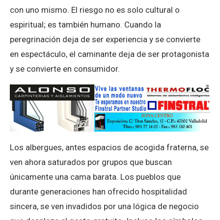
con uno mismo. El riesgo no es solo cultural o
espiritual; es también humano. Cuando la
peregrinación deja de ser experiencia y se convierte
en espectáculo, el caminante deja de ser protagonista
y se convierte en consumidor.
Los albergues, antes espacios de acogida fraterna, se
ven ahora saturados por grupos que buscan
únicamente una cama barata. Los pueblos que
durante generaciones han ofrecido hospitalidad
sincera, se ven invadidos por una lógica de negocio