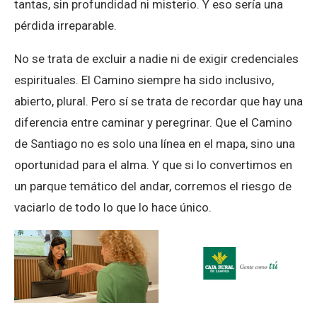
tantas, sin profundidad ni misterio. Y eso sería una
pérdida irreparable.
No se trata de excluir a nadie ni de exigir credenciales
espirituales. El Camino siempre ha sido inclusivo,
abierto, plural. Pero sí se trata de recordar que hay una
diferencia entre caminar y peregrinar. Que el Camino
de Santiago no es solo una línea en el mapa, sino una
oportunidad para el alma. Y que si lo convertimos en
un parque temático del andar, corremos el riesgo de
vaciarlo de todo lo que lo hace único.