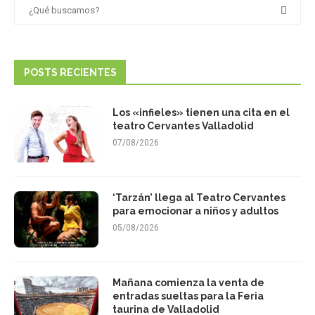
POSTS RECIENTES
Los «infieles» tienen una cita en el
teatro Cervantes Valladolid
07/08/2026
‘Tarzán’ llega al Teatro Cervantes
para emocionar a niños y adultos
05/08/2026
Mañana comienza la venta de
entradas sueltas para la Feria
taurina de Valladolid