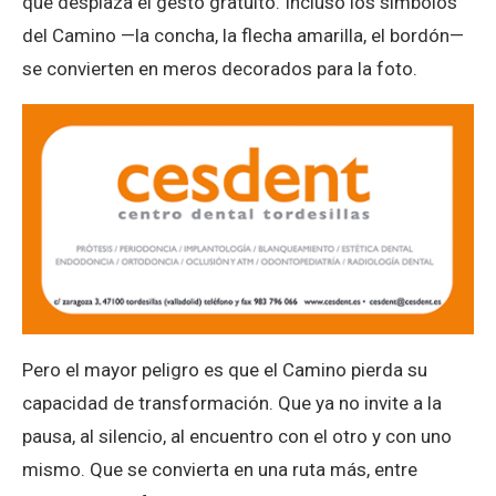
que desplaza el gesto gratuito. Incluso los símbolos
del Camino —la concha, la flecha amarilla, el bordón—
se convierten en meros decorados para la foto.
Pero el mayor peligro es que el Camino pierda su
capacidad de transformación. Que ya no invite a la
pausa, al silencio, al encuentro con el otro y con uno
mismo. Que se convierta en una ruta más, entre