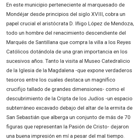
En este municipio perteneciente al marquesado de
Mondéjar desde principios del siglo XVIII, cobra un
papel crucial el aristócrata D. Iñigo López de Mendoza,
todo un hombre del renacimiento descendiente del
Marqués de Santillana que compra la villa a los Reyes
Católicos dotándola de una gran importancia en los
sucesivos años. Tanto la visita al Museo Catedralicio
de la Iglesia de la Magdalena -que expone verdaderos
tesoros entre los cuales destaca un magnífico
crucifijo tallado de grandes dimensiones- como el
descubrimiento de la Cripta de los Judíos -un espacio
subterráneo excavado debajo del altar de la ermita de
San Sebastián que alberga un conjunto de más de 70
figuras que representan la Pasión de Cristo- dejaron
una buena impresión en mí a pesar del mal tiempo.