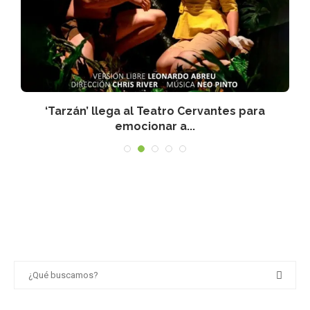
‘Tarzán’ llega al Teatro Cervantes para
emocionar a...