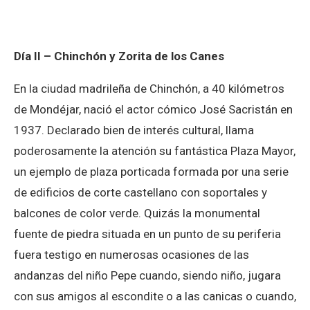
Día II – Chinchón y Zorita de los Canes
En la ciudad madrileña de Chinchón, a 40 kilómetros
de Mondéjar, nació el actor cómico José Sacristán en
1937. Declarado bien de interés cultural, llama
poderosamente la atención su fantástica Plaza Mayor,
un ejemplo de plaza porticada formada por una serie
de edificios de corte castellano con soportales y
balcones de color verde. Quizás la monumental
fuente de piedra situada en un punto de su periferia
fuera testigo en numerosas ocasiones de las
andanzas del niño Pepe cuando, siendo niño, jugara
con sus amigos al escondite o a las canicas o cuando,