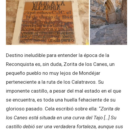
Destino ineludible para entender la época de la
Reconquista es, sin duda, Zorita de los Canes, un
pequeño pueblo no muy lejos de Mondéjar
perteneciente a la ruta de los Calatravos. Su
imponente castillo, a pesar del mal estado en el que
se encuentra, es toda una huella fehaciente de su
glorioso pasado. Cela escribió sobre ella: “
Zorita de
los Canes está situada en una curva del Tajo […] Su
castillo debió ser una verdadera fortaleza, aunque sus