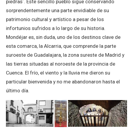
piedras´. Este sencillo pueblo sigue conservando
sorprendentemente una parte envidiable de su
patrimonio cultural y artístico a pesar de los
infortunios sufridos a lo largo de su historia.
Mondéjar es, sin duda, uno de los destinos clave de
esta comarca, la Alcarria, que comprende la parte
suroeste de Guadalajara, la zona sureste de Madrid y
las tierras situadas al noroeste de la provincia de
Cuenca. El frío, el viento y la lluvia me dieron su
particular bienvenida y no me abandonaron hasta el
último día.