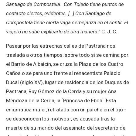
Santiago de Compostela. Con Toledo tiene puntos de
contacto ciertos, evidentes. […] Con Santiago de
Compostela tiene cierta vaga semejanza en el sentir. El
viajero no sabe explicarlo de otra manera.”
C. J. C.
Pasear por las estrechas calles de Pastrana nos
traslada a otros tiempos, sobre todo si se camina por
el Barrio de Albaicín, se cruza la Plaza de los Cuatro
Caños o se para uno frente al renacentista Palacio
Ducal (siglo XV), lugar de residencia de los Duques de
Pastrana, Ruy Gómez de la Cerda y su mujer Ana
Mendoza de la Cerda, la ´Princesa de Éboli´. Esta
enigmática mujer, retratada con un parche en el ojo -
se desconocen los motivos-, es acusada tras la
muerte de su marido del asesinato del secretario de