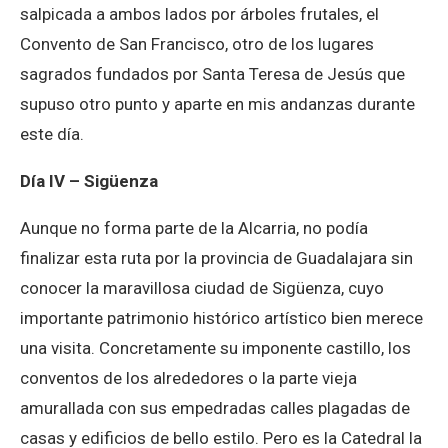
salpicada a ambos lados por árboles frutales, el
Convento de San Francisco, otro de los lugares
sagrados fundados por Santa Teresa de Jesús que
supuso otro punto y aparte en mis andanzas durante
este día.
Día IV – Sigüenza
Aunque no forma parte de la Alcarria, no podía
finalizar esta ruta por la provincia de Guadalajara sin
conocer la maravillosa ciudad de Sigüenza, cuyo
importante patrimonio histórico artístico bien merece
una visita. Concretamente su imponente castillo, los
conventos de los alrededores o la parte vieja
amurallada con sus empedradas calles plagadas de
casas y edificios de bello estilo. Pero es la Catedral la