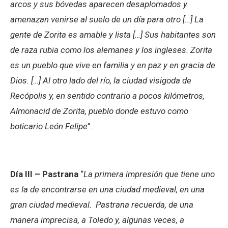
arcos y sus bóvedas aparecen desaplomados y
amenazan venirse al suelo de un día para otro […] La
gente de Zorita es amable y lista […] Sus habitantes son
de raza rubia como los alemanes y los ingleses. Zorita
es un pueblo que vive en familia y en paz y en gracia de
Dios. […] Al otro lado del río, la ciudad visigoda de
Recópolis y, en sentido contrario a pocos kilómetros,
Almonacid de Zorita, pueblo donde estuvo como
boticario León Felipe
”.
Día III – Pastrana
“
La primera impresión que tiene uno
es la de encontrarse en una ciudad medieval, en una
gran ciudad medieval. Pastrana recuerda, de una
manera imprecisa, a Toledo y, algunas veces, a