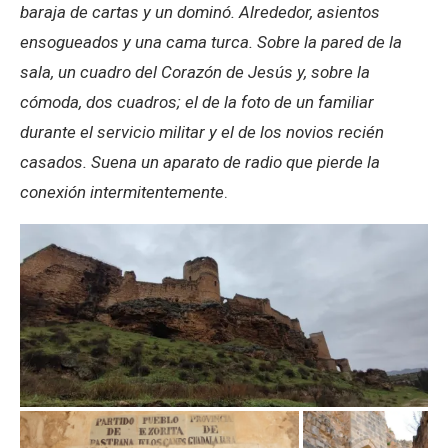
baraja de cartas y un dominó. Alrededor, asientos
ensogueados y una cama turca. Sobre la pared de la
sala, un cuadro del Corazón de Jesús y, sobre la
cómoda, dos cuadros; el de la foto de un familiar
durante el servicio militar y el de los novios recién
casados. Suena un aparato de radio que pierde la
conexión intermitentemente
.