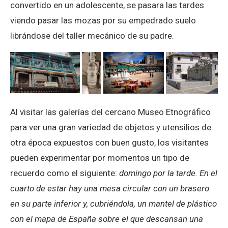
convertido en un adolescente, se pasara las tardes
viendo pasar las mozas por su empedrado suelo
librándose del taller mecánico de su padre.
Al visitar las galerías del cercano Museo Etnográfico
para ver una gran variedad de objetos y utensilios de
otra época expuestos con buen gusto, los visitantes
pueden experimentar por momentos un tipo de
recuerdo como el siguiente:
domingo por la tarde. En el
cuarto de estar hay una mesa circular con un brasero
en su parte inferior y, cubriéndola, un mantel de plástico
con el mapa de España sobre el que descansan una