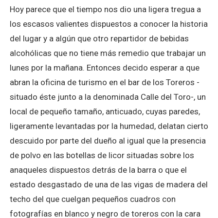
Hoy parece que el tiempo nos dio una ligera tregua a
los escasos valientes dispuestos a conocer la historia
del lugar y a algún que otro repartidor de bebidas
alcohólicas que no tiene más remedio que trabajar un
lunes por la mañana. Entonces decido esperar a que
abran la oficina de turismo en el bar de los Toreros -
situado éste junto a la denominada Calle del Toro-, un
local de pequeño tamaño, anticuado, cuyas paredes,
ligeramente levantadas por la humedad, delatan cierto
descuido por parte del dueño al igual que la presencia
de polvo en las botellas de licor situadas sobre los
anaqueles dispuestos detrás de la barra o que el
estado desgastado de una de las vigas de madera del
techo del que cuelgan pequeños cuadros con
fotografías en blanco y negro de toreros con la cara