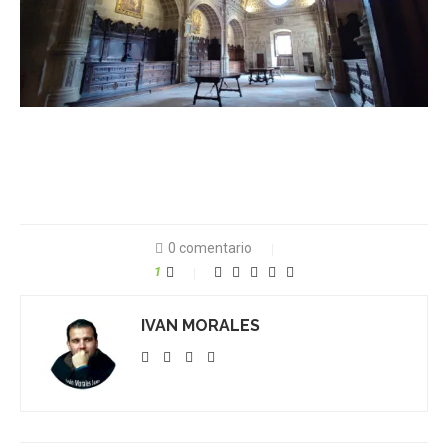
0 comentario
1
IVAN MORALES