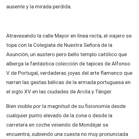
ausente y la mirada perdida.
Atravesando la calle Mayor en línea recta, el viajero se
topa con la Colegiata de Nuestra Señora de la
Asunción, un austero pero bello templo católico que
alberga la fantástica colección de tapices de Alfonso
V de Portugal, verdaderas joyas del arte flamenco que
narran las gestas bélicas de la armada portuguesa en
el siglo XV en las ciudades de Arcila y Tánger.
Bien visible por la magnitud de su fisionomía desde
cualquier punto elevado de la zona o desde la
carretera en coche viniendo de Mondéjar se
encuentra, subiendo una cuesta no muy pronunciada