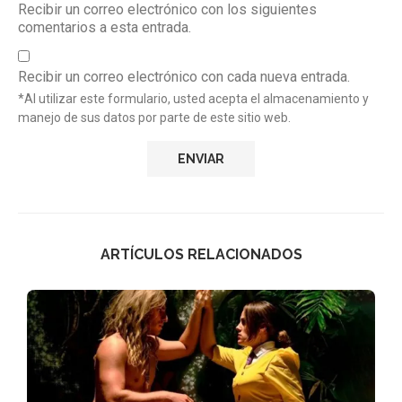
Recibir un correo electrónico con los siguientes
comentarios a esta entrada.
Recibir un correo electrónico con cada nueva entrada.
*Al utilizar este formulario, usted acepta el almacenamiento y
manejo de sus datos por parte de este sitio web.
ARTÍCULOS RELACIONADOS