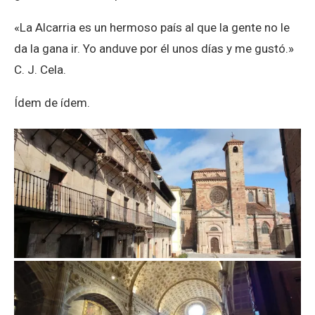
«La Alcarria es un hermoso país al que la gente no le
da la gana ir. Yo anduve por él unos días y me gustó.»
C. J. Cela.
Ídem de ídem.