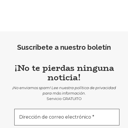
Suscríbete a nuestro boletín
¡No te pierdas ninguna
noticia!
¡No enviamos spam! Lee nuestra
política de privacidad
para más información
.
Servicio GRATUITO