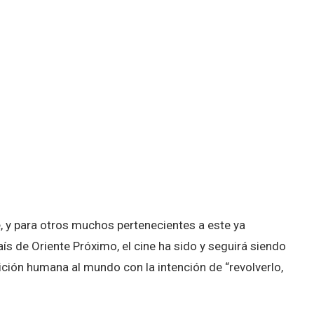
 para otros muchos pertenecientes a este ya
ís de Oriente Próximo, el cine ha sido y seguirá siendo
ción humana al mundo con la intención de “revolverlo,