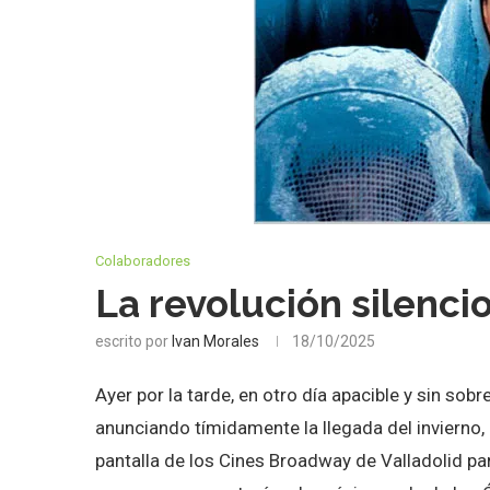
Colaboradores
La revolución silencio
escrito por
Ivan Morales
18/10/2025
Ayer por la tarde, en otro día apacible y sin sobr
anunciando tímidamente la llegada del invierno, 
pantalla de los Cines Broadway de Valladolid pa