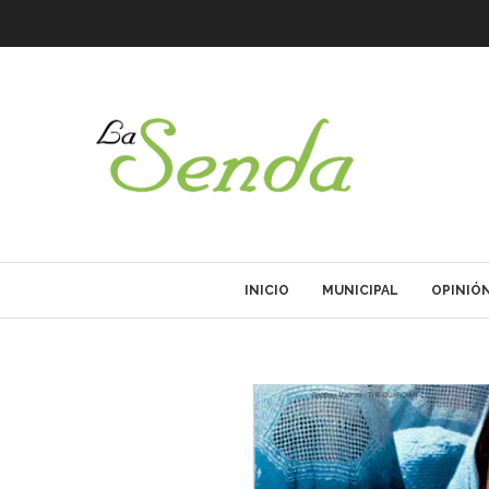
INICIO
MUNICIPAL
OPINIÓ