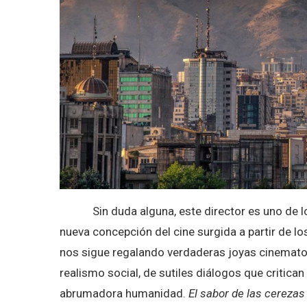
Sin duda alguna, este director es uno de los
nueva concepción del cine surgida a partir de l
nos sigue regalando verdaderas joyas cinemato
realismo social, de sutiles diálogos que critican
abrumadora humanidad.
El sabor de las cerezas