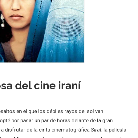
sa del cine iraní
esaltos en el que los débiles rayos del sol van
opté por pasar un par de horas delante de la gran
ra disfrutar de la cinta cinematográfica
Sirat
, la película