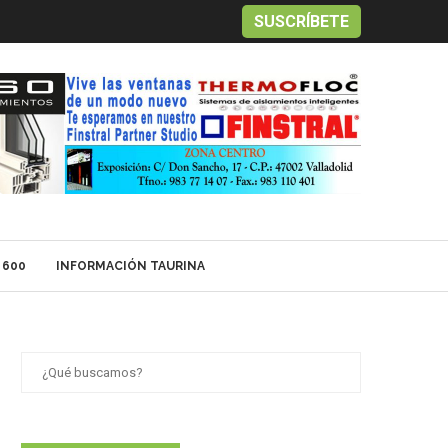
SUSCRÍBETE
 600
INFORMACIÓN TAURINA