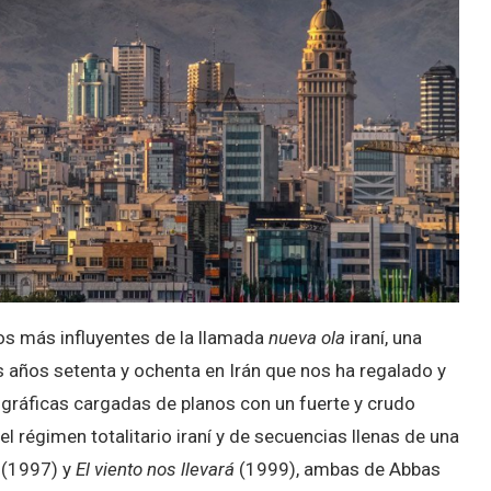
 más influyentes de la llamada
nueva ola
iraní, una
os años setenta y ochenta en Irán que nos ha regalado y
gráficas cargadas de planos con un fuerte y crudo
 el régimen totalitario iraní y de secuencias llenas de una
(1997) y
El viento nos llevará
(1999), ambas de Abbas