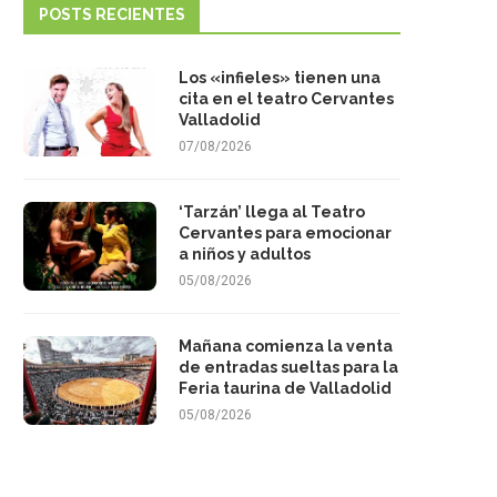
POSTS RECIENTES
Los «infieles» tienen una
cita en el teatro Cervantes
Valladolid
07/08/2026
‘Tarzán’ llega al Teatro
Cervantes para emocionar
a niños y adultos
05/08/2026
Mañana comienza la venta
de entradas sueltas para la
Feria taurina de Valladolid
05/08/2026