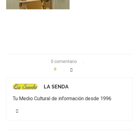
0 comentario
0
LA SENDA
Tu Medio Cultural de información desde 1996