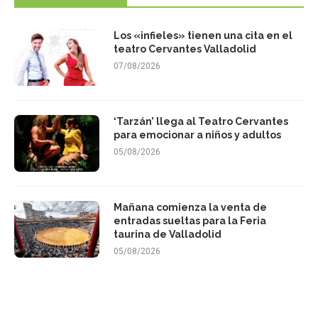
Los «infieles» tienen una cita en el
teatro Cervantes Valladolid
07/08/2026
‘Tarzán’ llega al Teatro Cervantes
para emocionar a niños y adultos
05/08/2026
Mañana comienza la venta de
entradas sueltas para la Feria
taurina de Valladolid
05/08/2026