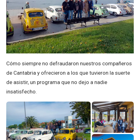
Cómo siempre no defraudaron nuestros compañeros
de Cantabria y ofrecieron a los que tuvieron la suerte
de asistir, un programa que no dejo a nadie
insatisfecho.