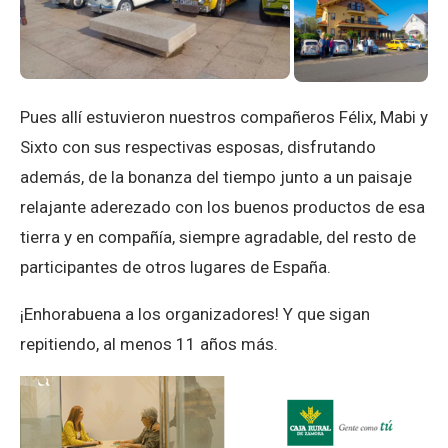
Pues allí estuvieron nuestros compañeros Félix, Mabi y
Sixto con sus respectivas esposas, disfrutando
además, de la bonanza del tiempo junto a un paisaje
relajante aderezado con los buenos productos de esa
tierra y en compañía, siempre agradable, del resto de
participantes de otros lugares de España.
¡Enhorabuena a los organizadores! Y que sigan
repitiendo, al menos 11 años más.