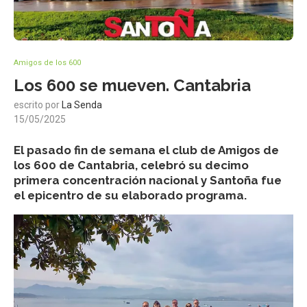
Amigos de los 600
Los 600 se mueven. Cantabria
escrito por
La Senda
15/05/2025
El pasado fin de semana el club de Amigos de
los 600 de Cantabria, celebró su decimo
primera concentración nacional y Santoña fue
el epicentro de su elaborado programa.