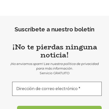
Suscríbete a nuestro boletín
¡No te pierdas ninguna
noticia!
¡No enviamos spam! Lee nuestra
política de privacidad
para más información
.
Servicio GRATUITO