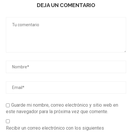
DEJA UN COMENTARIO
Guarde mi nombre, correo electrónico y sitio web en
este navegador para la próxima vez que comente.
Recibir un correo electrónico con los siguientes