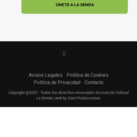
Avisos Legales
Política de Cookies
Política de Privacidad
Contacto
Copyright @2022 - Todos los derechos reservados Asociación Cultural
La Senda | web by Gael Producciones