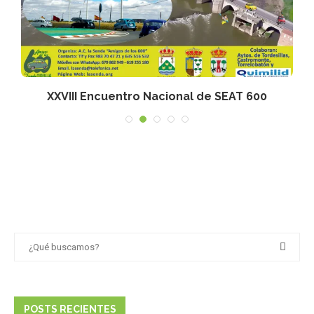
XXVIII Encuentro Nacional de SEAT 600
POSTS RECIENTES