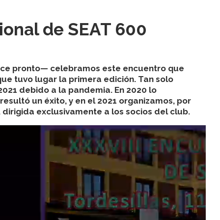
ional de SEAT 600
dice pronto— celebramos este encuentro que
e tuvo lugar la primera edición. Tan solo
2021 debido a la pandemia. En 2020 lo
resultó un éxito, y en el 2021 organizamos, por
, dirigida exclusivamente a los socios del club.