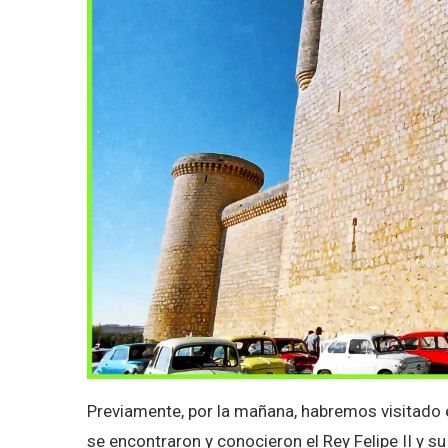
Previamente, por la mañana, habremos visitado 
se encontraron y conocieron el Rey Felipe II y 