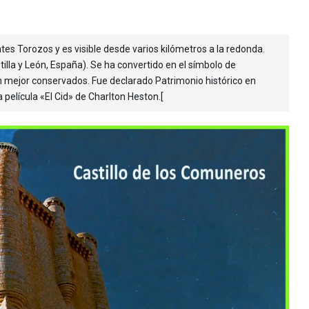
tes Torozos y es visible desde varios kilómetros a la redonda.
tilla y León, España). Se ha convertido en el símbolo de
eón mejor conservados. Fue declarado Patrimonio histórico en
película «El Cid» de Charlton Heston.[