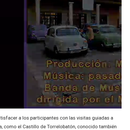
sfacer a los participantes con las visitas guiadas a
a, como el Castillo de Torrelobatón, conocido también