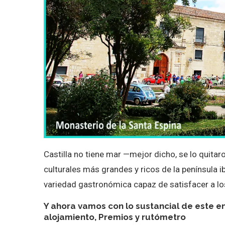
Castilla no tiene mar —mejor dicho, se lo quita
culturales más grandes y ricos de la península 
variedad gastronómica capaz de satisfacer a lo
Y ahora vamos con lo sustancial de este en
alojamiento, Premios y rutómetro