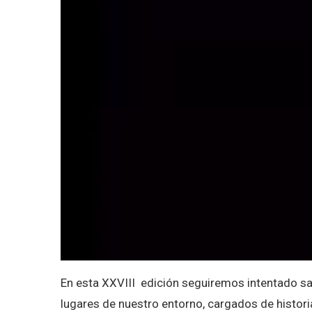
En esta XXVIII edición seguiremos intentado sati
lugares de nuestro entorno, cargados de histori