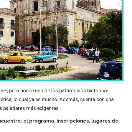
ron—, pero posee uno de los patrimonios histórico-
ibérica, lo cual ya es mucho. Además, cuenta con una
s paladares más exigentes.
cuentro: el programa, inscripciones, lugares de