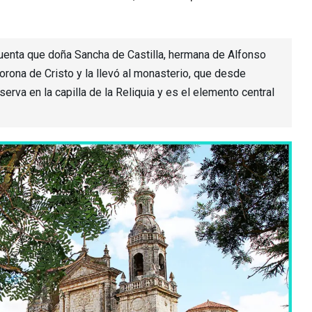
uenta que doña Sancha de Castilla, hermana de Alfonso
corona de Cristo y la llevó al monasterio, que desde
rva en la capilla de la Reliquia y es el elemento central