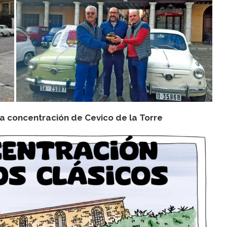
la concentración de Cevico de la Torre