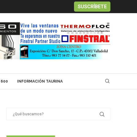
SUSCRÍBETE
 600
INFORMACIÓN TAURINA