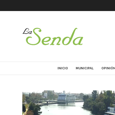
INICIO
MUNICIPAL
OPINIÓ