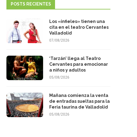
POSTS RECIENTES
Los «infieles» tienen una
cita en el teatro Cervantes
Valladolid
07/08/2026
‘Tarzán’ llega al Teatro
Cervantes para emocionar
a niños y adultos
05/08/2026
Mañana comienza la venta
de entradas sueltas para la
Feria taurina de Valladolid
05/08/2026