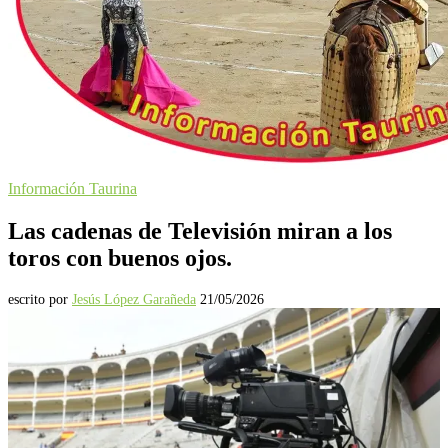
Información Taurina
Las cadenas de Televisión miran a los
toros con buenos ojos.
escrito por
Jesús López Garañeda
21/05/2026