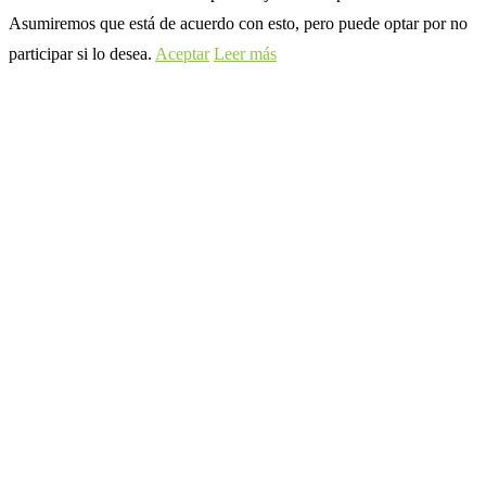
Asumiremos que está de acuerdo con esto, pero puede optar por no
participar si lo desea.
Aceptar
Leer más