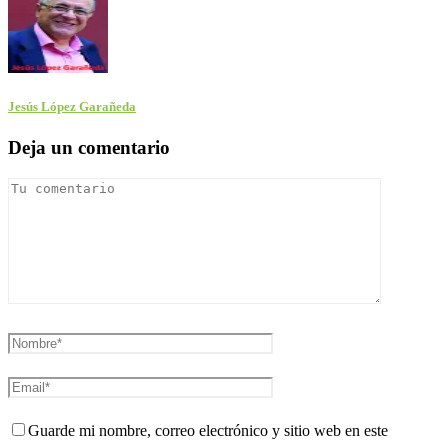
Jesús López Garañeda
Deja un comentario
Guarde mi nombre, correo electrónico y sitio web en este