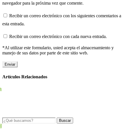
navegador para la próxima vez que comente.
Recibir un correo electrónico con los siguientes comentarios a
esta entrada.
Recibir un correo electrónico con cada nueva entrada.
*Al utilizar este formulario, usted acepta el almacenamiento y
manejo de sus datos por parte de este sitio web.
Artículos Relacionados
n
l