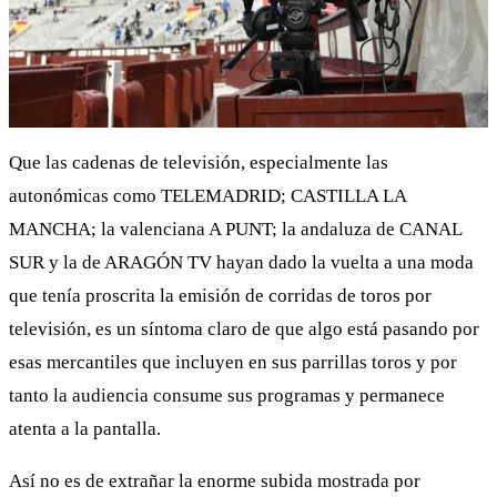
Que las cadenas de televisión, especialmente las
autonómicas como TELEMADRID; CASTILLA LA
MANCHA; la valenciana A PUNT; la andaluza de CANAL
SUR y la de ARAGÓN TV hayan dado la vuelta a una moda
que tenía proscrita la emisión de corridas de toros por
televisión, es un síntoma claro de que algo está pasando por
esas mercantiles que incluyen en sus parrillas toros y por
tanto la audiencia consume sus programas y permanece
atenta a la pantalla.
Así no es de extrañar la enorme subida mostrada por