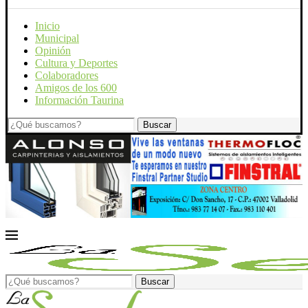
Inicio
Municipal
Opinión
Cultura y Deportes
Colaboradores
Amigos de los 600
Información Taurina