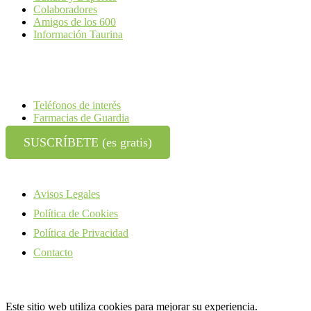
Colaboradores
Amigos de los 600
Información Taurina
Teléfonos de interés
Farmacias de Guardia
SUSCRÍBETE (es gratis)
Avisos Legales
Política de Cookies
Política de Privacidad
Contacto
Este sitio web utiliza cookies para mejorar su experiencia.