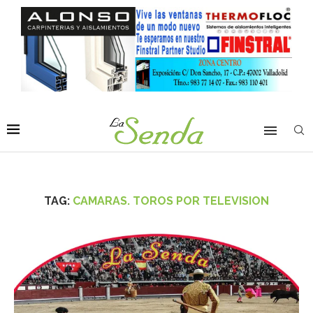
TAG:
CAMARAS. TOROS POR TELEVISION