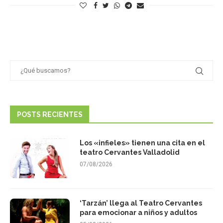
POSTS RECIENTES
Los «infieles» tienen una cita en el
teatro Cervantes Valladolid
07/08/2026
‘Tarzán’ llega al Teatro Cervantes
para emocionar a niños y adultos