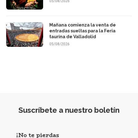
05/08/2026
Mañana comienza la venta de
entradas sueltas para la Feria
taurina de Valladolid
05/08/2026
Suscríbete a nuestro boletín
¡No te pierdas