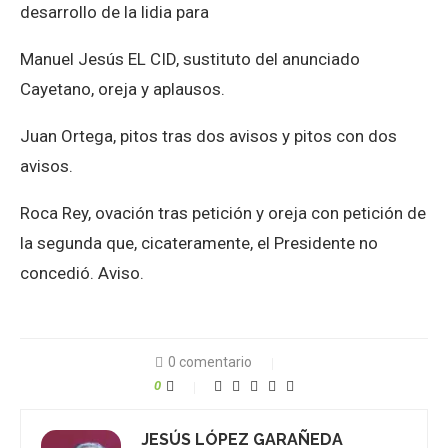
desarrollo de la lidia para
Manuel Jesús EL CID, sustituto del anunciado
Cayetano, oreja y aplausos.
Juan Ortega, pitos tras dos avisos y pitos con dos
avisos.
Roca Rey, ovación tras petición y oreja con petición de
la segunda que, cicateramente, el Presidente no
concedió. Aviso.
0 comentario
0
JESÚS LÓPEZ GARAÑEDA