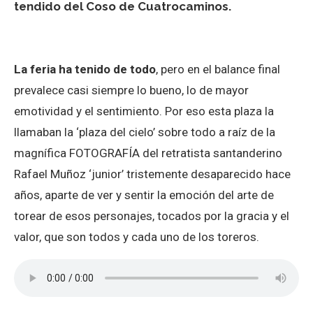
tendido del Coso de Cuatrocaminos.
La feria ha tenido de todo
, pero en el balance final
prevalece casi siempre lo bueno, lo de mayor
emotividad y el sentimiento. Por eso esta plaza la
llamaban la ‘plaza del cielo’ sobre todo a raíz de la
magnífica FOTOGRAFÍA del retratista santanderino
Rafael Muñoz ‘junior’ tristemente desaparecido hace
años, aparte de ver y sentir la emoción del arte de
torear de esos personajes, tocados por la gracia y el
valor, que son todos y cada uno de los toreros.