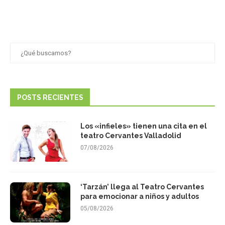
POSTS RECIENTES
Los «infieles» tienen una cita en el
teatro Cervantes Valladolid
07/08/2026
‘Tarzán’ llega al Teatro Cervantes
para emocionar a niños y adultos
05/08/2026