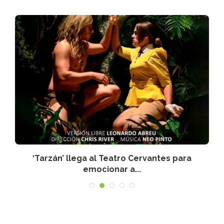
‘Tarzán’ llega al Teatro Cervantes para
emocionar a...