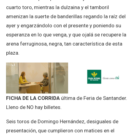
cuarto toro, mientras la dulzaina y el tamboril
amenizan la suerte de banderillas regando la raíz del
ayer y engarzándolo con el presente y poniendo su
esperanza en lo que venga, y que ojalá se recupere la
arena ferruginosa, negra, tan característica de esta
plaza.
FICHA DE LA CORRIDA
última de Feria de Santander.
Lleno de NO hay billetes.
Seis toros de Domingo Hernández, desiguales de
presentación, que cumplieron con matices en el