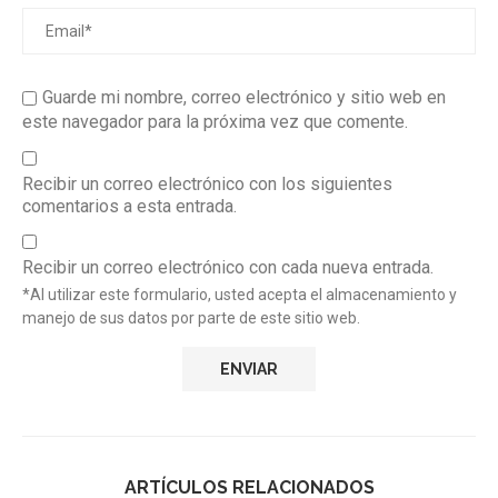
Guarde mi nombre, correo electrónico y sitio web en
este navegador para la próxima vez que comente.
Recibir un correo electrónico con los siguientes
comentarios a esta entrada.
Recibir un correo electrónico con cada nueva entrada.
*Al utilizar este formulario, usted acepta el almacenamiento y
manejo de sus datos por parte de este sitio web.
ARTÍCULOS RELACIONADOS