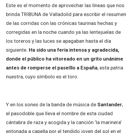
Este es el momento de aprovechar las líneas que nos
brinda TRIBUNA de Valladolid para escribir el resumen
de las corridas con las crónicas taurinas hechas y
corregidas en la noche cuando ya las lentejuelas de
los toreros y las luces se apagaban hasta el día
siguiente.
Ha sido una feria intensa y agradecida,
donde el público ha vitoreado en un grito unánime
antes de romperse el paseíllo a España
, esta patria
nuestra, cuyo símbolo es el toro.
Y en los sones de la banda de música de
Santander
,
el pasodoble que lleva el nombre de esta ciudad
cántabra de raza y acogida y la canción ‘la marinera’
entonada a capella por el tendido joven del sol en el