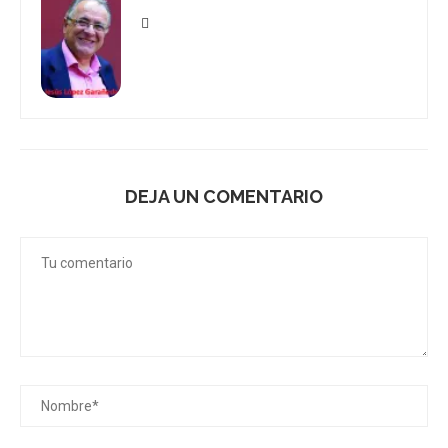
DEJA UN COMENTARIO