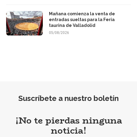
Mañana comienza la venta de
entradas sueltas para la Feria
taurina de Valladolid
05/08/2026
Suscríbete a nuestro boletín
¡No te pierdas ninguna
noticia!