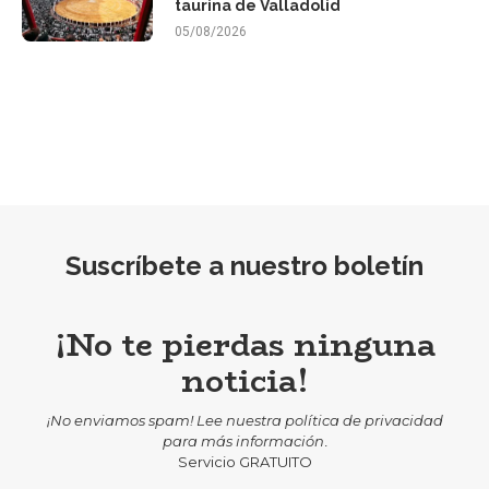
taurina de Valladolid
05/08/2026
Suscríbete a nuestro boletín
¡No te pierdas ninguna
noticia!
¡No enviamos spam! Lee nuestra
política de privacidad
para más información
.
Servicio GRATUITO