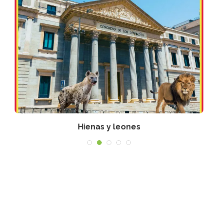
Hienas y leones