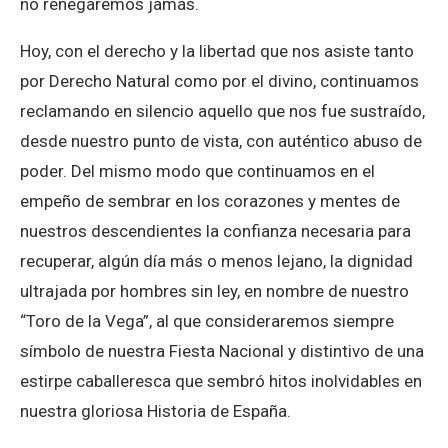
no renegaremos jamás.
Hoy, con el derecho y la libertad que nos asiste tanto
por Derecho Natural como por el divino, continuamos
reclamando en silencio aquello que nos fue sustraído,
desde nuestro punto de vista, con auténtico abuso de
poder. Del mismo modo que continuamos en el
empeño de sembrar en los corazones y mentes de
nuestros descendientes la confianza necesaria para
recuperar, algún día más o menos lejano, la dignidad
ultrajada por hombres sin ley, en nombre de nuestro
“Toro de la Vega”, al que consideraremos siempre
símbolo de nuestra Fiesta Nacional y distintivo de una
estirpe caballeresca que sembró hitos inolvidables en
nuestra gloriosa Historia de España.