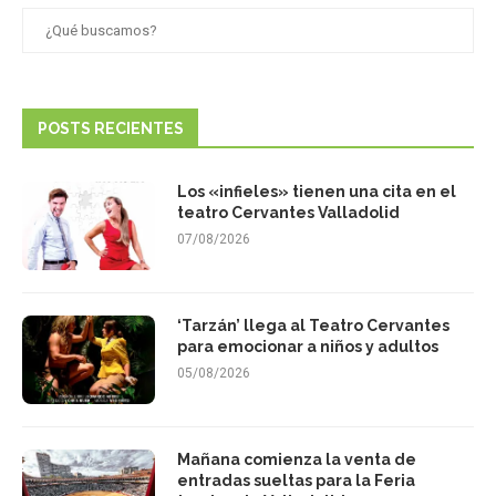
POSTS RECIENTES
Los «infieles» tienen una cita en el
teatro Cervantes Valladolid
07/08/2026
‘Tarzán’ llega al Teatro Cervantes
para emocionar a niños y adultos
05/08/2026
Mañana comienza la venta de
entradas sueltas para la Feria