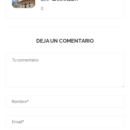
DEJA UN COMENTARIO