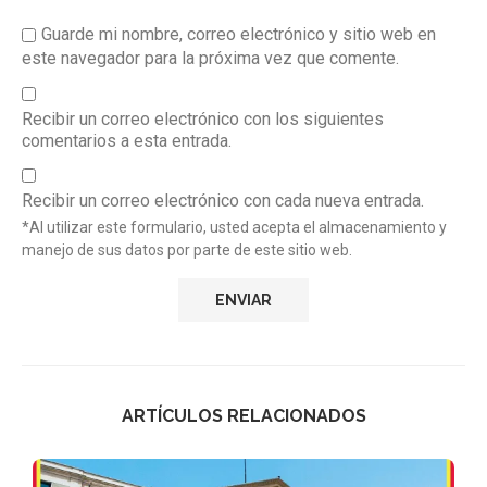
Guarde mi nombre, correo electrónico y sitio web en
este navegador para la próxima vez que comente.
Recibir un correo electrónico con los siguientes
comentarios a esta entrada.
Recibir un correo electrónico con cada nueva entrada.
*Al utilizar este formulario, usted acepta el almacenamiento y
manejo de sus datos por parte de este sitio web.
ARTÍCULOS RELACIONADOS