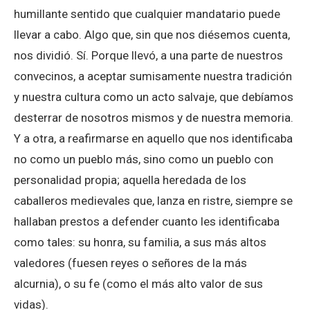
humillante sentido que cualquier mandatario puede
llevar a cabo. Algo que, sin que nos diésemos cuenta,
nos dividió. Sí. Porque llevó, a una parte de nuestros
convecinos, a aceptar sumisamente nuestra tradición
y nuestra cultura como un acto salvaje, que debíamos
desterrar de nosotros mismos y de nuestra memoria.
Y a otra, a reafirmarse en aquello que nos identificaba
no como un pueblo más, sino como un pueblo con
personalidad propia; aquella heredada de los
caballeros medievales que, lanza en ristre, siempre se
hallaban prestos a defender cuanto les identificaba
como tales: su honra, su familia, a sus más altos
valedores (fuesen reyes o señores de la más
alcurnia), o su fe (como el más alto valor de sus
vidas).