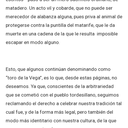
matadero. Un acto vil y cobarde, que no puede ser
merecedor de alabanza alguna, pues priva al animal de
protegerse contra la puntilla del matarife, que le da
muerte en una cadena de la que le resulta imposible
escapar en modo alguno.
Esto, que algunos continúan denominando como
“toro de la Vega”, es lo que, desde estas páginas, no
deseamos. Ya que, conscientes de la arbitrariedad
que se cometió con el pueblo tordesillano, seguimos
reclamando el derecho a celebrar nuestra tradición tal
cual fue, y de la forma más legal, pero también del
modo más identitario con nuestra cultura, de la que