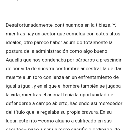
Desafortunadamente, continuamos en la tibieza. Y,
mientras hay un sector que comulga con estos altos
ideales, otro parece haber asumido totalmente la
postura de la administración como algo bueno.
Aquella que nos condenaba por bárbaros a prescindir
de por vida de nuestra costumbre ancestral, la de dar
muerte a un toro con lanza en un enfrentamiento de
igual a igual, y en el que el hombre también se jugaba
la vida, mientras el animal tenía la oportunidad de
defenderse a campo abierto, haciendo así merecedor
del título que le regalaba su propia bravura. En su
lugar, este rito –como alguno a calificado en sus
escritos– pasó a ser un mero sacrificio ordinario, de