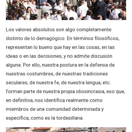
Los valores absolutos son algo completamente
distinto de lo demagógico. En términos filosóficos,
representan lo bueno que hay en las cosas, en las
ideas o en las decisiones, y no admite discusión
alguna. Por ello, nuestra postura en la defensa de
nuestras costumbres, de nuestras tradiciones
seculares, de nuestra fe, de nuestra lengua, etc.
forman parte de nuestra propia idiosincrasia, eso que,
en definitiva, nos identifica realmente como
miembros de una comunidad determinada y
específica, como es la tordesillana.