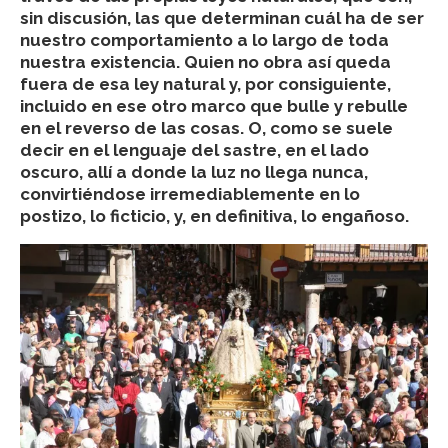
sin discusión, las que determinan cuál ha de ser
nuestro comportamiento a lo largo de toda
nuestra existencia. Quien no obra así queda
fuera de esa ley natural y, por consiguiente,
incluido en ese otro marco que bulle y rebulle
en el reverso de las cosas. O, como se suele
decir en el lenguaje del sastre, en el lado
oscuro, allí a donde la luz no llega nunca,
convirtiéndose irremediablemente en lo
postizo, lo ficticio, y, en definitiva, lo engañoso.