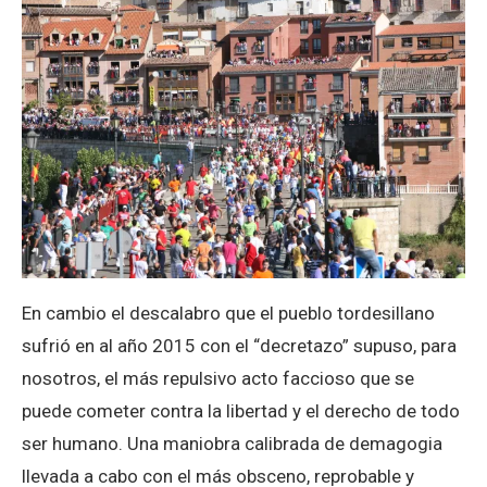
En cambio el descalabro que el pueblo tordesillano
sufrió en al año 2015 con el “decretazo” supuso, para
nosotros, el más repulsivo acto faccioso que se
puede cometer contra la libertad y el derecho de todo
ser humano. Una maniobra calibrada de demagogia
llevada a cabo con el más obsceno, reprobable y