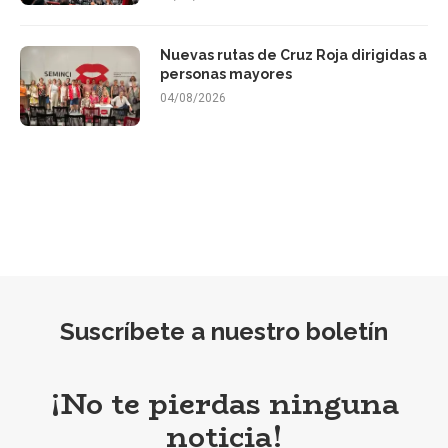
Nuevas rutas de Cruz Roja dirigidas a
personas mayores
04/08/2026
Suscríbete a nuestro boletín
¡No te pierdas ninguna
noticia!