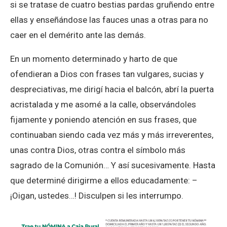
si se tratase de cuatro bestias pardas gruñendo entre
ellas y enseñándose las fauces unas a otras para no
caer en el demérito ante las demás.
En un momento determinado y harto de que
ofendieran a Dios con frases tan vulgares, sucias y
despreciativas, me dirigí hacia el balcón, abrí la puerta
acristalada y me asomé a la calle, observándoles
fijamente y poniendo atención en sus frases, que
continuaban siendo cada vez más y más irreverentes,
unas contra Dios, otras contra el símbolo más
sagrado de la Comunión… Y así sucesivamente. Hasta
que determiné dirigirme a ellos educadamente: –
¡Oigan, ustedes…! Disculpen si les interrumpo.