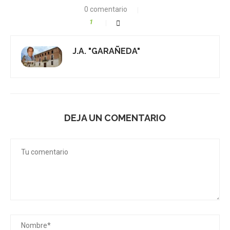
0 comentario
1
J.A. "GARAÑEDA"
DEJA UN COMENTARIO