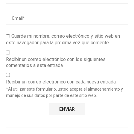
Guarde mi nombre, correo electrónico y sitio web en
este navegador para la próxima vez que comente.
Recibir un correo electrónico con los siguientes
comentarios a esta entrada.
Recibir un correo electrónico con cada nueva entrada.
*Al utilizar este formulario, usted acepta el almacenamiento y
manejo de sus datos por parte de este sitio web.