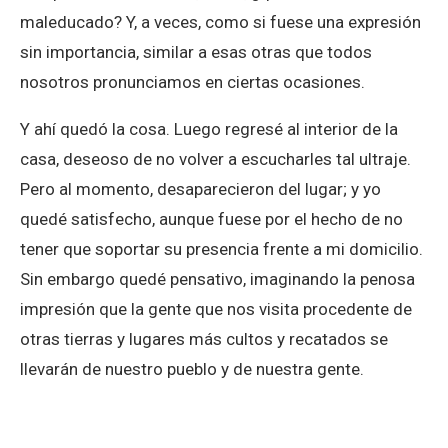
maleducado? Y, a veces, como si fuese una expresión
sin importancia, similar a esas otras que todos
nosotros pronunciamos en ciertas ocasiones.
Y ahí quedó la cosa. Luego regresé al interior de la
casa, deseoso de no volver a escucharles tal ultraje.
Pero al momento, desaparecieron del lugar; y yo
quedé satisfecho, aunque fuese por el hecho de no
tener que soportar su presencia frente a mi domicilio.
Sin embargo quedé pensativo, imaginando la penosa
impresión que la gente que nos visita procedente de
otras tierras y lugares más cultos y recatados se
llevarán de nuestro pueblo y de nuestra gente.