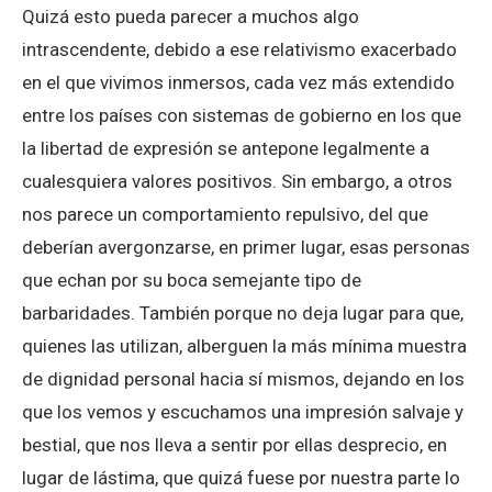
Quizá esto pueda parecer a muchos algo
intrascendente, debido a ese relativismo exacerbado
en el que vivimos inmersos, cada vez más extendido
entre los países con sistemas de gobierno en los que
la libertad de expresión se antepone legalmente a
cualesquiera valores positivos. Sin embargo, a otros
nos parece un comportamiento repulsivo, del que
deberían avergonzarse, en primer lugar, esas personas
que echan por su boca semejante tipo de
barbaridades. También porque no deja lugar para que,
quienes las utilizan, alberguen la más mínima muestra
de dignidad personal hacia sí mismos, dejando en los
que los vemos y escuchamos una impresión salvaje y
bestial, que nos lleva a sentir por ellas desprecio, en
lugar de lástima, que quizá fuese por nuestra parte lo