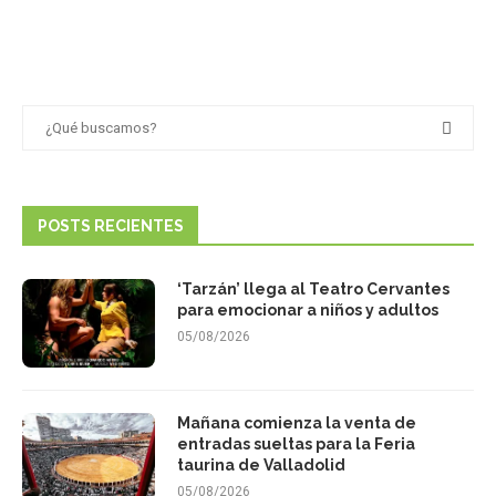
POSTS RECIENTES
‘Tarzán’ llega al Teatro Cervantes
para emocionar a niños y adultos
05/08/2026
Mañana comienza la venta de
entradas sueltas para la Feria
taurina de Valladolid
05/08/2026