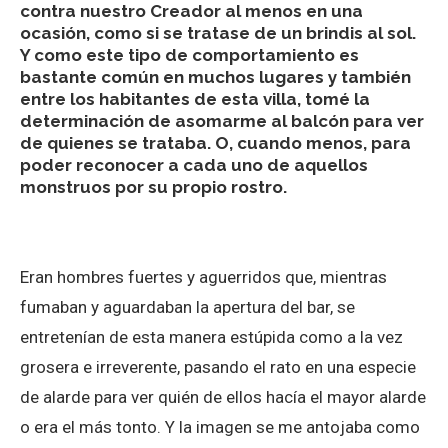
contra nuestro Creador al menos en una
ocasión, como si se tratase de un brindis al sol.
Y como este tipo de comportamiento es
bastante común en muchos lugares y también
entre los habitantes de esta villa, tomé la
determinación de asomarme al balcón para ver
de quienes se trataba. O, cuando menos, para
poder reconocer a cada uno de aquellos
monstruos por su propio rostro.
Eran hombres fuertes y aguerridos que, mientras
fumaban y aguardaban la apertura del bar, se
entretenían de esta manera estúpida como a la vez
grosera e irreverente, pasando el rato en una especie
de alarde para ver quién de ellos hacía el mayor alarde
o era el más tonto. Y la imagen se me antojaba como