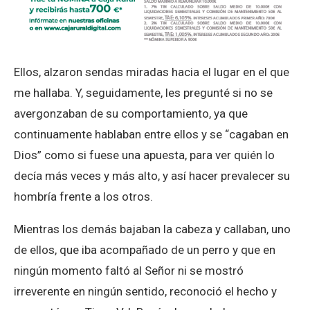
Ellos, alzaron sendas miradas hacia el lugar en el que
me hallaba. Y, seguidamente, les pregunté si no se
avergonzaban de su comportamiento, ya que
continuamente hablaban entre ellos y se “cagaban en
Dios” como si fuese una apuesta, para ver quién lo
decía más veces y más alto, y así hacer prevalecer su
hombría frente a los otros.
Mientras los demás bajaban la cabeza y callaban, uno
de ellos, que iba acompañado de un perro y que en
ningún momento faltó al Señor ni se mostró
irreverente en ningún sentido, reconoció el hecho y