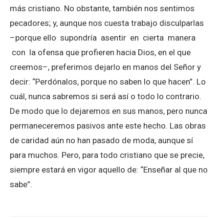
más cristiano. No obstante, también nos sentimos
pecadores; y, aunque nos cuesta trabajo disculparlas
–porque ello supondría asentir en cierta manera
con la ofensa que profieren hacia Dios, en el que
creemos–, preferimos dejarlo en manos del Señor y
decir: “Perdónalos, porque no saben lo que hacen”. Lo
cuál, nunca sabremos si será así o todo lo contrario.
De modo que lo dejaremos en sus manos, pero nunca
permaneceremos pasivos ante este hecho. Las obras
de caridad aún no han pasado de moda, aunque sí
para muchos. Pero, para todo cristiano que se precie,
siempre estará en vigor aquello de: “Enseñar al que no
sabe”.