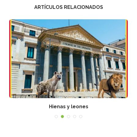
ARTÍCULOS RELACIONADOS
Hienas y leones