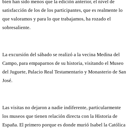
bien han sido menos que la edición anterior, el nivel de
satisfacción de los de los participantes, que es realmente lo
que valoramos y para lo que trabajamos, ha rozado el
sobresaliente.
La excursión del sábado se realizó a la vecina Medina del
Campo, para empaparnos de su historia, visitando el Museo
del Juguete, Palacio Real Testamentario y Monasterio de San
José.
Las visitas no dejaron a nadie indiferente, particularmente
los museos que tienen relación directa con la Historia de
España. El primero porque es donde murió Isabel la Católica