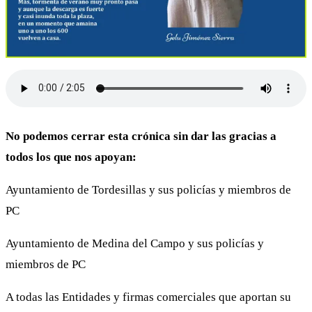
No podemos cerrar esta crónica sin dar las gracias a
todos los que nos apoyan:
Ayuntamiento de Tordesillas y sus policías y miembros de
PC
Ayuntamiento de Medina del Campo y sus policías y
miembros de PC
A todas las Entidades y firmas comerciales que aportan su