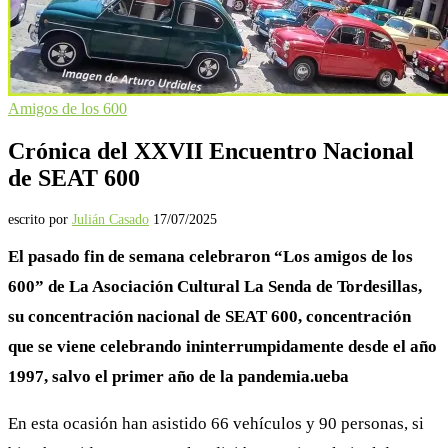
Amigos de los 600
Crónica del XXVII Encuentro Nacional
de SEAT 600
escrito por
Julián Casado
17/07/2025
El pasado fin de semana celebraron “Los amigos de los
600” de La Asociación Cultural La Senda de Tordesillas,
su concentración nacional de SEAT 600, concentración
que se viene celebrando ininterrumpidamente desde el año
1997, salvo el primer año de la pandemia.ueba
En esta ocasión han asistido 66 vehículos y 90 personas, si