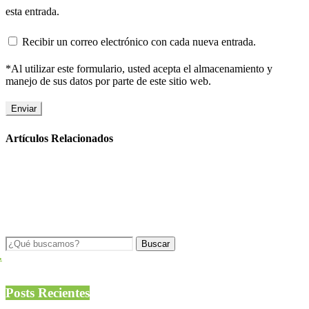
esta entrada.
Recibir un correo electrónico con cada nueva entrada.
*Al utilizar este formulario, usted acepta el almacenamiento y
manejo de sus datos por parte de este sitio web.
Artículos Relacionados
.
Posts Recientes