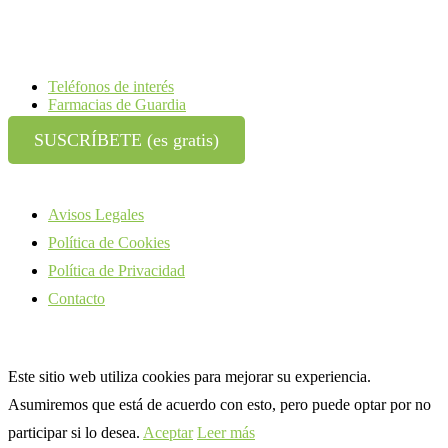
Teléfonos de interés
Farmacias de Guardia
SUSCRÍBETE (es gratis)
Avisos Legales
Política de Cookies
Política de Privacidad
Contacto
Este sitio web utiliza cookies para mejorar su experiencia.
Asumiremos que está de acuerdo con esto, pero puede optar por no
participar si lo desea.
Aceptar
Leer más