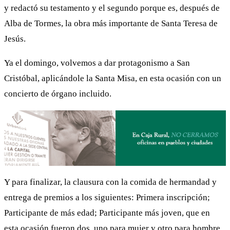
y redactó su testamento y el segundo porque es, después de
Alba de Tormes, la obra más importante de Santa Teresa de
Jesús.
Ya el domingo, volvemos a dar protagonismo a San
Cristóbal, aplicándole la Santa Misa, en esta ocasión con un
concierto de órgano incluido.
Y para finalizar, la clausura con la comida de hermandad y
entrega de premios a los siguientes: Primera inscripción;
Participante de más edad; Participante más joven, que en
esta ocasión fueron dos, uno para mujer y otro para hombre