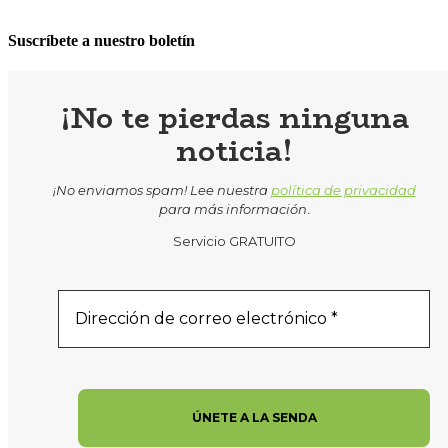
Suscríbete a nuestro boletín
¡No te pierdas ninguna
noticia!
¡No enviamos spam! Lee nuestra
política de privacidad
para más información
.
Servicio GRATUITO