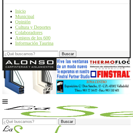
Inicio
Municipal
Opinión
Cultura y Deportes
Colaboradores
Amigos de los 600
Información Taurina