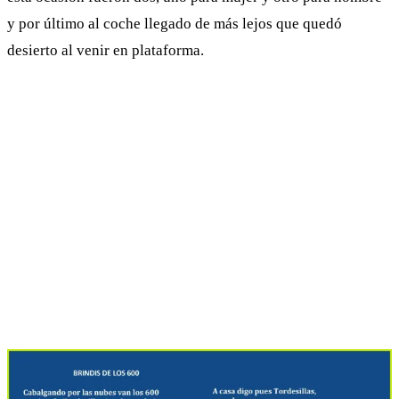
y por último al coche llegado de más lejos que quedó
desierto al venir en plataforma.