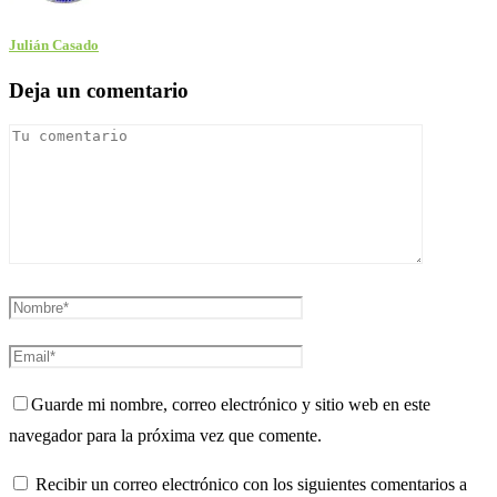
Julián Casado
Deja un comentario
Guarde mi nombre, correo electrónico y sitio web en este
navegador para la próxima vez que comente.
Recibir un correo electrónico con los siguientes comentarios a