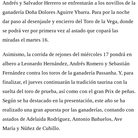
Andrés y Salvador Herrero se enfrentarán a los novillos de la
ganadería Doña Dolores Aguirre Ybarra. Para por la noche
dar paso al desenjaule y encierro del Toro de la Vega, donde
se podrá ver por primera vez al astado que copará las
miradas el martes 16.
Asimismo, la corrida de rejones del miércoles 17 pondrá en
albero a Leonardo Hernández, Andrés Romero y Sebastián
Fernández contra los toros de la ganadería Passanha. Y, para
finalizar, el jueves continuarán la tradición taurina con la
suelta del toro de prueba, así como con el gran Prix de peñas.
Según se ha destacado en la presentación, este año se ha
realizado una gran apuesta por las ganaderías, contando con
astados de Adelaida Rodríguez, Antonio Bañuelos, Ave
María y Núñez de Cubillo.