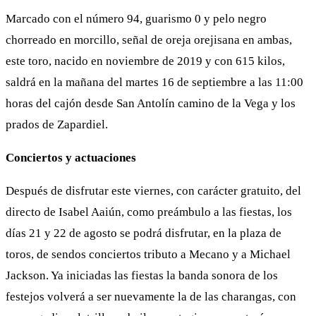
Marcado con el número 94, guarismo 0 y pelo negro
chorreado en morcillo, señal de oreja orejisana en ambas,
este toro, nacido en noviembre de 2019 y con 615 kilos,
saldrá en la mañana del martes 16 de septiembre a las 11:00
horas del cajón desde San Antolín camino de la Vega y los
prados de Zapardiel.
Conciertos y actuaciones
Después de disfrutar este viernes, con carácter gratuito, del
directo de Isabel Aaiún, como preámbulo a las fiestas, los
días 21 y 22 de agosto se podrá disfrutar, en la plaza de
toros, de sendos conciertos tributo a Mecano y a Michael
Jackson. Ya iniciadas las fiestas la banda sonora de los
festejos volverá a ser nuevamente la de las charangas, con