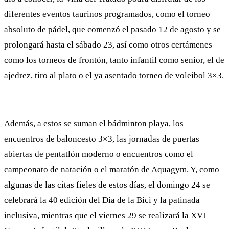
diferentes eventos taurinos programados, como el torneo
absoluto de pádel, que comenzó el pasado 12 de agosto y se
prolongará hasta el sábado 23, así como otros certámenes
como los torneos de frontón, tanto infantil como senior, el de
ajedrez, tiro al plato o el ya asentado torneo de voleibol 3×3.
Además, a estos se suman el bádminton playa, los
encuentros de baloncesto 3×3, las jornadas de puertas
abiertas de pentatlón moderno o encuentros como el
campeonato de natación o el maratón de Aquagym. Y, como
algunas de las citas fieles de estos días, el domingo 24 se
celebrará la 40 edición del Día de la Bici y la patinada
inclusiva, mientras que el viernes 29 se realizará la XVI