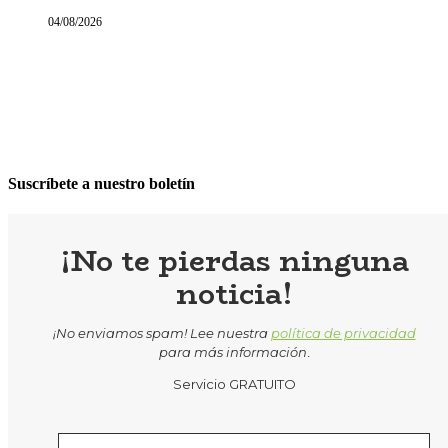
04/08/2026
Suscríbete a nuestro boletín
¡No te pierdas ninguna
noticia!
¡No enviamos spam! Lee nuestra
política de privacidad
para más información
.
Servicio GRATUITO