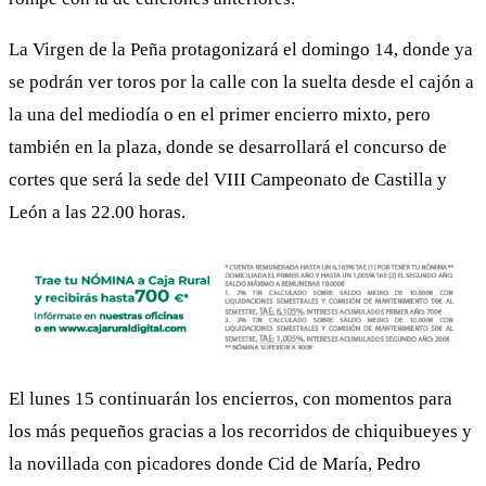
La Virgen de la Peña protagonizará el domingo 14, donde ya
se podrán ver toros por la calle con la suelta desde el cajón a
la una del mediodía o en el primer encierro mixto, pero
también en la plaza, donde se desarrollará el concurso de
cortes que será la sede del VIII Campeonato de Castilla y
León a las 22.00 horas.
El lunes 15 continuarán los encierros, con momentos para
los más pequeños gracias a los recorridos de chiquibueyes y
la novillada con picadores donde Cid de María, Pedro