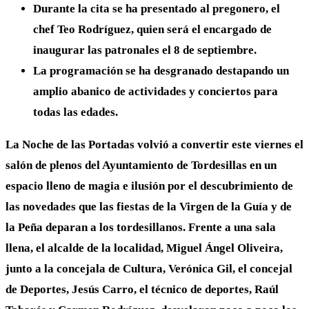
Durante la cita se ha presentado al pregonero, el
chef Teo Rodríguez, quien será el encargado de
inaugurar las patronales el 8 de septiembre.
La programación se ha desgranado destapando un
amplio abanico de actividades y conciertos para
todas las edades.
La Noche de las Portadas volvió a convertir este viernes el
salón de plenos del Ayuntamiento de Tordesillas en un
espacio lleno de magia e ilusión por el descubrimiento de
las novedades que las fiestas de la Virgen de la Guía y de
la Peña deparan a los tordesillanos. Frente a una sala
llena, el alcalde de la localidad, Miguel Ángel Oliveira,
junto a la concejala de Cultura, Verónica Gil, el concejal
de Deportes, Jesús Carro, el técnico de deportes, Raúl