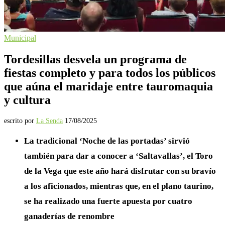
Municipal
Tordesillas desvela un programa de
fiestas completo y para todos los públicos
que aúna el maridaje entre tauromaquia
y cultura
escrito por
La Senda
17/08/2025
La tradicional ‘Noche de las portadas’ sirvió
también para dar a conocer a ‘Saltavallas’, el Toro
de la Vega que este año hará disfrutar con su bravío
a los aficionados, mientras que, en el plano taurino,
se ha realizado una fuerte apuesta por cuatro
ganaderías de renombre