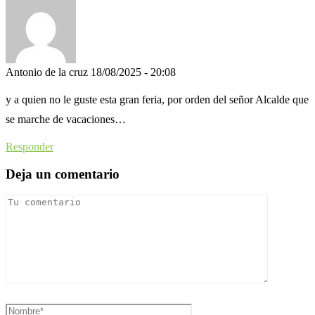
Antonio de la cruz
18/08/2025 - 20:08
y a quien no le guste esta gran feria, por orden del señor Alcalde que
se marche de vacaciones…
Responder
Deja un comentario