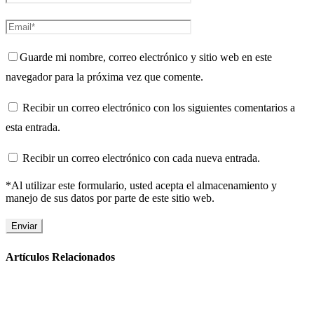
Guarde mi nombre, correo electrónico y sitio web en este
navegador para la próxima vez que comente.
Recibir un correo electrónico con los siguientes comentarios a
esta entrada.
Recibir un correo electrónico con cada nueva entrada.
*Al utilizar este formulario, usted acepta el almacenamiento y
manejo de sus datos por parte de este sitio web.
Artículos Relacionados