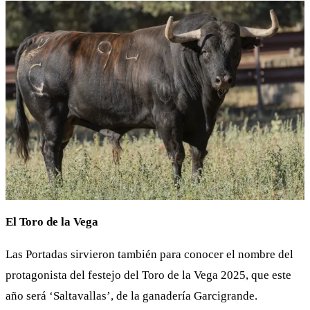
El Toro de la Vega
Las Portadas sirvieron también para conocer el nombre del
protagonista del festejo del Toro de la Vega 2025, que este
año será ‘Saltavallas’, de la ganadería Garcigrande.