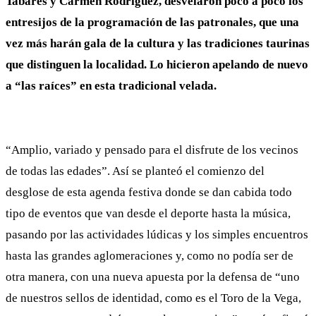
Tabarés y Carmen Rodríguez, desvelaron poco a poco los
entresijos de la programación de las patronales, que una
vez más harán gala de la cultura y las tradiciones taurinas
que distinguen la localidad. Lo hicieron apelando de nuevo
a “las raíces” en esta tradicional velada.
“Amplio, variado y pensado para el disfrute de los vecinos
de todas las edades”. Así se planteó el comienzo del
desglose de esta agenda festiva donde se dan cabida todo
tipo de eventos que van desde el deporte hasta la música,
pasando por las actividades lúdicas y los simples encuentros
hasta las grandes aglomeraciones y, como no podía ser de
otra manera, con una nueva apuesta por la defensa de “uno
de nuestros sellos de identidad, como es el Toro de la Vega,