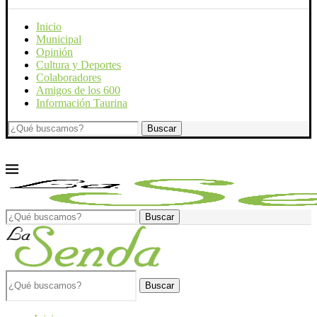
Inicio
Municipal
Opinión
Cultura y Deportes
Colaboradores
Amigos de los 600
Información Taurina
Buscar