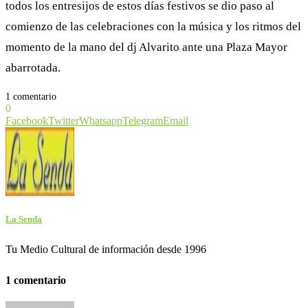
todos los entresijos de estos días festivos se dio paso al
comienzo de las celebraciones con la música y los ritmos del
momento de la mano del dj Alvarito ante una Plaza Mayor
abarrotada.
1 comentario
0
Facebook
Twitter
Whatsapp
Telegram
Email
La Senda
Tu Medio Cultural de información desde 1996
1 comentario