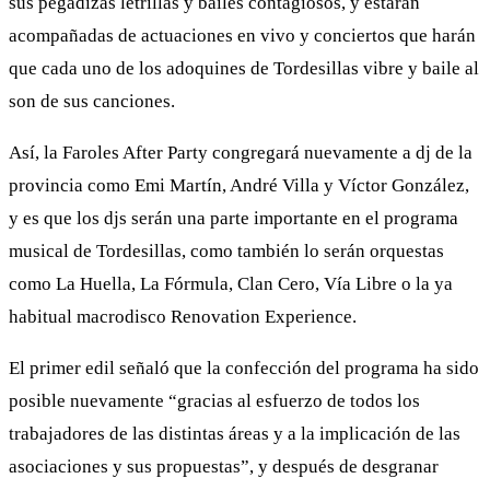
sus pegadizas letrillas y bailes contagiosos, y estarán
acompañadas de actuaciones en vivo y conciertos que harán
que cada uno de los adoquines de Tordesillas vibre y baile al
son de sus canciones.
Así, la Faroles After Party congregará nuevamente a dj de la
provincia como Emi Martín, André Villa y Víctor González,
y es que los djs serán una parte importante en el programa
musical de Tordesillas, como también lo serán orquestas
como La Huella, La Fórmula, Clan Cero, Vía Libre o la ya
habitual macrodisco Renovation Experience.
El primer edil señaló que la confección del programa ha sido
posible nuevamente “gracias al esfuerzo de todos los
trabajadores de las distintas áreas y a la implicación de las
asociaciones y sus propuestas”, y después de desgranar