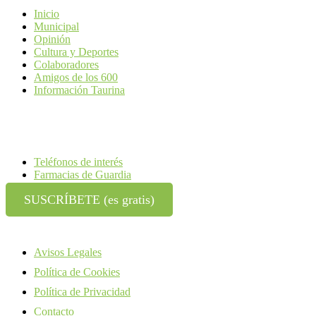
Inicio
Municipal
Opinión
Cultura y Deportes
Colaboradores
Amigos de los 600
Información Taurina
Teléfonos de interés
Farmacias de Guardia
SUSCRÍBETE (es gratis)
Avisos Legales
Política de Cookies
Política de Privacidad
Contacto