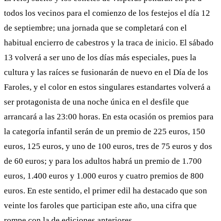
todos los vecinos para el comienzo de los festejos el día 12
de septiembre; una jornada que se completará con el
habitual encierro de cabestros y la traca de inicio. El sábado
13 volverá a ser uno de los días más especiales, pues la
cultura y las raíces se fusionarán de nuevo en el Día de los
Faroles, y el color en estos singulares estandartes volverá a
ser protagonista de una noche única en el desfile que
arrancará a las 23:00 horas. En esta ocasión os premios para
la categoría infantil serán de un premio de 225 euros, 150
euros, 125 euros, y uno de 100 euros, tres de 75 euros y dos
de 60 euros; y para los adultos habrá un premio de 1.700
euros, 1.400 euros y 1.000 euros y cuatro premios de 800
euros. En este sentido, el primer edil ha destacado que son
veinte los faroles que participan este año, una cifra que
rompe con la de ediciones anteriores.