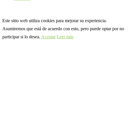
Este sitio web utiliza cookies para mejorar su experiencia.
Asumiremos que está de acuerdo con esto, pero puede optar por no
participar si lo desea.
Aceptar
Leer más