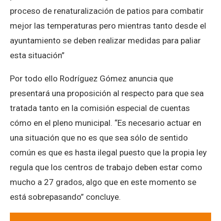
proceso de renaturalización de patios para combatir
mejor las temperaturas pero mientras tanto desde el
ayuntamiento se deben realizar medidas para paliar
esta situación”
Por todo ello Rodríguez Gómez anuncia que
presentará una proposición al respecto para que sea
tratada tanto en la comisión especial de cuentas
cómo en el pleno municipal. “Es necesario actuar en
una situación que no es que sea sólo de sentido
común es que es hasta ilegal puesto que la propia ley
regula que los centros de trabajo deben estar como
mucho a 27 grados, algo que en este momento se
está sobrepasando” concluye.