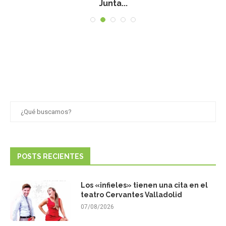
Junta...
POSTS RECIENTES
Los «infieles» tienen una cita en el
teatro Cervantes Valladolid
07/08/2026