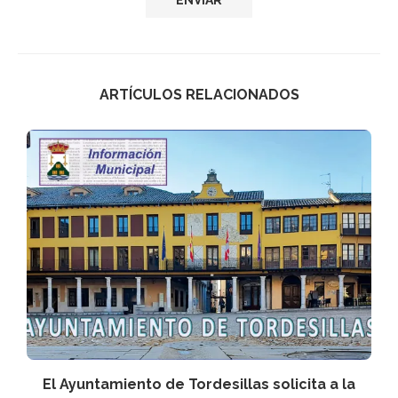
ARTÍCULOS RELACIONADOS
n
El Ayuntamiento de Tordesillas solicita a la