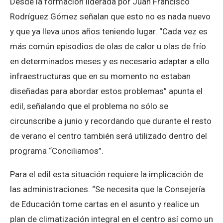
Desde la formación liderada por Juan Francisco
Rodríguez Gómez señalan que esto no es nada nuevo
y que ya lleva unos años teniendo lugar. “Cada vez es
más común episodios de olas de calor u olas de frío
en determinados meses y es necesario adaptar a ello
infraestructuras que en su momento no estaban
diseñadas para abordar estos problemas” apunta el
edil, señalando que el problema no sólo se
circunscribe a junio y recordando que durante el resto
de verano el centro también será utilizado dentro del
programa “Conciliamos”.
Para el edil esta situación requiere la implicación de
las administraciones. “Se necesita que la Consejería
de Educación tome cartas en el asunto y realice un
plan de climatización integral en el centro así como un