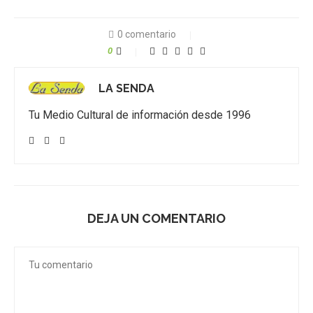
0 comentario
0
LA SENDA
Tu Medio Cultural de información desde 1996
DEJA UN COMENTARIO