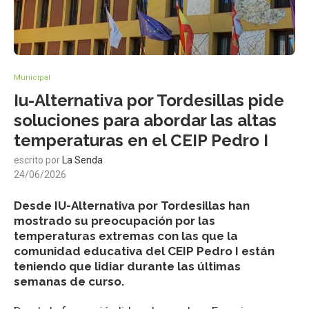
Municipal
Iu-Alternativa por Tordesillas pide
soluciones para abordar las altas
temperaturas en el CEIP Pedro I
escrito por
La Senda
24/06/2026
Desde IU-Alternativa por Tordesillas han
mostrado su preocupación por las
temperaturas extremas con las que la
comunidad educativa del CEIP Pedro I están
teniendo que lidiar durante las últimas
semanas de curso.