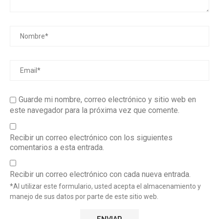
Guarde mi nombre, correo electrónico y sitio web en
este navegador para la próxima vez que comente.
Recibir un correo electrónico con los siguientes
comentarios a esta entrada.
Recibir un correo electrónico con cada nueva entrada.
*Al utilizar este formulario, usted acepta el almacenamiento y
manejo de sus datos por parte de este sitio web.