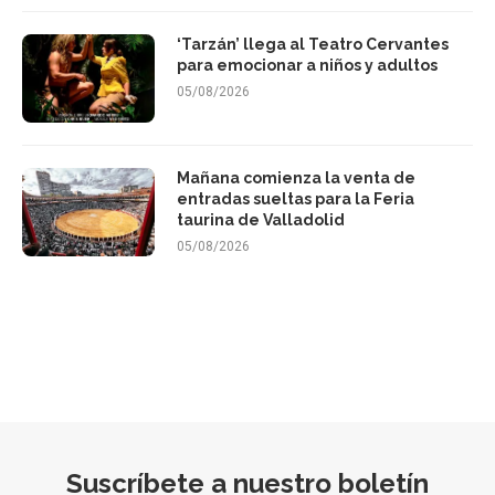
‘Tarzán’ llega al Teatro Cervantes
para emocionar a niños y adultos
05/08/2026
Mañana comienza la venta de
entradas sueltas para la Feria
taurina de Valladolid
05/08/2026
Suscríbete a nuestro boletín