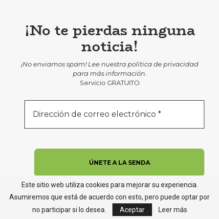
¡No te pierdas ninguna
noticia!
¡No enviamos spam! Lee nuestra
política de privacidad
para más información
.
Servicio GRATUITO
Este sitio web utiliza cookies para mejorar su experiencia.
Asumiremos que está de acuerdo con esto, pero puede optar por
no participar si lo desea.
Aceptar
Leer más