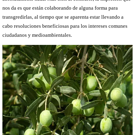
nos da es que están colaborando de alguna forma para
transgredirlas, al tiempo que se aparenta estar llevando a
cabo resoluciones beneficiosas para los intereses comunes
ciudadanos y medioambientales.