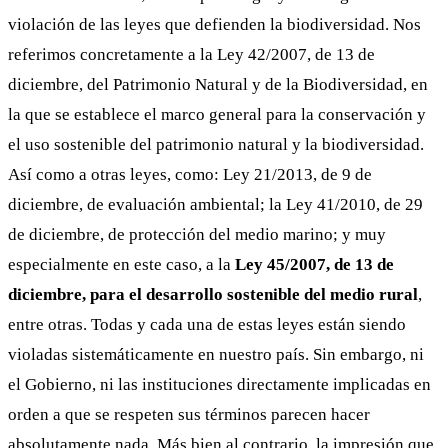
violación de las leyes que defienden la biodiversidad. Nos
referimos concretamente a la Ley 42/2007, de 13 de
diciembre, del Patrimonio Natural y de la Biodiversidad, en
la que se establece el marco general para la conservación y
el uso sostenible del patrimonio natural y la biodiversidad.
Así como a otras leyes, como: Ley 21/2013, de 9 de
diciembre, de evaluación ambiental; la Ley 41/2010, de 29
de diciembre, de protección del medio marino; y muy
especialmente en este caso, a la
Ley 45/2007, de 13 de
diciembre, para el desarrollo sostenible del medio rural
,
entre otras. Todas y cada una de estas leyes están siendo
violadas sistemáticamente en nuestro país. Sin embargo, ni
el Gobierno, ni las instituciones directamente implicadas en
orden a que se respeten sus términos parecen hacer
absolutamente nada. Más bien al contrario, la impresión que