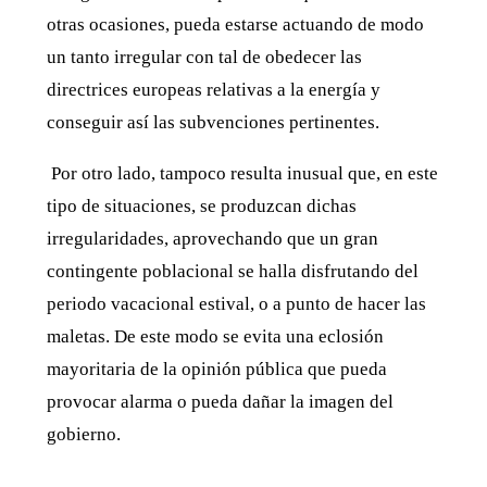
otras ocasiones, pueda estarse actuando de modo
un tanto irregular con tal de obedecer las
directrices europeas relativas a la energía y
conseguir así las subvenciones pertinentes.
Por otro lado, tampoco resulta inusual que, en este
tipo de situaciones, se produzcan dichas
irregularidades, aprovechando que un gran
contingente poblacional se halla disfrutando del
periodo vacacional estival, o a punto de hacer las
maletas. De este modo se evita una eclosión
mayoritaria de la opinión pública que pueda
provocar alarma o pueda dañar la imagen del
gobierno.