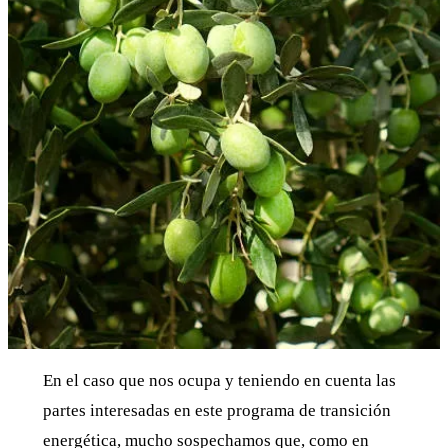
En el caso que nos ocupa y teniendo en cuenta las
partes interesadas en este programa de transición
energética, mucho sospechamos que, como en