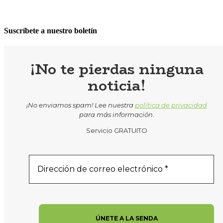
Suscríbete a nuestro boletín
¡No te pierdas ninguna
noticia!
¡No enviamos spam! Lee nuestra
política de privacidad
para más información
.
Servicio GRATUITO