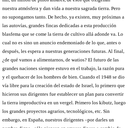
nuestra atmósfera y dan vida a nuestra sagrada tierra. Pero
no supongamos tanto. De hecho, ya existen, muy próximas a
las autovías, grandes fincas dedicadas a esta producción
blasfema que se come la tierra de cultivo allá adonde va. Lo
cual no es sino un anuncio endemoniado de lo que, antes o
después, les espera a nuestras generaciones futuras. Al final,
¿de qué vamos a alimentarnos, de watios? El futuro de las
grandes naciones siempre estuvo en el trabajo, la razón pura
y el quehacer de los hombres de bien. Cuando el 1948 se dio
vía libre para la creación del estado de Israel, lo primero que
hicieron sus dirigentes fue establecer un plan para convertir
la tierra improductiva en un vergel. Primero los kibutz, luego
los grandes proyectos agrarios, tecnológicos, etc. Sin
embargo, en España, nuestros dirigentes –por darles un