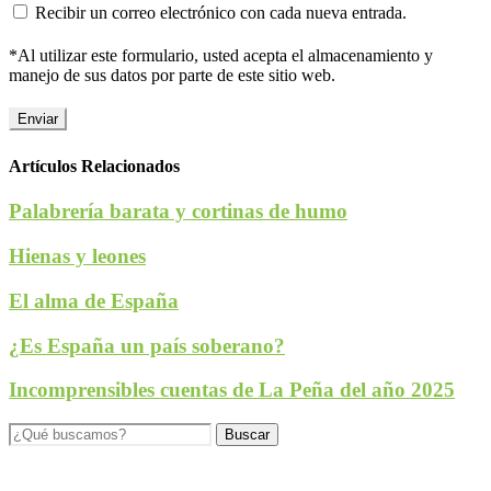
Recibir un correo electrónico con cada nueva entrada.
*Al utilizar este formulario, usted acepta el almacenamiento y
manejo de sus datos por parte de este sitio web.
Artículos Relacionados
Palabrería barata y cortinas de humo
Hienas y leones
El alma de España
¿Es España un país soberano?
Incomprensibles cuentas de La Peña del año 2025