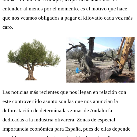
entender, al menos por el momento, es el motivo que hace
que nos veamos obligados a pagar el kilovatio cada vez más
caro.
Las noticias más recientes que nos llegan en relación con
este controvertido asunto son las que nos anuncian la
deforestación de determinadas zonas de Andalucía
dedicadas a la industria olivarera. Zonas de especial
importancia económica para España, pues de ellas depende