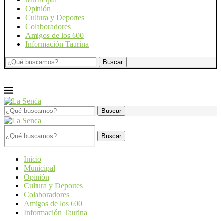
Opinión
Cultura y Deportes
Colaboradores
Amigos de los 600
Información Taurina
Buscar
Inicio
Municipal
Opinión
Cultura y Deportes
Colaboradores
Amigos de los 600
Información Taurina