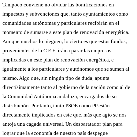
Tampoco conviene no olvidar las bonificaciones en
impuestos y subvenciones que, tanto ayuntamientos como
comunidades autónomas y particulares recibirán en el
momento de sumarse a este plan de renovación energética.
Aunque muchos lo nieguen, lo cierto es que estos fondos,
provenientes de la C.E.E. irán a parar las empresas
implicadas en este plan de renovación energética, e
igualmente a los particulares y autónomos que se sumen al
mismo. Algo que, sin ningún tipo de duda, apunta
directísimamente tanto al gobierno de la nación como al de
la Comunidad Autónoma andaluza, encargados de su
distribución. Por tanto, tanto PSOE como PP están
directamente implicados en este que, más que agio se nos
antoja una cagada universal. Un desbaratador plan para
lograr que la economía de nuestro país despegue