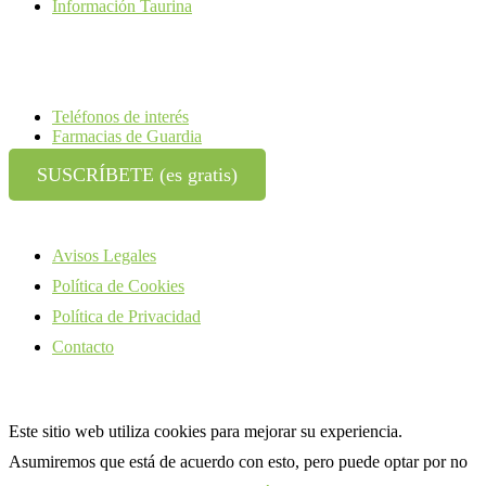
Información Taurina
Teléfonos de interés
Farmacias de Guardia
SUSCRÍBETE (es gratis)
Avisos Legales
Política de Cookies
Política de Privacidad
Contacto
Este sitio web utiliza cookies para mejorar su experiencia.
Asumiremos que está de acuerdo con esto, pero puede optar por no