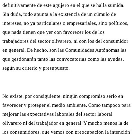
definitivamente de este agujero en el que se halla sumida.
Sin duda, todo apunta a la existencia de un cúmulo de
intereses, no ya particulares o empresariales, sino políticos,
que nada tienen que ver con favorecer los de los
trabajadores del sector olivarero, ni con los del consumidor
en general. De hecho, son las Comunidades Autónomas las
que gestionarán tanto las convocatorias como las ayudas,
según su criterio y presupuesto.
No existe, por consiguiente, ningún compromiso serio en
favorecer y proteger el medio ambiente. Como tampoco para
mejorar las expectativas laborales del sector laboral
olivarero ni del trabajador en general. Y mucho menos la de
los consumidores, que vemos con preocupación la intención