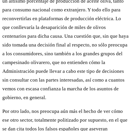
un altísimo porcentaje de producción de aceite oliva, tanto
para consumo nacional como extranjero. Y todo ello para
reconvertirlas en plataformas de producción eléctrica. Lo
que conllevaría la desaparición de miles de olivos
centenarios para dicha causa. Una cuestión que, sin que haya
sido tomada una decisión final al respecto, no sólo preocupa
a los consumidores, sino también a los grandes grupos del
campesinado olivarero, que no entienden cómo la
Administración puede llevar a cabo este tipo de decisiones
sin consultar con las partes interesadas, así como a cuantos
vemos con escasa confianza la marcha de los asuntos de
gobierno, en general.
Por otro lado, nos preocupa aún más el hecho de ver cómo
ese otro sector, totalmente politizado por supuesto, en el que
se dan cita todos los falsos españoles que aseveran