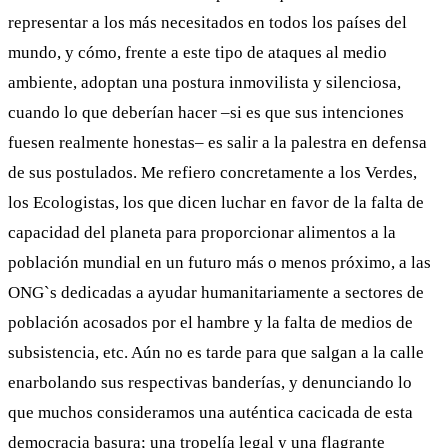
representar a los más necesitados en todos los países del
mundo, y cómo, frente a este tipo de ataques al medio
ambiente, adoptan una postura inmovilista y silenciosa,
cuando lo que deberían hacer –si es que sus intenciones
fuesen realmente honestas– es salir a la palestra en defensa
de sus postulados. Me refiero concretamente a los Verdes,
los Ecologistas, los que dicen luchar en favor de la falta de
capacidad del planeta para proporcionar alimentos a la
población mundial en un futuro más o menos próximo, a las
ONG`s dedicadas a ayudar humanitariamente a sectores de
población acosados por el hambre y la falta de medios de
subsistencia, etc. Aún no es tarde para que salgan a la calle
enarbolando sus respectivas banderías, y denunciando lo
que muchos consideramos una auténtica cacicada de esta
democracia basura; una tropelía legal y una flagrante