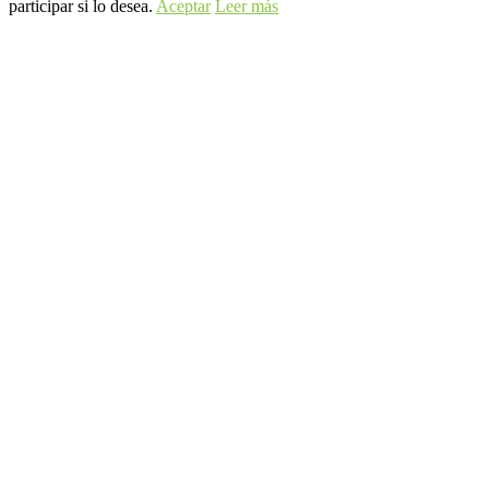
participar si lo desea.
Aceptar
Leer más