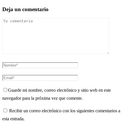
Deja un comentario
Guarde mi nombre, correo electrónico y sitio web en este
navegador para la próxima vez que comente.
Recibir un correo electrónico con los siguientes comentarios a
esta entrada.