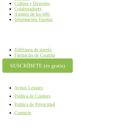
Cultura y Deportes
Colaboradores
Amigos de los 600
Información Taurina
Teléfonos de interés
Farmacias de Guardia
SUSCRÍBETE (es gratis)
Avisos Legales
Política de Cookies
Política de Privacidad
Contacto