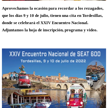
Aprovechamos la ocasión para recordar a los rezagados,
que los días 9 y 10 de julio, tienen una cita en Tordesillas,
donde se celebrará el XXIV Encuentro Nacional.
Adjuntamos la hoja de inscripción, programa y video.