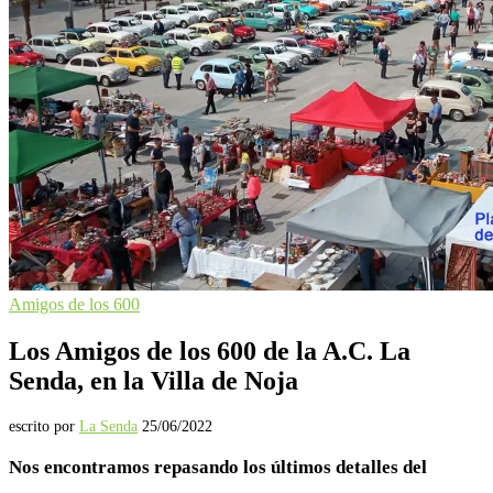
Amigos de los 600
Los Amigos de los 600 de la A.C. La
Senda, en la Villa de Noja
escrito por
La Senda
25/06/2022
Nos encontramos repasando los últimos detalles del