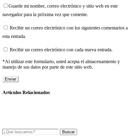
Guarde mi nombre, correo electrónico y sitio web en este
navegador para la próxima vez que comente.
Recibir un correo electrónico con los siguientes comentarios a
esta entrada.
Recibir un correo electrónico con cada nueva entrada.
*Al utilizar este formulario, usted acepta el almacenamiento y
manejo de sus datos por parte de este sitio web.
Artículos Relacionados