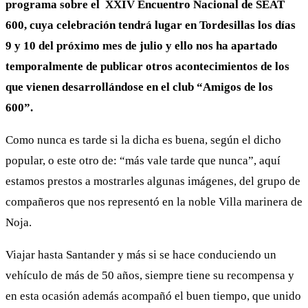
programa sobre el XXIV Encuentro Nacional de SEAT
600, cuya celebración tendrá lugar en Tordesillas los días
9 y 10 del próximo mes de julio y ello nos ha apartado
temporalmente de publicar otros acontecimientos de los
que vienen desarrollándose en el club “Amigos de los
600”.
Como nunca es tarde si la dicha es buena, según el dicho
popular, o este otro de: “más vale tarde que nunca”, aquí
estamos prestos a mostrarles algunas imágenes, del grupo de
compañeros que nos representó en la noble Villa marinera de
Noja.
Viajar hasta Santander y más si se hace conduciendo un
vehículo de más de 50 años, siempre tiene su recompensa y
en esta ocasión además acompañó el buen tiempo, que unido