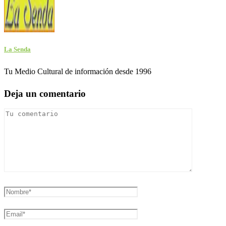
La Senda
Tu Medio Cultural de información desde 1996
Deja un comentario