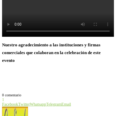
Nuestro agradecimiento a las instituciones y firmas
comerciales que colaboran en la celebración de este
evento
0 comentario
1
Facebook
Twitter
Whatsapp
Telegram
Email