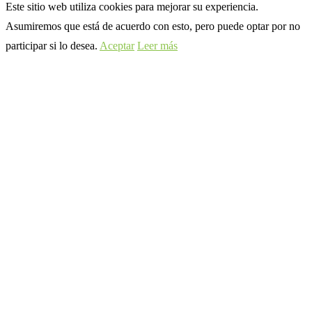
Este sitio web utiliza cookies para mejorar su experiencia.
Asumiremos que está de acuerdo con esto, pero puede optar por no
participar si lo desea.
Aceptar
Leer más