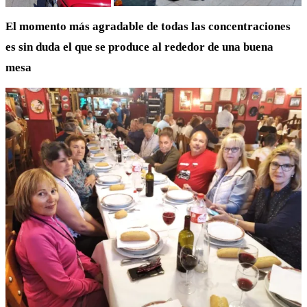
El momento más agradable de todas las concentraciones
es sin duda el que se produce al rededor de una buena
mesa