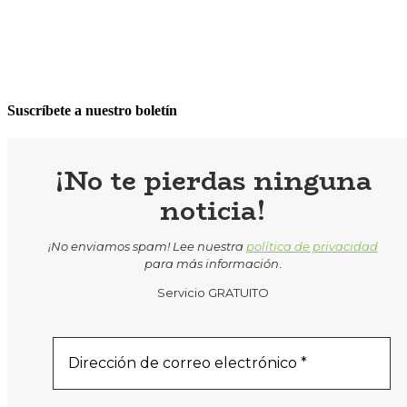
Suscríbete a nuestro boletín
¡No te pierdas ninguna
noticia!
¡No enviamos spam! Lee nuestra
política de privacidad
para más información
.
Servicio GRATUITO