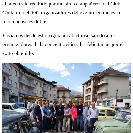
al buen trato recibido por nuestros compañeros del Club
Cántabro del 600, organizadores del evento, entonces la
recompensa es doble.
Enviamos desde esta página un afectuoso saludo a los
organizadores de la concentración y les felicitamos por el
éxito obtenido.