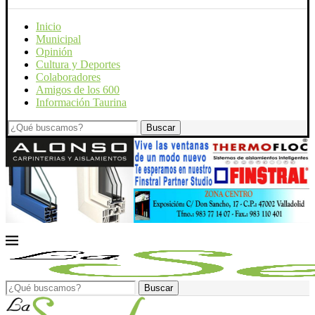
Inicio
Municipal
Opinión
Cultura y Deportes
Colaboradores
Amigos de los 600
Información Taurina