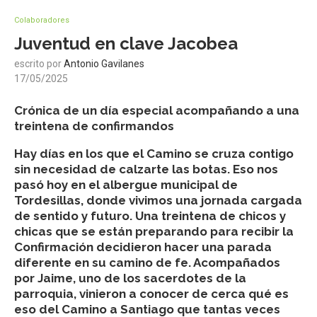
Colaboradores
Juventud en clave Jacobea
escrito por
Antonio Gavilanes
17/05/2025
Crónica de un día especial acompañando a una
treintena de confirmandos
Hay días en los que el Camino se cruza contigo
sin necesidad de calzarte las botas. Eso nos
pasó hoy en el albergue municipal de
Tordesillas, donde vivimos una jornada cargada
de sentido y futuro. Una treintena de chicos y
chicas que se están preparando para recibir la
Confirmación decidieron hacer una parada
diferente en su camino de fe. Acompañados
por Jaime, uno de los sacerdotes de la
parroquia, vinieron a conocer de cerca qué es
eso del Camino a Santiago que tantas veces