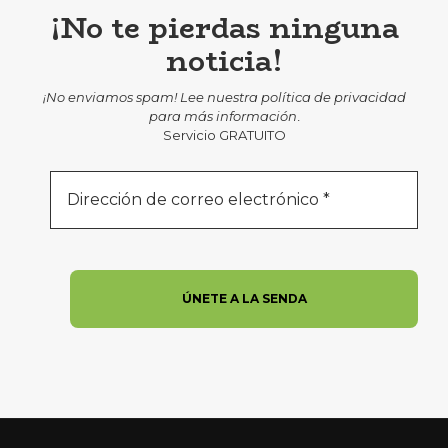
¡No te pierdas ninguna
noticia!
¡No enviamos spam! Lee nuestra
política de privacidad
para más información
.
Servicio GRATUITO