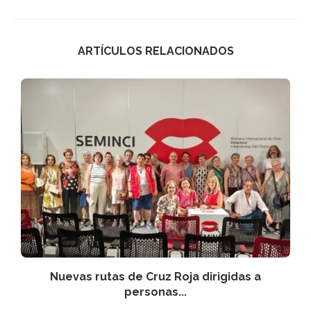
ARTÍCULOS RELACIONADOS
Nuevas rutas de Cruz Roja dirigidas a
personas...