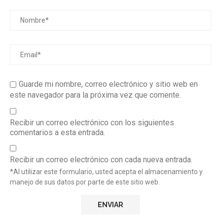
Guarde mi nombre, correo electrónico y sitio web en
este navegador para la próxima vez que comente.
Recibir un correo electrónico con los siguientes
comentarios a esta entrada.
Recibir un correo electrónico con cada nueva entrada.
*Al utilizar este formulario, usted acepta el almacenamiento y
manejo de sus datos por parte de este sitio web.