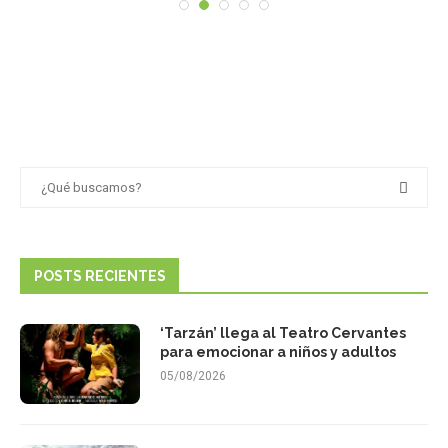
POSTS RECIENTES
‘Tarzán’ llega al Teatro Cervantes
para emocionar a niños y adultos
05/08/2026