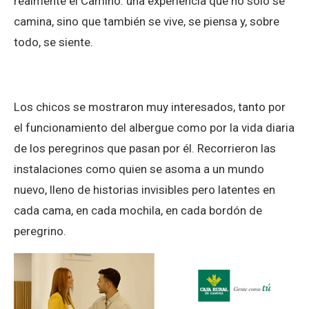
realmente el Camino: una experiencia que no solo se
camina, sino que también se vive, se piensa y, sobre
todo, se siente.
Los chicos se mostraron muy interesados, tanto por
el funcionamiento del albergue como por la vida diaria
de los peregrinos que pasan por él. Recorrieron las
instalaciones como quien se asoma a un mundo
nuevo, lleno de historias invisibles pero latentes en
cada cama, en cada mochila, en cada bordón de
peregrino.