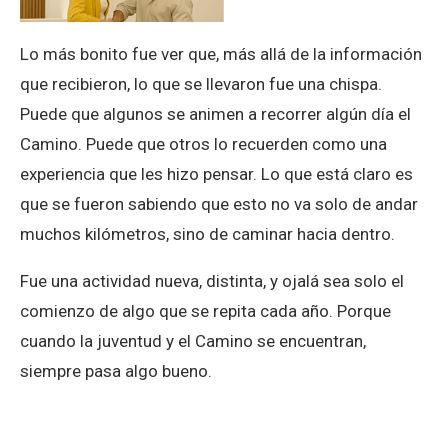
Lo más bonito fue ver que, más allá de la información
que recibieron, lo que se llevaron fue una chispa.
Puede que algunos se animen a recorrer algún día el
Camino. Puede que otros lo recuerden como una
experiencia que les hizo pensar. Lo que está claro es
que se fueron sabiendo que esto no va solo de andar
muchos kilómetros, sino de caminar hacia dentro.
Fue una actividad nueva, distinta, y ojalá sea solo el
comienzo de algo que se repita cada año. Porque
cuando la juventud y el Camino se encuentran,
siempre pasa algo bueno.