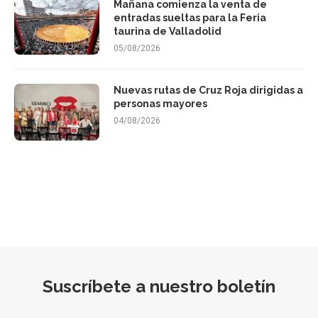
Mañana comienza la venta de
entradas sueltas para la Feria
taurina de Valladolid
05/08/2026
Nuevas rutas de Cruz Roja dirigidas a
personas mayores
04/08/2026
Suscríbete a nuestro boletín