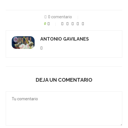
0 comentario
0
ANTONIO GAVILANES
DEJA UN COMENTARIO