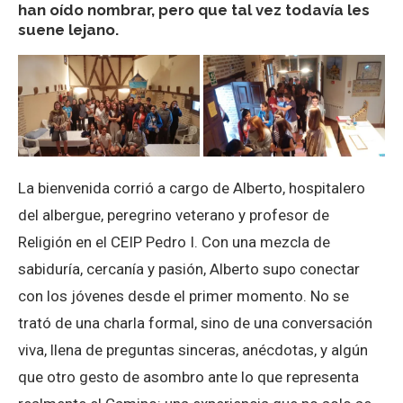
han oído nombrar, pero que tal vez todavía les
suene lejano.
La bienvenida corrió a cargo de Alberto, hospitalero
del albergue, peregrino veterano y profesor de
Religión en el CEIP Pedro I. Con una mezcla de
sabiduría, cercanía y pasión, Alberto supo conectar
con los jóvenes desde el primer momento. No se
trató de una charla formal, sino de una conversación
viva, llena de preguntas sinceras, anécdotas, y algún
que otro gesto de asombro ante lo que representa