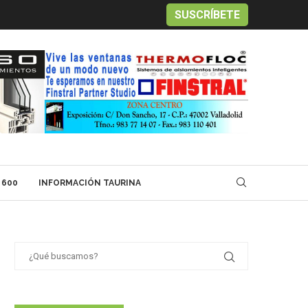
SUSCRÍBETE
 600
INFORMACIÓN TAURINA