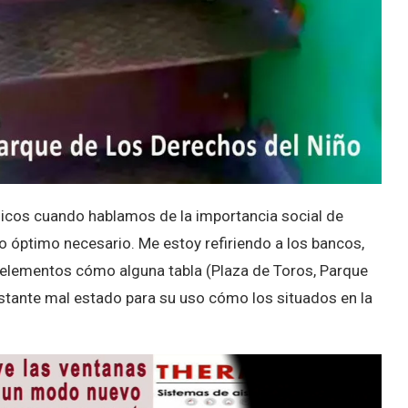
icos cuando hablamos de la importancia social de
óptimo necesario. Me estoy refiriendo a los bancos,
n elementos cómo alguna tabla (Plaza de Toros, Parque
bastante mal estado para su uso cómo los situados en la
.