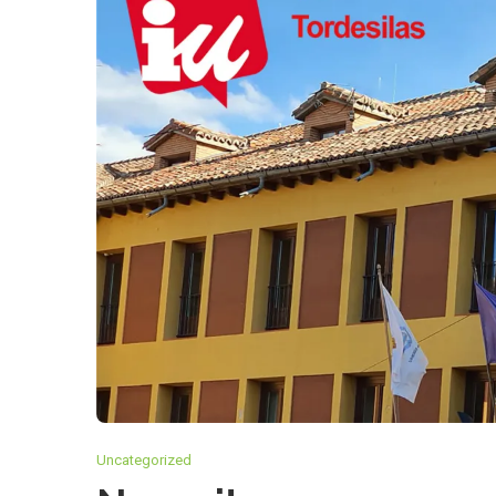
Uncategorized