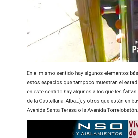
En el mismo sentido hay algunos elementos bás
estos espacios que tampoco muestran el estado 
en este sentido hay algunos a los que les falta
de la Castellana, Alba…), y otros que están en 
Avenida Santa Teresa o la Avenida Torrelobatón