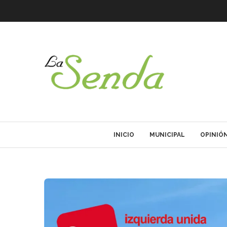
INICIO
MUNICIPAL
OPINIÓ