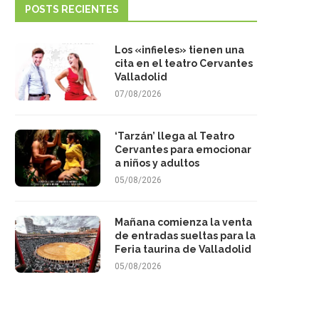
POSTS RECIENTES
Los «infieles» tienen una
cita en el teatro Cervantes
Valladolid
07/08/2026
‘Tarzán’ llega al Teatro
Cervantes para emocionar
a niños y adultos
05/08/2026
Mañana comienza la venta
de entradas sueltas para la
Feria taurina de Valladolid
05/08/2026