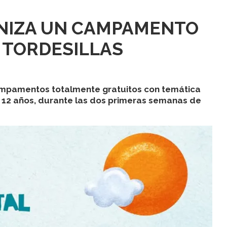
ANIZA UN CAMPAMENTO
 TORDESILLAS
ampamentos totalmente gratuitos con temática
 y 12 años, durante las dos primeras semanas de