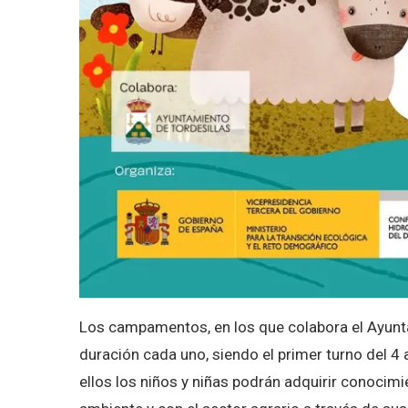
Los campamentos, en los que colabora el Ayunt
duración cada uno, siendo el primer turno del 4 
ellos los niños y niñas podrán adquirir conocim