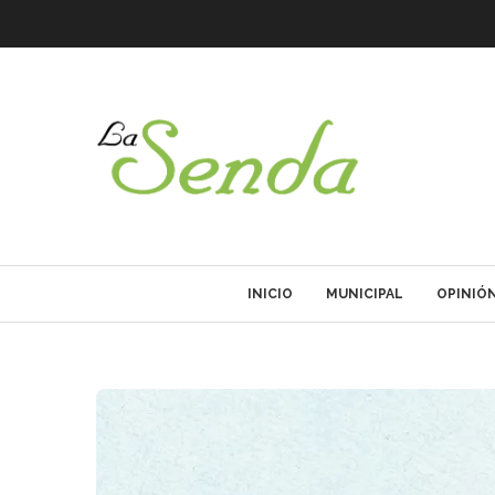
INICIO
MUNICIPAL
OPINIÓ