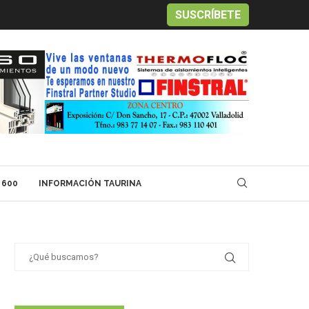
SUSCRÍBETE
 600
INFORMACIÓN TAURINA