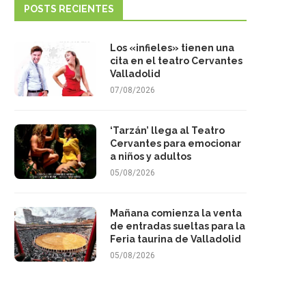
POSTS RECIENTES
Los «infieles» tienen una
cita en el teatro Cervantes
Valladolid
07/08/2026
‘Tarzán’ llega al Teatro
Cervantes para emocionar
a niños y adultos
05/08/2026
Mañana comienza la venta
de entradas sueltas para la
Feria taurina de Valladolid
05/08/2026