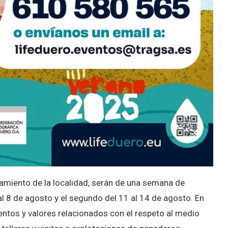
amiento de la localidad, serán de una semana de
al 8 de agosto y el segundo del 11 al 14 de agosto. En
ientos y valores relacionados con el respeto al medio