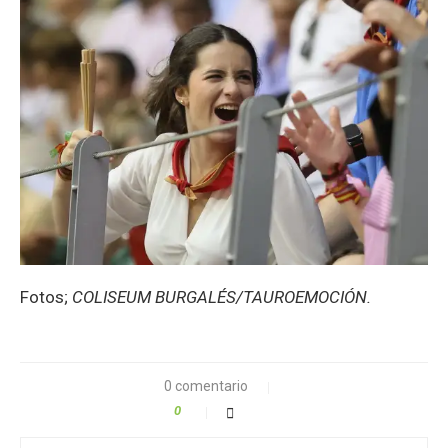
Fotos;
COLISEUM BURGALÉS/TAUROEMOCIÓN.
0 comentario
0