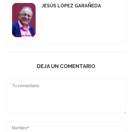
JESÚS LÓPEZ GARAÑEDA
DEJA UN COMENTARIO