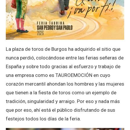
La plaza de toros de Burgos ha adquirido el sitio que
nunca perdió, colocándose entre las ferias señeras de
España y sobre todo gracias al esfuerzo y trabajo de
una empresa como es TAUROEMOCIÓN en cuyo
corazón mercantil ahondan los hombres y las mujeres
que tienen a la fiesta de toros como un ejemplo de
tradición, singularidad y arraigo. Por eso y nada más
que por eso, ahí está el público disfrutando de sus
festejos todos los días de la feria.