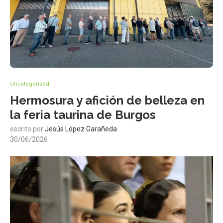
Uncategorized
Hermosura y afición de belleza en
la feria taurina de Burgos
escrito por
Jesús López Garañeda
30/06/2026