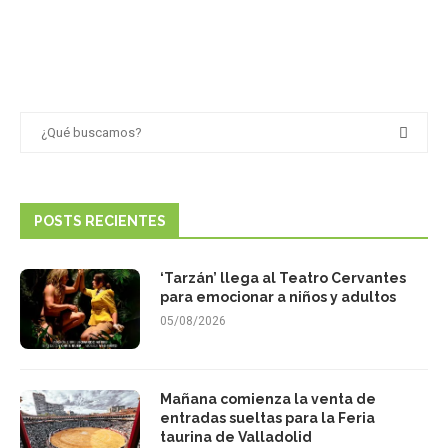
POSTS RECIENTES
‘Tarzán’ llega al Teatro Cervantes
para emocionar a niños y adultos
05/08/2026
Mañana comienza la venta de
entradas sueltas para la Feria
taurina de Valladolid