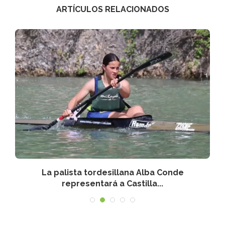
ARTÍCULOS RELACIONADOS
La palista tordesillana Alba Conde
representará a Castilla...