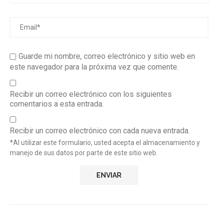
Guarde mi nombre, correo electrónico y sitio web en
este navegador para la próxima vez que comente.
Recibir un correo electrónico con los siguientes
comentarios a esta entrada.
Recibir un correo electrónico con cada nueva entrada.
*Al utilizar este formulario, usted acepta el almacenamiento y
manejo de sus datos por parte de este sitio web.