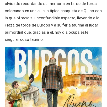
olvidado recordando su memoria en tarde de toros
colocando en una silla la típica chaqueta de Quino con
la que ofrecía su inconfundible aspecto, llevando a la
Plaza de toros de Burgos y a su feria taurina al lugar
primordial que, gracias a él, hoy día ocupa este
singular coso taurino.