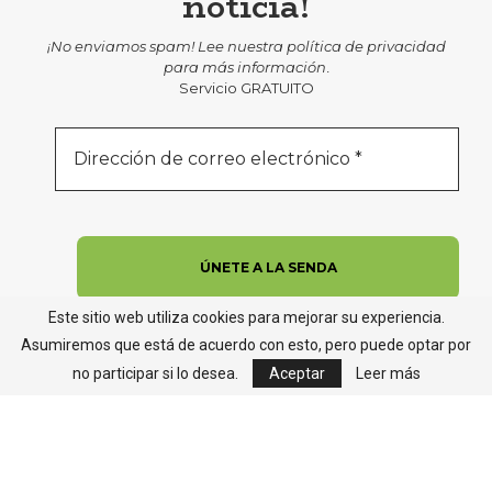
noticia!
¡No enviamos spam! Lee nuestra
política de privacidad
para más información
.
Servicio GRATUITO
Este sitio web utiliza cookies para mejorar su experiencia.
Asumiremos que está de acuerdo con esto, pero puede optar por
no participar si lo desea.
Aceptar
Leer más