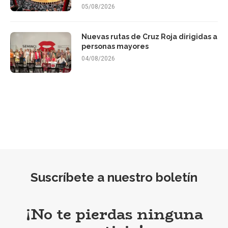
05/08/2026
Nuevas rutas de Cruz Roja dirigidas a
personas mayores
04/08/2026
Suscríbete a nuestro boletín
¡No te pierdas ninguna