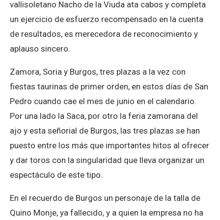
vallisoletano Nacho de la Viuda ata cabos y completa
un ejercicio de esfuerzo recompensado en la cuenta
de resultados, es merecedora de reconocimiento y
aplauso sincero.
Zamora, Soria y Burgos, tres plazas a la vez con
fiestas taurinas de primer orden, en estos días de San
Pedro cuando cae el mes de junio en el calendario.
Por una lado la Saca, por otro la feria zamorana del
ajo y esta señorial de Burgos, las tres plazas se han
puesto entre los más que importantes hitos al ofrecer
y dar toros con la singularidad que lleva organizar un
espectáculo de este tipo.
En el recuerdo de Burgos un personaje de la talla de
Quino Monje, ya fallecido, y a quien la empresa no ha