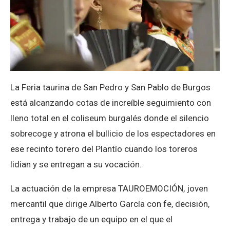
La Feria taurina de San Pedro y San Pablo de Burgos
está alcanzando cotas de increíble seguimiento con
lleno total en el coliseum burgalés donde el silencio
sobrecoge y atrona el bullicio de los espectadores en
ese recinto torero del Plantío cuando los toreros
lidian y se entregan a su vocación.
La actuación de la empresa TAUROEMOCIÓN, joven
mercantil que dirige Alberto García con fe, decisión,
entrega y trabajo de un equipo en el que el