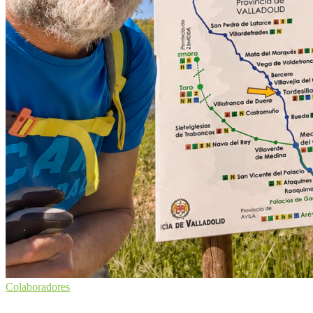
Colaboradores