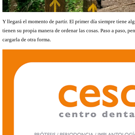
Y llegará el momento de partir. El primer día siempre tiene al
tienen su propia manera de ordenar las cosas. Paso a paso, p
cargarla de otra forma.