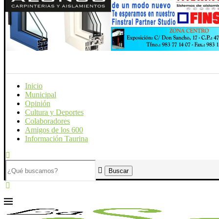
Inicio
Municipal
Opinión
Cultura y Deportes
Colaboradores
Amigos de los 600
Información Taurina