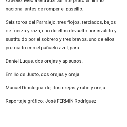
Arévalo. Media entrada. Se interpretó el himno
nacional antes de romper el paseíllo.
Seis toros del Parralejo, tres flojos, terciados, bajos
de fuerza y raza, uno de ellos devuelto por inválido y
sustituido por el sobrero y tres bravos, uno de ellos
premiado con el pañuelo azul, para
Daniel Luque, dos orejas y aplausos.
Emilio de Justo, dos orejas y oreja.
Manuel Diosleguarde, dos orejas y rabo y oreja.
Reportaje gráfico: José FERMÍN Rodríguez