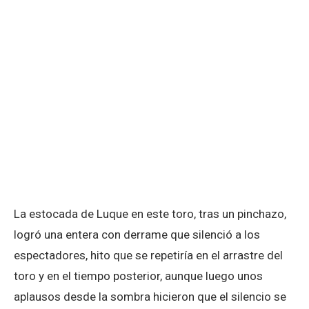
La estocada de Luque en este toro, tras un pinchazo,
logró una entera con derrame que silenció a los
espectadores, hito que se repetiría en el arrastre del
toro y en el tiempo posterior, aunque luego unos
aplausos desde la sombra hicieron que el silencio se