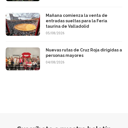
Mañana comienza la venta de
entradas sueltas para la Feria
taurina de Valladolid
05/08/2026
Nuevas rutas de Cruz Roja dirigidas a
personas mayores
04/08/2026