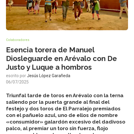
Colaboradores
Esencia torera de Manuel
Diosleguarde en Arévalo con De
Justo y Luque a hombros
escrito por
Jesús López Garañeda
06/07/2025
Triunfal tarde de toros en Arévalo con la terna
saliendo por la puerta grande al final del
festejo y dos toros de El Parralejo premiados
con el pañuelo azul, uno de ellos de nombre
«consumidor» galardón excesivo del dadivoso
palco, al premiar un toro sin fuerza, flojo