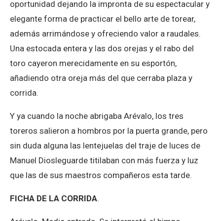
oportunidad dejando la impronta de su espectacular y
elegante forma de practicar el bello arte de torear,
además arrimándose y ofreciendo valor a raudales.
Una estocada entera y las dos orejas y el rabo del
toro cayeron merecidamente en su esportón,
añadiendo otra oreja más del que cerraba plaza y
corrida.
Y ya cuando la noche abrigaba Arévalo, los tres
toreros salieron a hombros por la puerta grande, pero
sin duda alguna las lentejuelas del traje de luces de
Manuel Diosleguarde titilaban con más fuerza y luz
que las de sus maestros compañeros esta tarde.
FICHA DE LA CORRIDA
.