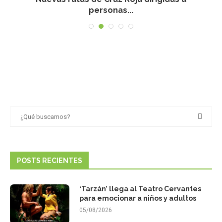
personas...
POSTS RECIENTES
‘Tarzán’ llega al Teatro Cervantes
para emocionar a niños y adultos
05/08/2026