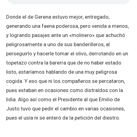
Donde el de Gerena estuvo mejor, entregado,
generando una faena poderosa, pero venida a menos,
y logrando pasajes ante un «molinero» que achuchó
peligrosamente a uno de sus banderilleros, al
perseguirlo y hacerle tomar el olivo, derrotando en un
topetazo contra la barerra que de no haber estado
listo, estaríamos hablando de una muy peligrosa
cogida. Y eso que ni los compañeros se percataron,
pues estaban en ocasiones como distraídos con la
lidia. Algo así como el Presidente al que Emilio de
Justo tuvo que pedir el cambio en varias ocasiones,
pues el usía ni se enteró de la petición del diestro.