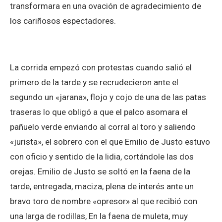
transformara en una ovación de agradecimiento de
los cariñosos espectadores.
La corrida empezó con protestas cuando salió el
primero de la tarde y se recrudecieron ante el
segundo un «jarana», flojo y cojo de una de las patas
traseras lo que obligó a que el palco asomara el
pañuelo verde enviando al corral al toro y saliendo
«jurista», el sobrero con el que Emilio de Justo estuvo
con oficio y sentido de la lidia, cortándole las dos
orejas. Emilio de Justo se soltó en la faena de la
tarde, entregada, maciza, plena de interés ante un
bravo toro de nombre «opresor» al que recibió con
una larga de rodillas, En la faena de muleta, muy