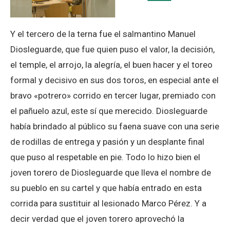
Y el tercero de la terna fue el salmantino Manuel
Diosleguarde, que fue quien puso el valor, la decisión,
el temple, el arrojo, la alegría, el buen hacer y el toreo
formal y decisivo en sus dos toros, en especial ante el
bravo «potrero» corrido en tercer lugar, premiado con
el pañuelo azul, este sí que merecido. Diosleguarde
había brindado al público su faena suave con una serie
de rodillas de entrega y pasión y un desplante final
que puso al respetable en pie. Todo lo hizo bien el
joven torero de Diosleguarde que lleva el nombre de
su pueblo en su cartel y que había entrado en esta
corrida para sustituir al lesionado Marco Pérez. Y a
decir verdad que el joven torero aprovechó la