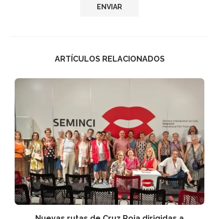
ARTÍCULOS RELACIONADOS
Nuevas rutas de Cruz Roja dirigidas a