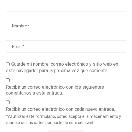
Guarde mi nombre, correo electrónico y sitio web en
este navegador para la próxima vez que comente.
Recibir un correo electrónico con los siguientes
comentarios a esta entrada.
Recibir un correo electrónico con cada nueva entrada.
*Al utilizar este formulario, usted acepta el almacenamiento y
manejo de sus datos por parte de este sitio web.