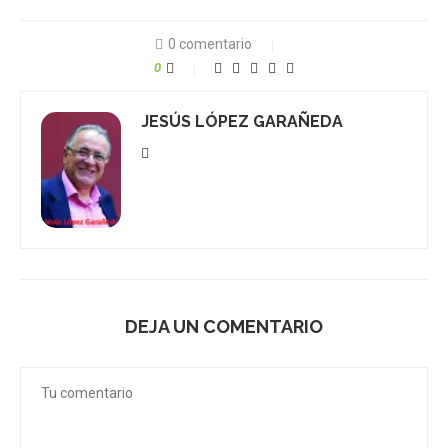
0 comentario
0
JESÚS LÓPEZ GARAÑEDA
DEJA UN COMENTARIO