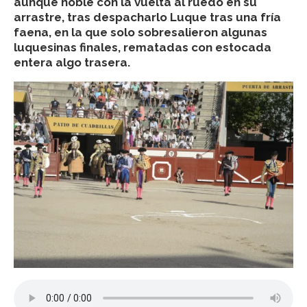
aunque noble con la vuelta al ruedo en su
arrastre, tras despacharlo Luque tras una fría
faena, en la que solo sobresalieron algunas
luquesinas finales, rematadas con estocada
entera algo trasera.