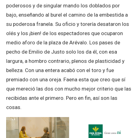
poderosos y de singular mando los doblados por
bajo, enseñando al burel el camino de la embestida a
su poderosa franela. Su oficio y torería desataron los
olés y los ¡bien! de los espectadores que ocuparon
medio aforo de la plaza de Arévalo. Los pases de
pecho de Emilio de Justo solo los da él, con esa
largura, a hombro contrario, plenos de plasticidad y
belleza. Con una entera acabó con el toro y fue
premiado con una oreja. Faena esta que creo que sí
que mereció las dos con mucho mejor criterio que las
recibidas ante el primero. Pero en fin, así son las
cosas.