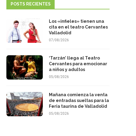
POSTS RECIENTES
Los «infieles» tienen una
cita en el teatro Cervantes
Valladolid
07/08/2026
‘Tarzán’ llega al Teatro
Cervantes para emocionar
a niños y adultos
05/08/2026
Mañana comienza la venta
de entradas sueltas para la
Feria taurina de Valladolid
05/08/2026