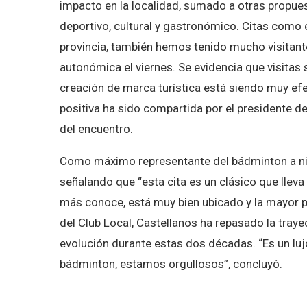
impacto en la localidad, sumado a otras propue
deportivo, cultural y gastronómico. Citas como 
provincia, también hemos tenido mucho visitant
autonómica el viernes. Se evidencia que visitas
creación de marca turística está siendo muy efec
positiva ha sido compartida por el presidente de
del encuentro.
Como máximo representante del bádminton a niv
señalando que “esta cita es un clásico que lleva
más conoce, está muy bien ubicado y la mayor p
del Club Local, Castellanos ha repasado la tray
evolución durante estas dos décadas. “Es un luj
bádminton, estamos orgullosos”, concluyó.