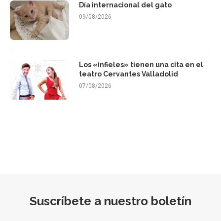
Día internacional del gato
09/08/2026
Los «infieles» tienen una cita en el
teatro Cervantes Valladolid
07/08/2026
Suscríbete a nuestro boletín