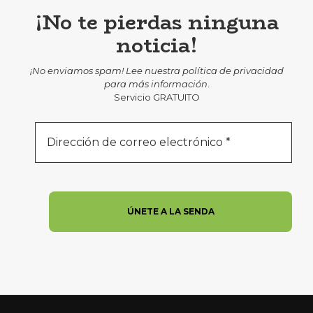
¡No te pierdas ninguna
noticia!
¡No enviamos spam! Lee nuestra
política de privacidad
para más información
.
Servicio GRATUITO