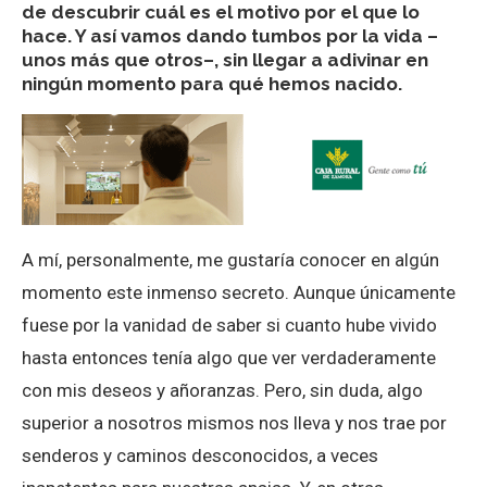
de descubrir cuál es el motivo por el que lo
hace. Y así vamos dando tumbos por la vida –
unos más que otros–, sin llegar a adivinar en
ningún momento para qué hemos nacido.
A mí, personalmente, me gustaría conocer en algún
momento este inmenso secreto. Aunque únicamente
fuese por la vanidad de saber si cuanto hube vivido
hasta entonces tenía algo que ver verdaderamente
con mis deseos y añoranzas. Pero, sin duda, algo
superior a nosotros mismos nos lleva y nos trae por
senderos y caminos desconocidos, a veces