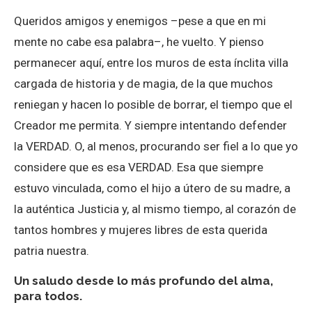
Queridos amigos y enemigos –pese a que en mi
mente no cabe esa palabra–, he vuelto. Y pienso
permanecer aquí, entre los muros de esta ínclita villa
cargada de historia y de magia, de la que muchos
reniegan y hacen lo posible de borrar, el tiempo que el
Creador me permita. Y siempre intentando defender
la VERDAD. O, al menos, procurando ser fiel a lo que yo
considere que es esa VERDAD. Esa que siempre
estuvo vinculada, como el hijo a útero de su madre, a
la auténtica Justicia y, al mismo tiempo, al corazón de
tantos hombres y mujeres libres de esta querida
patria nuestra.
Un saludo desde lo más profundo del alma,
para todos.