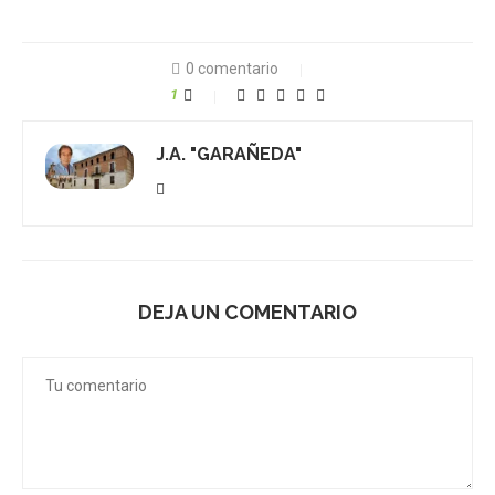
0 comentario
1
J.A. "GARAÑEDA"
DEJA UN COMENTARIO