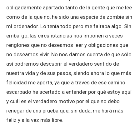
obligadamente apartado tanto de la gente que me lee
como de la que no, he sido una especie de zombie sin
mi ordenador. Lo tenía todo pero me faltaba algo. Sin
embargo, las circunstancias nos imponen a veces
renglones que no deseamos leer y obligaciones que
no deseamos vivir. No nos damos cuenta de que sólo
así podremos descubrir el verdadero sentido de
nuestra vida y de sus pasos, siendo ahora lo que más
felicidad me aporta, ya que a través de ese camino
escarpado he acertado a entender por qué estoy aquí
y cuál es el verdadero motivo por el que no debo
renegar de una prueba que, sin duda, me hará más
feliz y a la vez más libre.