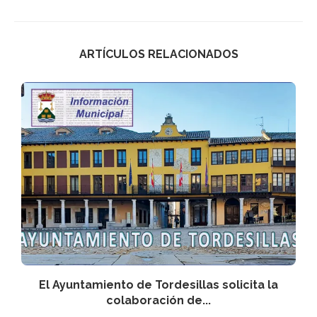
ARTÍCULOS RELACIONADOS
El Ayuntamiento de Tordesillas solicita la
colaboración de...