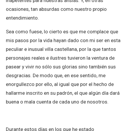
inapetentes para nuestras ansias. Y, en otras
ocasiones, tan absurdas como nuestro propio
entendimiento.
Sea como fuese, lo cierto es que me complace que
mis pasos por la vida hayan dado con mi ser en esta
peculiar e inusual villa castellana, por la que tantos
personajes reales e ilustres tuvieron la ventura de
pasear y vivir no sólo sus glorias sino también sus
desgracias. De modo que, en ese sentido, me
enorgullezco por ello, al igual que por el hecho de
hallarme inscrito en su padrón, el que algún día dará
buena o mala cuenta de cada uno de nosotros.
Durante estos días en los que he estado