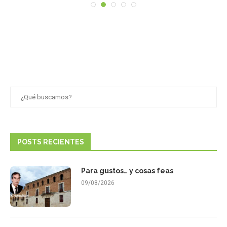
POSTS RECIENTES
Para gustos… y cosas feas
09/08/2026