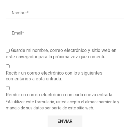
Guarde mi nombre, correo electrónico y sitio web en
este navegador para la próxima vez que comente.
Recibir un correo electrónico con los siguientes
comentarios a esta entrada.
Recibir un correo electrónico con cada nueva entrada.
*Al utilizar este formulario, usted acepta el almacenamiento y
manejo de sus datos por parte de este sitio web.