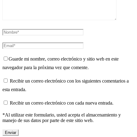
Guarde mi nombre, correo electrónico y sitio web en este
navegador para la próxima vez que comente.
Recibir un correo electrónico con los siguientes comentarios a
esta entrada.
Recibir un correo electrónico con cada nueva entrada.
*Al utilizar este formulario, usted acepta el almacenamiento y
manejo de sus datos por parte de este sitio web.