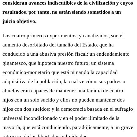
consideran avances indiscutibles de la civilización y cuyos
resultados, por tanto, no están siendo sometidos a un
juicio objetivo.
Los cuatro primeros experimentos, ya analizados, son el
aumento desorbitado del tamaño del Estado, que ha
conducido a una abusiva presión fiscal; un endeudamiento
gigantesco, que hipoteca nuestro futuro; un sistema
económico-monetario que está minando la capacidad
adquisitiva de la población, la cual ve cómo sus padres o
abuelos eran capaces de mantener una familia de cuatro
hijos con un solo sueldo y ellos no pueden mantener dos
hijos con dos sueldos; y la democracia basada en el sufragio
universal incondicionado y en el poder ilimitado de la
mayoría, que está conduciendo, paradójicamente, a un grave
retroceso de las libertades individuales.