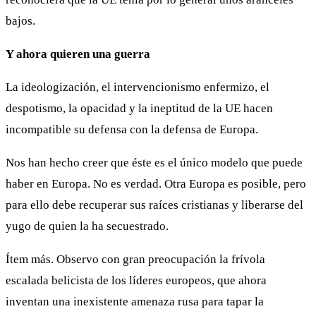
bajos.
Y ahora quieren una guerra
La ideologización, el intervencionismo enfermizo, el
despotismo, la opacidad y la ineptitud de la UE hacen
incompatible su defensa con la defensa de Europa.
Nos han hecho creer que éste es el único modelo que puede
haber en Europa. No es verdad. Otra Europa es posible, pero
para ello debe recuperar sus raíces cristianas y liberarse del
yugo de quien la ha secuestrado.
Ítem más. Observo con gran preocupación la frívola
escalada belicista de los líderes europeos, que ahora
inventan una inexistente amenaza rusa para tapar la