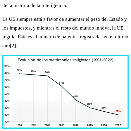
de la historia de la inteligencia.
La UE siempre está a favor de aumentar el peso del Estado y
los impuestos, y mientras el resto del mundo innova, la UE
regula. Éste es el número de patentes registradas en el último
año[2]: