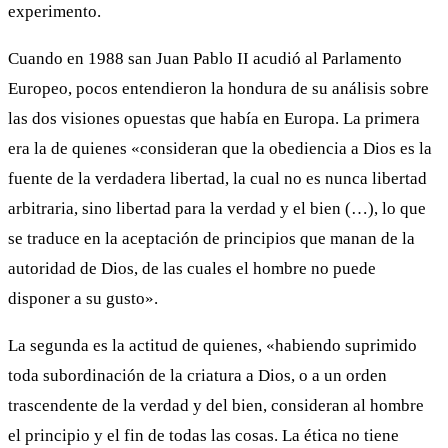
experimento.
Cuando en 1988 san Juan Pablo II acudió al Parlamento
Europeo, pocos entendieron la hondura de su análisis sobre
las dos visiones opuestas que había en Europa. La primera
era la de quienes «consideran que la obediencia a Dios es la
fuente de la verdadera libertad, la cual no es nunca libertad
arbitraria, sino libertad para la verdad y el bien (…), lo que
se traduce en la aceptación de principios que manan de la
autoridad de Dios, de las cuales el hombre no puede
disponer a su gusto».
La segunda es la actitud de quienes, «habiendo suprimido
toda subordinación de la criatura a Dios, o a un orden
trascendente de la verdad y del bien, consideran al hombre
el principio y el fin de todas las cosas. La ética no tiene