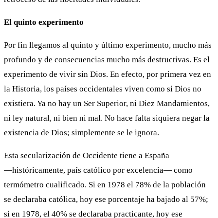
El quinto experimento
Por fin llegamos al quinto y último experimento, mucho más
profundo y de consecuencias mucho más destructivas. Es el
experimento de vivir sin Dios. En efecto, por primera vez en
la Historia, los países occidentales viven como si Dios no
existiera. Ya no hay un Ser Superior, ni Diez Mandamientos,
ni ley natural, ni bien ni mal. No hace falta siquiera negar la
existencia de Dios; simplemente se le ignora.
Esta secularización de Occidente tiene a España
―históricamente, país católico por excelencia― como
termómetro cualificado. Si en 1978 el 78% de la población
se declaraba católica, hoy ese porcentaje ha bajado al 57%;
si en 1978, el 40% se declaraba practicante, hoy ese