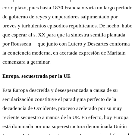
corto plazo, pues hasta 1870 Francia viviría un largo período
de gobierno de reyes y emperadores salpimentado por
breves y turbulentos episodios republicanos. De hecho, hubo
que esperar al s. XX para que la siniestra semilla plantada
por Rousseau ―que junto con Lutero y Descartes conforma
la conciencia moderna, en acertada expresión de Maritain―
comenzara a germinar.
Europa, secuestrada por la UE
Esta Europa descreída y desesperanzada a causa de su
secularización constituye el paradigma perfecto de la
decadencia de Occidente, proceso acelerado por su muy
reciente secuestro a manos de la UE. En efecto, hoy Europa
está dominada por una superestructura denominada Unión