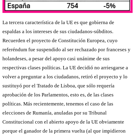
La tercera característica de la UE es que gobierna de
espaldas a los intereses de sus ciudadanos-súbditos.
Recuerden el proyecto de Constitución Europea, cuyo
referéndum fue suspendido al ser rechazado por franceses y
holandeses, a pesar del apoyo casi unánime de sus
respectivas clases políticas. La UE decidió no arriesgarse a
volver a preguntar a los ciudadanos, retiró el proyecto y lo
sustituyó por el Tratado de Lisboa, que sólo requería
aprobación de los Parlamentos, esto es, de las clases
políticas. Más recientemente, tenemos el caso de las
elecciones de Rumanía, anuladas por su Tribunal
Constitucional con el abierto apoyo de la UE obviamente
porque el ganador de la primera vuelta (al que impidieron