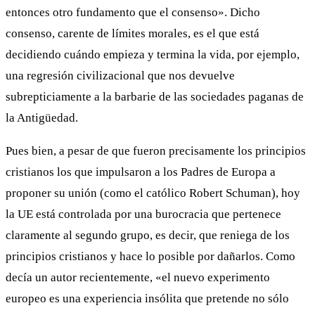
entonces otro fundamento que el consenso». Dicho
consenso, carente de límites morales, es el que está
decidiendo cuándo empieza y termina la vida, por ejemplo,
una regresión civilizacional que nos devuelve
subrepticiamente a la barbarie de las sociedades paganas de
la Antigüedad.
Pues bien, a pesar de que fueron precisamente los principios
cristianos los que impulsaron a los Padres de Europa a
proponer su unión (como el católico Robert Schuman), hoy
la UE está controlada por una burocracia que pertenece
claramente al segundo grupo, es decir, que reniega de los
principios cristianos y hace lo posible por dañarlos. Como
decía un autor recientemente, «el nuevo experimento
europeo es una experiencia insólita que pretende no sólo