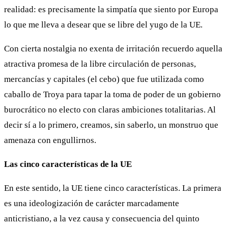
realidad: es precisamente la simpatía que siento por Europa
lo que me lleva a desear que se libre del yugo de la UE.
Con cierta nostalgia no exenta de irritación recuerdo aquella
atractiva promesa de la libre circulación de personas,
mercancías y capitales (el cebo) que fue utilizada como
caballo de Troya para tapar la toma de poder de un gobierno
burocrático no electo con claras ambiciones totalitarias. Al
decir sí a lo primero, creamos, sin saberlo, un monstruo que
amenaza con engullirnos.
Las cinco características de la UE
En este sentido, la UE tiene cinco características. La primera
es una ideologización de carácter marcadamente
anticristiano, a la vez causa y consecuencia del quinto