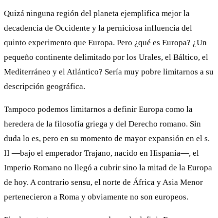
Quizá ninguna región del planeta ejemplifica mejor la
decadencia de Occidente y la perniciosa influencia del
quinto experimento que Europa. Pero ¿qué es Europa? ¿Un
pequeño continente delimitado por los Urales, el Báltico, el
Mediterráneo y el Atlántico? Sería muy pobre limitarnos a su
descripción geográfica.
Tampoco podemos limitarnos a definir Europa como la
heredera de la filosofía griega y del Derecho romano. Sin
duda lo es, pero en su momento de mayor expansión en el s.
II ―bajo el emperador Trajano, nacido en Hispania―, el
Imperio Romano no llegó a cubrir sino la mitad de la Europa
de hoy. A contrario sensu, el norte de África y Asia Menor
pertenecieron a Roma y obviamente no son europeos.