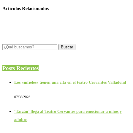
Artículos Relacionados
Posts Recientes
Los «infieles» tienen una cita en el teatro Cervantes Valladolid
07/08/2026
‘Tarzán’ llega al Teatro Cervantes para emocionar a niños y
adultos