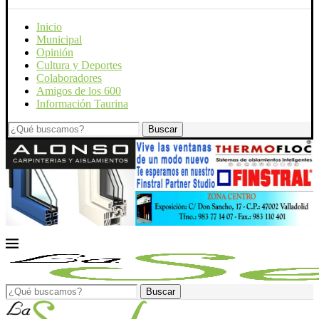
Inicio
Municipal
Opinión
Cultura y Deportes
Colaboradores
Amigos de los 600
Información Taurina