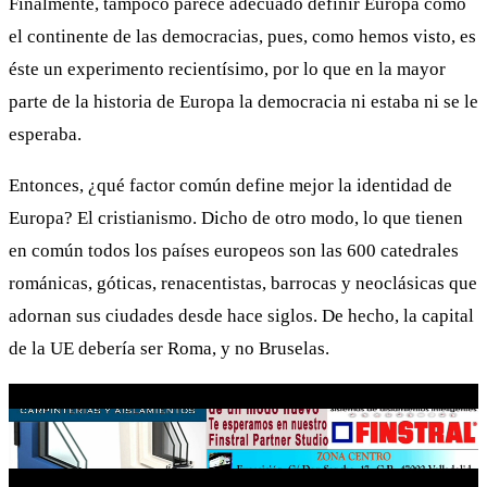
Finalmente, tampoco parece adecuado definir Europa como
el continente de las democracias, pues, como hemos visto, es
éste un experimento recientísimo, por lo que en la mayor
parte de la historia de Europa la democracia ni estaba ni se le
esperaba.
Entonces, ¿qué factor común define mejor la identidad de
Europa? El cristianismo. Dicho de otro modo, lo que tienen
en común todos los países europeos son las 600 catedrales
románicas, góticas, renacentistas, barrocas y neoclásicas que
adornan sus ciudades desde hace siglos. De hecho, la capital
de la UE debería ser Roma, y no Bruselas.