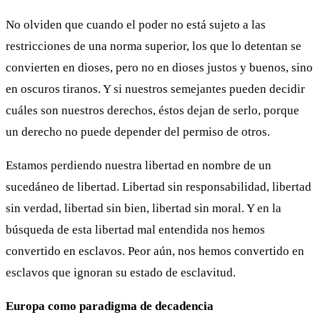
No olviden que cuando el poder no está sujeto a las
restricciones de una norma superior, los que lo detentan se
convierten en dioses, pero no en dioses justos y buenos, sino
en oscuros tiranos. Y si nuestros semejantes pueden decidir
cuáles son nuestros derechos, éstos dejan de serlo, porque
un derecho no puede depender del permiso de otros.
Estamos perdiendo nuestra libertad en nombre de un
sucedáneo de libertad. Libertad sin responsabilidad, libertad
sin verdad, libertad sin bien, libertad sin moral. Y en la
búsqueda de esta libertad mal entendida nos hemos
convertido en esclavos. Peor aún, nos hemos convertido en
esclavos que ignoran su estado de esclavitud.
Europa como paradigma de decadencia