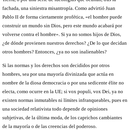
fachada, una siniestra misantropía. Como advirtió Juan
Pablo II de forma ciertamente profética, «el hombre puede
construir un mundo sin Dios, pero este mundo acabará por
volverse contra el hombre». Si ya no somos hijos de Dios,
¿de dónde provienen nuestros derechos? ¿De lo que decidan
otros hombres? Entonces, ¿ya no son inalienables?
Si las normas y los derechos son decididos por otros
hombres, sea por una mayoría divinizada que actúa en
nombre de la diosa democracia o por una sedicente élite no
electa, como ocurre en la UE; si vox populi, vox Dei, ya no
existen normas inmutables ni límites infranqueables, pues en
una sociedad relativista todo depende de opiniones
subjetivas, de la última moda, de los caprichos cambiantes
de la mayoría o de las creencias del poderoso.