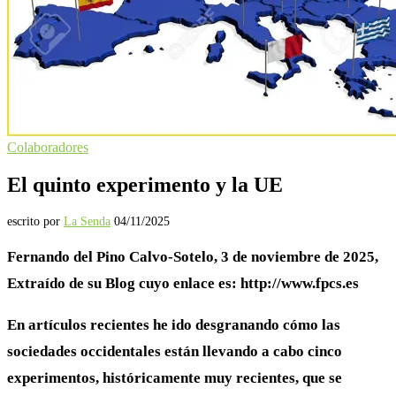
Colaboradores
El quinto experimento y la UE
escrito por
La Senda
04/11/2025
Fernando del Pino Calvo-Sotelo, 3 de noviembre de 2025,
Extraído de su Blog cuyo enlace es: http://www.fpcs.es
En artículos recientes he ido desgranando cómo las
sociedades occidentales están llevando a cabo cinco
experimentos, históricamente muy recientes, que se