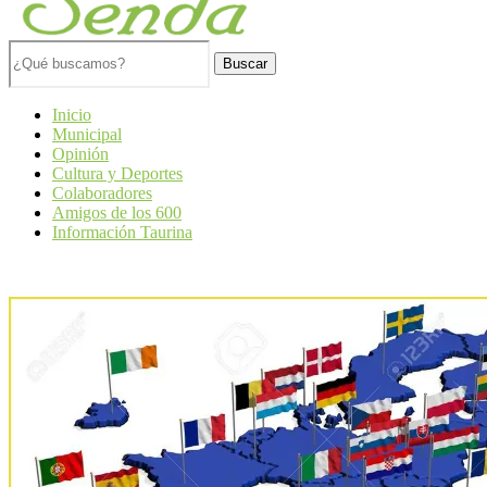
Buscar
Inicio
Municipal
Opinión
Cultura y Deportes
Colaboradores
Amigos de los 600
Información Taurina