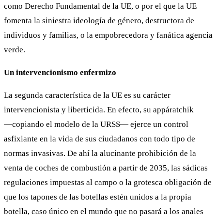
como Derecho Fundamental de la UE, o por el que la UE
fomenta la siniestra ideología de género, destructora de
individuos y familias, o la empobrecedora y fanática agencia
verde.
Un intervencionismo enfermizo
La segunda característica de la UE es su carácter
intervencionista y liberticida. En efecto, su appáratchik
―copiando el modelo de la URSS― ejerce un control
asfixiante en la vida de sus ciudadanos con todo tipo de
normas invasivas. De ahí la alucinante prohibición de la
venta de coches de combustión a partir de 2035, las sádicas
regulaciones impuestas al campo o la grotesca obligación de
que los tapones de las botellas estén unidos a la propia
botella, caso único en el mundo que no pasará a los anales