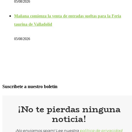
05/08/2026
Mañana comienza la venta de entradas sueltas para la Feria
taurina de Valladolid
05/08/2026
Suscríbete a nuestro boletín
¡No te pierdas ninguna
noticia!
¡No enviamos spam! Lee nuestra
política de privacidad