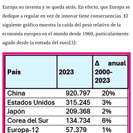
Europa no inventa y se queda atrás. En efecto, que Europa se
dedique a regular en vez de innovar tiene consecuencias. El
siguiente gráfico muestra la caída del peso relativo de la
economía europea en el mundo desde 1960, particularmente
agudo desde la entrada del euro[3]: