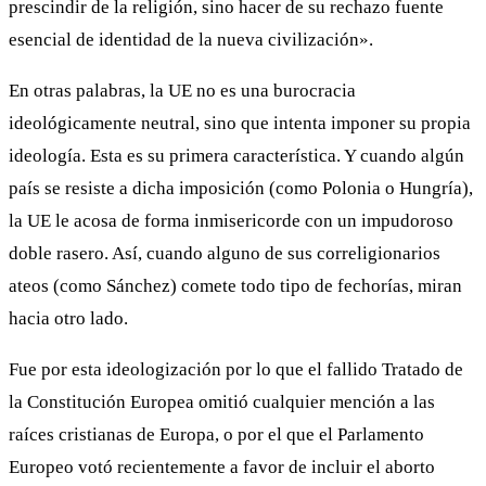
prescindir de la religión, sino hacer de su rechazo fuente
esencial de identidad de la nueva civilización».
En otras palabras, la UE no es una burocracia
ideológicamente neutral, sino que intenta imponer su propia
ideología. Esta es su primera característica. Y cuando algún
país se resiste a dicha imposición (como Polonia o Hungría),
la UE le acosa de forma inmisericorde con un impudoroso
doble rasero. Así, cuando alguno de sus correligionarios
ateos (como Sánchez) comete todo tipo de fechorías, miran
hacia otro lado.
Fue por esta ideologización por lo que el fallido Tratado de
la Constitución Europea omitió cualquier mención a las
raíces cristianas de Europa, o por el que el Parlamento
Europeo votó recientemente a favor de incluir el aborto