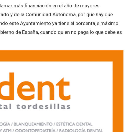
clamar más financiación en el año de mayores
stado y de la Comunidad Autónoma, por qué hay que
uando este Ayuntamiento ya tiene el porcentaje máximo
Gobierno de España, cuando quien no paga lo que debe es