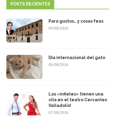
POSTS RECIENTES
Para gustos… y cosas feas
09/08/2026
Día internacional del gato
09/08/2026
Los «infieles» tienen una
cita en el teatro Cervantes
Valladolid
07/08/2026