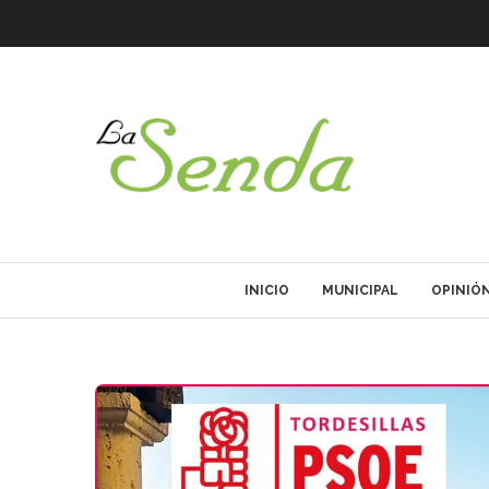
INICIO
MUNICIPAL
OPINIÓ