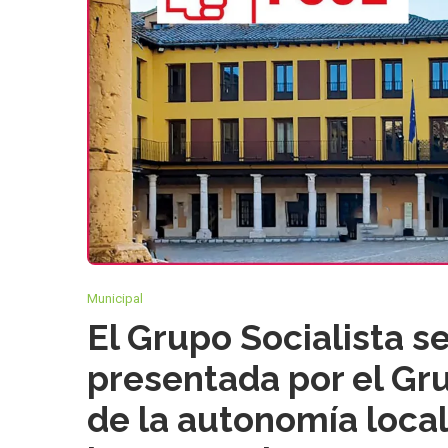
Municipal
El Grupo Socialista s
presentada por el Gr
de la autonomía local