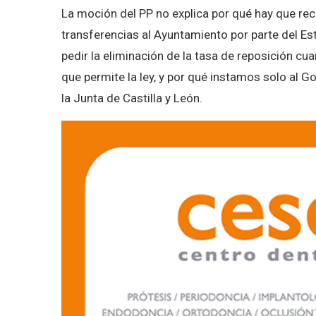
La moción del PP no explica por qué hay que re
transferencias al Ayuntamiento por parte del E
pedir la eliminación de la tasa de reposición c
que permite la ley, y por qué instamos solo al 
la Junta de Castilla y León.