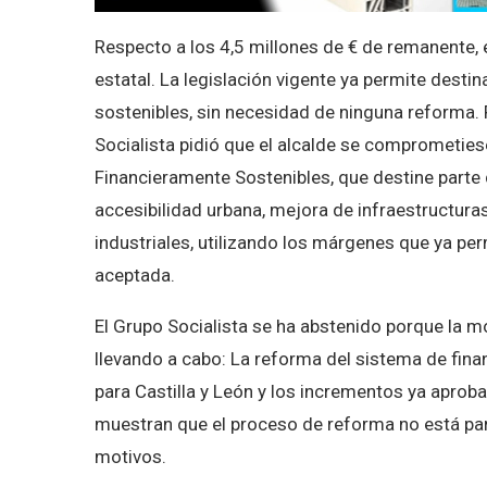
Respecto a los 4,5 millones de € de remanente, 
estatal. La legislación vigente ya permite dest
sostenibles, sin necesidad de ninguna reforma. 
Socialista pidió que el alcalde se comprometie
Financieramente Sostenibles, que destine parte
accesibilidad urbana, mejora de infraestructura
industriales, utilizando los márgenes que ya perm
aceptada.
El Grupo Socialista se ha abstenido porque la m
llevando a cabo: La reforma del sistema de fin
para Castilla y León y los incrementos ya aproba
muestran que el proceso de reforma no está par
motivos.