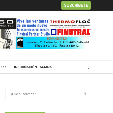
SUSCRÍBETE
 600
INFORMACIÓN TAURINA