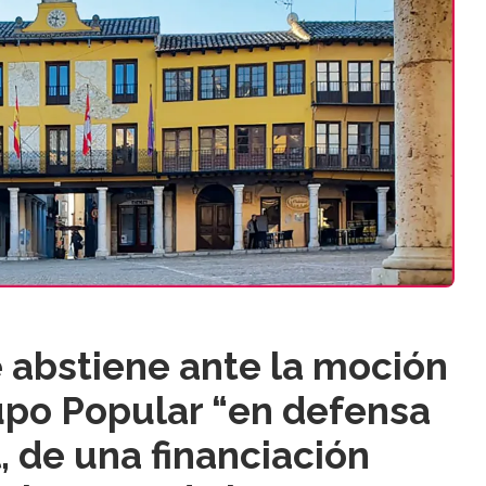
e abstiene ante la moción
upo Popular “en defensa
, de una financiación