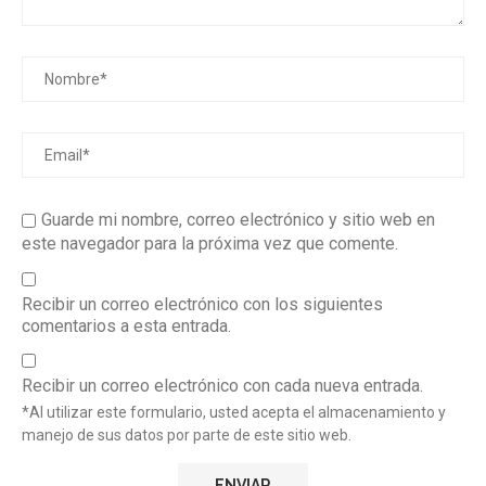
Guarde mi nombre, correo electrónico y sitio web en
este navegador para la próxima vez que comente.
Recibir un correo electrónico con los siguientes
comentarios a esta entrada.
Recibir un correo electrónico con cada nueva entrada.
*Al utilizar este formulario, usted acepta el almacenamiento y
manejo de sus datos por parte de este sitio web.