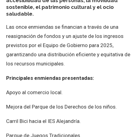
accesibilidad de las personas, la movilidad
sostenible, el patrimonio cultural y el ocio
saludable.
Las once enmiendas se financian a través de una
reasignación de fondos y un ajuste de los ingresos
previstos por el Equipo de Gobierno para 2025,
garantizando una distribución eficiente y equitativa de
los recursos municipales.
Principales enmiendas presentadas
:
Apoyo al comercio local.
Mejora del Parque de los Derechos de los niños.
Carril Bici hacia el IES Alejandría.
Parque de Juegos Tradicionales.