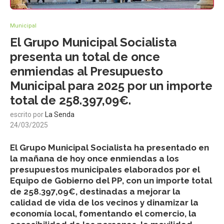
Municipal
El Grupo Municipal Socialista
presenta un total de once
enmiendas al Presupuesto
Municipal para 2025 por un importe
total de 258.397,09€.
escrito por
La Senda
24/03/2025
El Grupo Municipal Socialista ha presentado en
la mañana de hoy once enmiendas a los
presupuestos municipales elaborados por el
Equipo de Gobierno del PP, con un importe total
de 258.397,09€, destinadas a mejorar la
calidad de vida de los vecinos y dinamizar la
economía local, fomentando el comercio, la