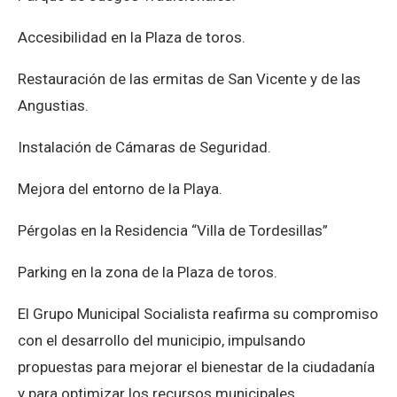
Accesibilidad en la Plaza de toros.
Restauración de las ermitas de San Vicente y de las
Angustias.
Instalación de Cámaras de Seguridad.
Mejora del entorno de la Playa.
Pérgolas en la Residencia “Villa de Tordesillas”
Parking en la zona de la Plaza de toros.
El Grupo Municipal Socialista reafirma su compromiso
con el desarrollo del municipio, impulsando
propuestas para mejorar el bienestar de la ciudadanía
y para optimizar los recursos municipales.