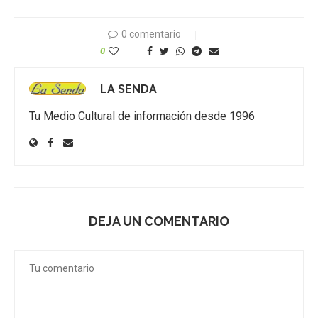
0 comentario
0
LA SENDA
Tu Medio Cultural de información desde 1996
DEJA UN COMENTARIO