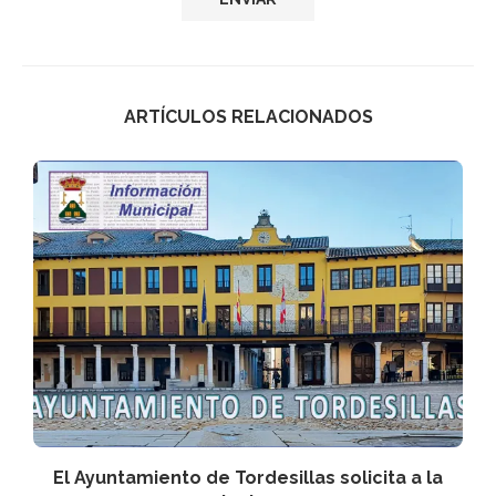
ARTÍCULOS RELACIONADOS
n
El Ayuntamiento de Tordesillas solicita a la