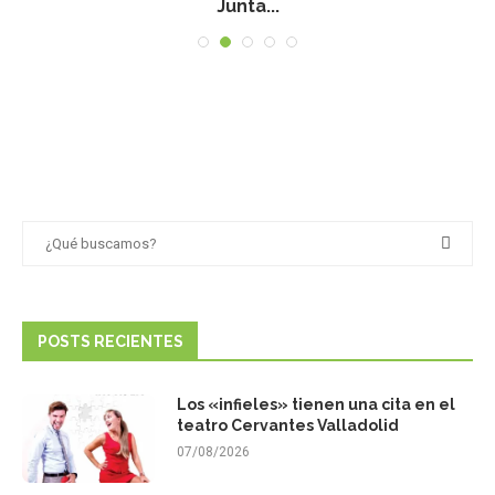
Junta...
POSTS RECIENTES
Los «infieles» tienen una cita en el
teatro Cervantes Valladolid
07/08/2026