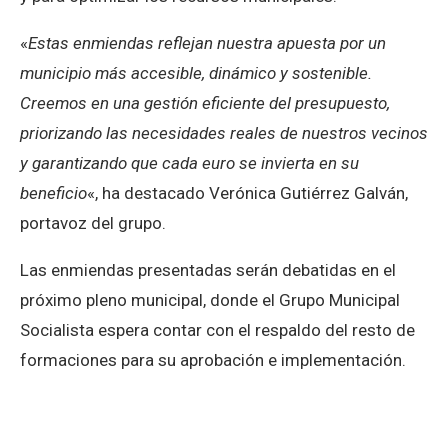
«
Estas enmiendas reflejan nuestra apuesta por un
municipio más accesible, dinámico y sostenible.
Creemos en una gestión eficiente del presupuesto,
priorizando las necesidades reales de nuestros vecinos
y garantizando que cada euro se invierta en su
beneficio
«, ha destacado Verónica Gutiérrez Galván,
portavoz del grupo.
Las enmiendas presentadas serán debatidas en el
próximo pleno municipal, donde el Grupo Municipal
Socialista espera contar con el respaldo del resto de
formaciones para su aprobación e implementación.