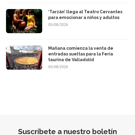
‘Tarzán’ llega al Teatro Cervantes
para emocionar a niños y adultos
05/08/2026
Mañana comienza la venta de
entradas sueltas para la Feria
taurina de Valladolid
05/08/2026
Suscríbete a nuestro boletín