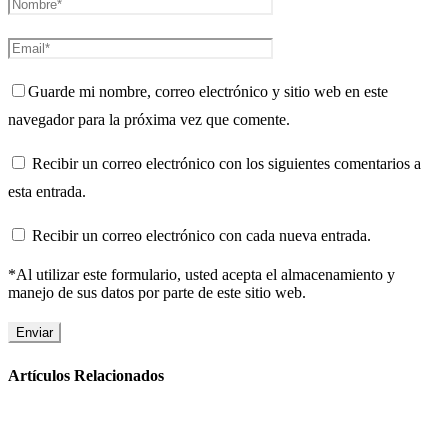
Guarde mi nombre, correo electrónico y sitio web en este
navegador para la próxima vez que comente.
Recibir un correo electrónico con los siguientes comentarios a
esta entrada.
Recibir un correo electrónico con cada nueva entrada.
*Al utilizar este formulario, usted acepta el almacenamiento y
manejo de sus datos por parte de este sitio web.
Artículos Relacionados