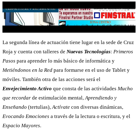
La segunda línea de actuación tiene lugar en la sede de Cruz
Roja y cuenta con talleres de
Nuevas Tecnologías
:
Primeros
Pasos
para aprender lo más básico de informática y
Metiéndonos en la Red
para formarse en el uso de Tablet y
móviles. También otra de las acciones será el
Envejecimiento Activo
que consta de las actividades
Mucho
que recordar
de estimulación mental,
Aprendiendo y
Enseñando
(tertulias),
Actívate
con diversas dinámicas,
Evocando Emociones
a través de la lectura o escritura, y el
Espacio Mayores
.