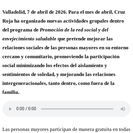
Valladolid, 7 de abril de 2026.
Para el mes de abril, Cruz
Roja ha organizado nuevas actividades grupales dentro
del programa de
Promoción de la red social y del
envejecimiento saludable
que pretende mejorar las
relaciones sociales de las personas mayores en su entorno
cercano y comunitario, promoviendo la participación
social minimizando los efectos del aislamiento y
sentimientos de soledad, y mejorando las relaciones
intergeneracionales, tanto dentro, como fuera de la
familia.
Las personas mayores participan de manera gratuita en todas