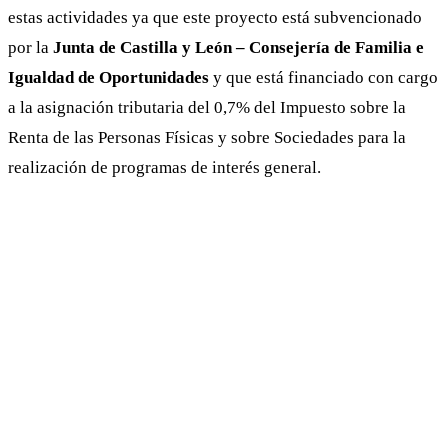
estas actividades ya que este proyecto está subvencionado
por la
Junta de Castilla y León – Consejería de Familia e
Igualdad de Oportunidades
y que está financiado con cargo
a la asignación tributaria del 0,7% del Impuesto sobre la
Renta de las Personas Físicas y sobre Sociedades para la
realización de programas de interés general.