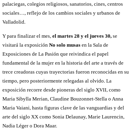
palaciegas, colegios religiosos, sanatorios, cines, centros
sociales…, reflejo de los cambios sociales y urbanos de
Valladolid.
Y para finalizar el mes,
el martes 28 y el jueves 30,
se
visitará la exposición
No solo musas
en la Sala de
Exposiciones de La Pasión que reivindica el papel
fundamental de la mujer en la historia del arte a través de
trece creadoras cuyas trayectorias fueron reconocidas en su
tiempo, pero posteriormente relegadas al olvido. La
exposición recorre desde pioneras del siglo XVII, como
Maria Sibylla Merian, Claudine Bouzonnet-Stella o Anna
Maria Vaiani, hasta figuras clave de las vanguardias y del
arte del siglo XX como Sonia Delaunay, Marie Laurencin,
Nadia Léger o Dora Maar.