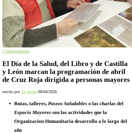
Colaboradores
El Día de la Salud, del Libro y de Castilla
y León marcan la programación de abril
de Cruz Roja dirigida a personas mayores
escrito por
La Senda
08/04/2026
Rutas, talleres,
Paseos Saludables
o las charlas del
Espacio Mayores
son las actividades que la
Organización Humanitaria desarrolla a lo largo del
año