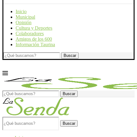
Inicio
Municipal
Opinión
Cultura y Deportes
Colaboradores
Amigos de los 600
Información Taurina
Buscar