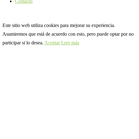
Contacto
Este sitio web utiliza cookies para mejorar su experiencia.
Asumiremos que está de acuerdo con esto, pero puede optar por no
participar si lo desea.
Aceptar
Leer más