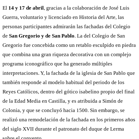
El
14 y 17 de abril
, gracias a la colaboración de José Luis
Guerra, voluntario y licenciado en Historia del Arte, las
personas participantes admirarán las fachadas del Colegio
de
San Gregorio y de San Pablo
. La del Colegio de San
Gregorio fue concebida como un retablo esculpido en piedra
que combina una gran riqueza decorativa con un complejo
programa iconográfico que ha generado múltiples
interpretaciones. Y, la fachada de la iglesia de San Pablo que
también responde al modelo habitual del periodo de los
Reyes Católicos, dentro del gótico isabelino propio del final
de la Edad Media en Castilla, y es atribuida a Simón de
Colonia, y que se concluyó hacia 1500. Sin embargo, se
realizó una remodelación de la fachada en los primeros años
del siglo XVII durante el patronato del duque de Lerma
sobre el convento.