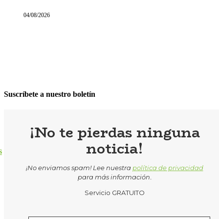
04/08/2026
Suscríbete a nuestro boletín
¡No te pierdas ninguna
noticia!
s
¡No enviamos spam! Lee nuestra
política de privacidad
para más información
.
Servicio GRATUITO