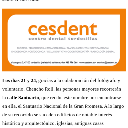
Los días 21 y 24
, gracias a la colaboración del fotógrafo y
voluntario, Chencho Roll, las personas mayores recorrerán
la
calle Santuario
, que recibe este nombre por encontrarse
en ella, el Santuario Nacional de la Gran Promesa. A lo largo
de su recorrido se suceden edificios de notable interés
histórico y arquitectónico, iglesias, antiguas casas