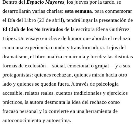
Dentro del
Espacio Mayores
,
los jueves por la tarde, se
desarrollarán varias charlas:
esta semana,
para conmemorar
el Día del Libro (23 de abril), tendrá lugar la presentación de
El Club de los No Invitados
de la escritora Elena Gutiérrez
López. Un ensayo en clave de humor que aborda el rechazo
como una experiencia común y transformadora. Lejos del
dramatismo, el libro analiza con ironía y lucidez las distintas
formas de exclusión —social, emocional o grupal— y a sus
protagonistas: quienes rechazan, quienes miran hacia otro
lado y quienes se quedan fuera. A través de psicología
accesible, relatos reales, cuentos tradicionales y ejercicios
prácticos, la autora desmonta la idea del rechazo como
fracaso personal y lo convierte en una herramienta de
autoconocimiento y autoestima.