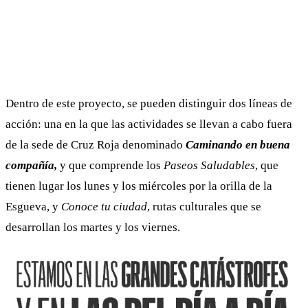
Dentro de este proyecto, se pueden distinguir dos líneas de
acción: una en la que las actividades se llevan a cabo fuera
de la sede de Cruz Roja denominado
Caminando en buena
compañía,
y que comprende los
Paseos Saludables
, que
tienen lugar los lunes y los miércoles por la orilla de la
Esgueva, y
Conoce tu ciudad
, rutas culturales que se
desarrollan los martes y los viernes.