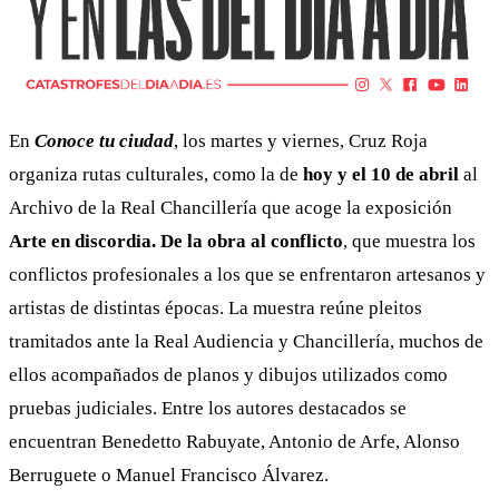
En
Conoce tu ciudad
, los martes y viernes, Cruz Roja
organiza rutas culturales, como la de
hoy y el 10 de abril
al
Archivo de la Real Chancillería que acoge la exposición
Arte en discordia. De la obra al conflicto
, que muestra los
conflictos profesionales a los que se enfrentaron artesanos y
artistas de distintas épocas. La muestra reúne pleitos
tramitados ante la Real Audiencia y Chancillería, muchos de
ellos acompañados de planos y dibujos utilizados como
pruebas judiciales. Entre los autores destacados se
encuentran Benedetto Rabuyate, Antonio de Arfe, Alonso
Berruguete o Manuel Francisco Álvarez.