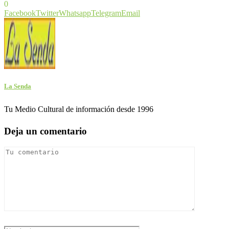
0
Facebook
Twitter
Whatsapp
Telegram
Email
La Senda
Tu Medio Cultural de información desde 1996
Deja un comentario