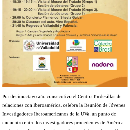
Por decimoctavo año consecutivo el Centro Tordesillas de
relaciones con Iberoamérica, celebra la Reunión de Jóvenes
Investigadores Iberoamericanos de la UVa, un punto de
encuentro entre los investigadores procedentes de América