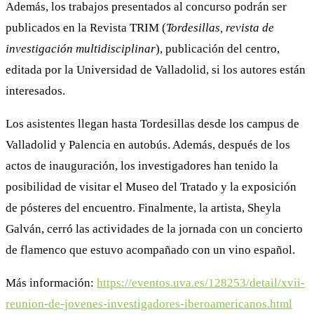
Además, los trabajos presentados al concurso podrán ser
publicados en la Revista TRIM (
Tordesillas, revista de
investigación multidisciplinar
), publicación del centro,
editada por la Universidad de Valladolid, si los autores están
interesados.
Los asistentes llegan hasta Tordesillas desde los campus de
Valladolid y Palencia en autobús. Además, después de los
actos de inauguración, los investigadores han tenido la
posibilidad de visitar el Museo del Tratado y la exposición
de pósteres del encuentro. Finalmente, la artista, Sheyla
Galván, cerró las actividades de la jornada con un concierto
de flamenco que estuvo acompañado con un vino español.
Más información:
https://eventos.uva.es/128253/detail/xvii-
reunion-de-jovenes-investigadores-iberoamericanos.html