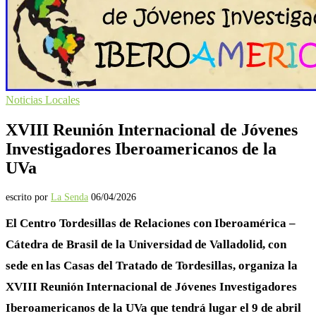
Noticias Locales
XVIII Reunión Internacional de Jóvenes
Investigadores Iberoamericanos de la
UVa
escrito por
La Senda
06/04/2026
El Centro Tordesillas de Relaciones con Iberoamérica –
Cátedra de Brasil de la Universidad de Valladolid, con
sede en las Casas del Tratado de Tordesillas, organiza la
XVIII Reunión Internacional de Jóvenes Investigadores
Iberoamericanos de la UVa
que tendrá lugar el 9 de abril