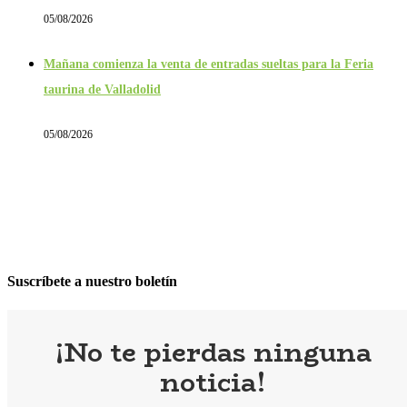
05/08/2026
Mañana comienza la venta de entradas sueltas para la Feria
taurina de Valladolid
05/08/2026
Suscríbete a nuestro boletín
¡No te pierdas ninguna
noticia!