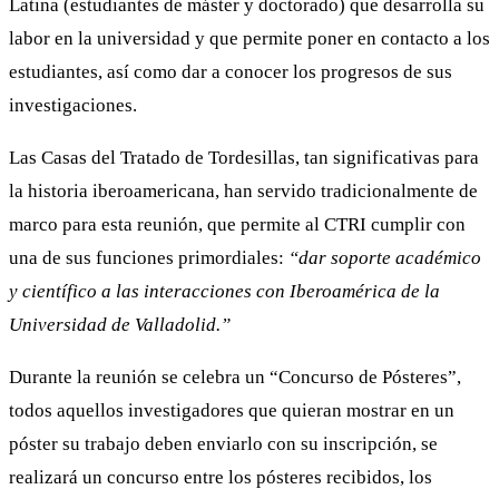
Latina (estudiantes de máster y doctorado) que desarrolla su
labor en la universidad y que permite poner en contacto a los
estudiantes, así como dar a conocer los progresos de sus
investigaciones.
Las Casas del Tratado de Tordesillas, tan significativas para
la historia iberoamericana, han servido tradicionalmente de
marco para esta reunión, que permite al CTRI cumplir con
una de sus funciones primordiales:
“dar soporte académico
y científico a las interacciones con Iberoamérica de la
Universidad de Valladolid.”
Durante la reunión se celebra un “Concurso de Pósteres”,
todos aquellos investigadores que quieran mostrar en un
póster su trabajo deben enviarlo con su inscripción, se
realizará un concurso entre los pósteres recibidos, los