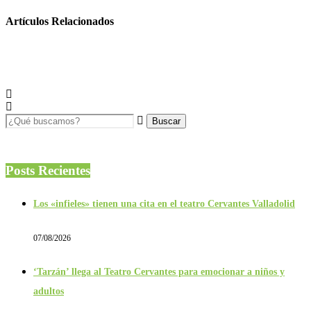
Artículos Relacionados
Posts Recientes
Los «infieles» tienen una cita en el teatro Cervantes Valladolid
07/08/2026
‘Tarzán’ llega al Teatro Cervantes para emocionar a niños y
adultos