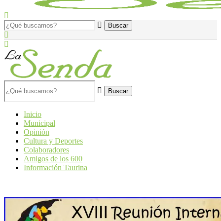
Buscar
Inicio
Municipal
Opinión
Cultura y Deportes
Colaboradores
Amigos de los 600
Información Taurina