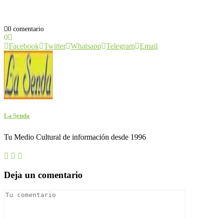
0 comentario
0
Facebook
Twitter
Whatsapp
Telegram
Email
La Senda
Tu Medio Cultural de información desde 1996
Deja un comentario