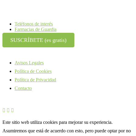
Teléfonos de interés
Farmacias de Guardia
SUSCRÍBETE (es gratis)
Avisos Legales
Política de Cookies
Política de Privacidad
Contacto
Este sitio web utiliza cookies para mejorar su experiencia.
Asumiremos que está de acuerdo con esto, pero puede optar por no