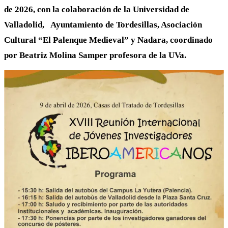
de 2026, con la colaboración de la Universidad de
Valladolid, Ayuntamiento de Tordesillas, Asociación
Cultural “El Palenque Medieval” y Nadara, coordinado
por Beatriz Molina Samper profesora de la UVa.