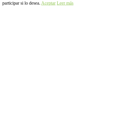
participar si lo desea.
Aceptar
Leer más