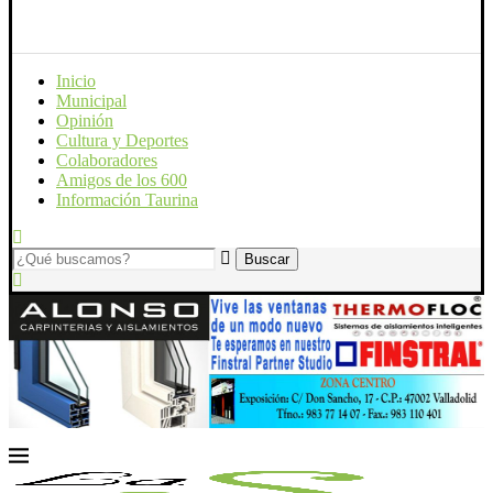
Inicio
Municipal
Opinión
Cultura y Deportes
Colaboradores
Amigos de los 600
Información Taurina