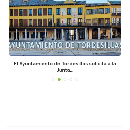
n
El Ayuntamiento de Tordesillas solicita a la
Junta...