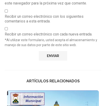
este navegador para la próxima vez que comente.
Recibir un correo electrónico con los siguientes
comentarios a esta entrada.
Recibir un correo electrónico con cada nueva entrada.
*Al utilizar este formulario, usted acepta el almacenamiento y
manejo de sus datos por parte de este sitio web.
ARTÍCULOS RELACIONADOS