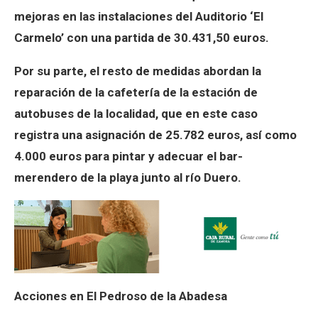
mejoras en las instalaciones del Auditorio ‘El
Carmelo’ con una partida de 30.431,50 euros.
Por su parte, el resto de medidas abordan la
reparación de la cafetería de la estación de
autobuses de la localidad, que en este caso
registra una asignación de 25.782 euros, así como
4.000 euros para pintar y adecuar el bar-
merendero de la playa junto al río Duero.
Acciones en El Pedroso de la Abadesa