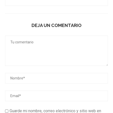
DEJA UN COMENTARIO
Guarde mi nombre, correo electrónico y sitio web en