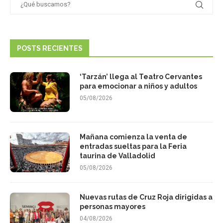
POSTS RECIENTES
‘Tarzán’ llega al Teatro Cervantes
para emocionar a niños y adultos
05/08/2026
Mañana comienza la venta de
entradas sueltas para la Feria
taurina de Valladolid
05/08/2026
Nuevas rutas de Cruz Roja dirigidas a
personas mayores
04/08/2026