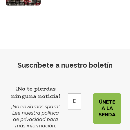
Suscríbete a nuestro boletín
¡No te pierdas
ninguna noticia!
¡No enviamos spam!
Lee nuestra
política
de privacidad
para
más información
.