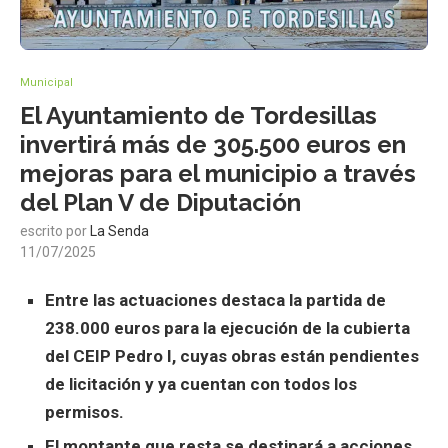
Municipal
El Ayuntamiento de Tordesillas
invertirá más de 305.500 euros en
mejoras para el municipio a través
del Plan V de Diputación
escrito por
La Senda
11/07/2025
Entre las actuaciones destaca la partida de
238.000 euros para la ejecución de la cubierta
del CEIP Pedro I, cuyas obras están pendientes
de licitación y ya cuentan con todos los
permisos.
El montante que resta se destinará a acciones