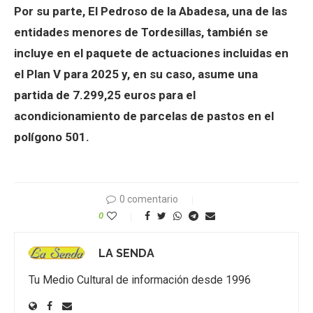
Por su parte, El Pedroso de la Abadesa, una de las
entidades menores de Tordesillas, también se
incluye en el paquete de actuaciones incluidas en
el Plan V para 2025 y, en su caso, asume una
partida de 7.299,25 euros para el
acondicionamiento de parcelas de pastos en el
polígono 501.
0 comentario
0
LA SENDA
Tu Medio Cultural de información desde 1996