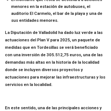
menores en la estación de autobuses, el
auditorio El Carmelo, el bar de la playa y una de
sus entidades menores.
La Diputación de Valladolid ha dado luz verde a las
actuaciones del Plan V para 2025, un paquete de
medidas que en Tordesillas se verá beneficiado
con una inversión de 305.512,75 euros, una de las
demandas más altas en la historia de la localidad
donde se incluyen diversos proyectos y
actuaciones para mejorar las infraestructuras y los
servicios en la localidad.
En este sentido, una de las principales acciones y