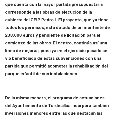
que cuenta con la mayor partida presupuestaria
corresponde a las obras de ejecución de la
cubierta del CEIP Pedro I. El proyecto, que ya tiene
todos los permisos, está dotado de un montante de
238.000 euros y pendiente de licitación para el
comienzo de las obras. El centro, continúa así una
línea de mejoras, pues ya en el ejercicio pasado se
vio beneficiado de estas subvenciones con una
partida que permitió acometer la rehabilitación del
parque infantil de sus instalaciones.
De la misma manera, el programa de actuaciones
del Ayuntamiento de Tordesillas incorpora también
inversiones menores entre las que destacan las