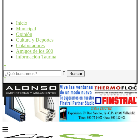
Inicio
Municipal
Opinión
Cultura y Deportes
Colaboradores
Amigos de los 600
Información Taurina