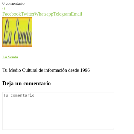
0 comentario
0
Facebook
Twitter
Whatsapp
Telegram
Email
La Senda
Tu Medio Cultural de información desde 1996
Deja un comentario