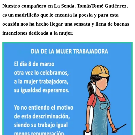
Nuestro compañero en La Senda, TomásTomé Gutiérrez,
es un madrilleño que le encanta la poesía y para esta
ocasión nos ha hecho llegar una sensata y llena de buenas
intenciones dedicada a la mujer.