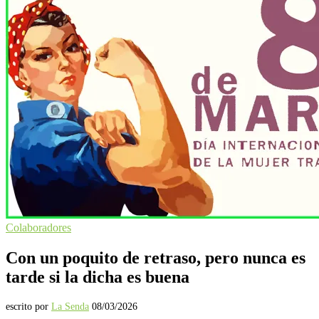
Colaboradores
Con un poquito de retraso, pero nunca es
tarde si la dicha es buena
escrito por
La Senda
08/03/2026