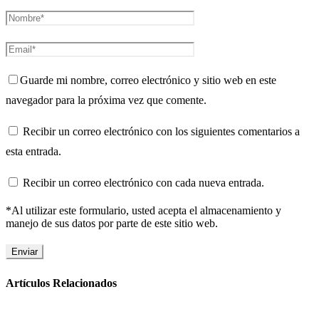
Guarde mi nombre, correo electrónico y sitio web en este
navegador para la próxima vez que comente.
Recibir un correo electrónico con los siguientes comentarios a
esta entrada.
Recibir un correo electrónico con cada nueva entrada.
*Al utilizar este formulario, usted acepta el almacenamiento y
manejo de sus datos por parte de este sitio web.
Artículos Relacionados