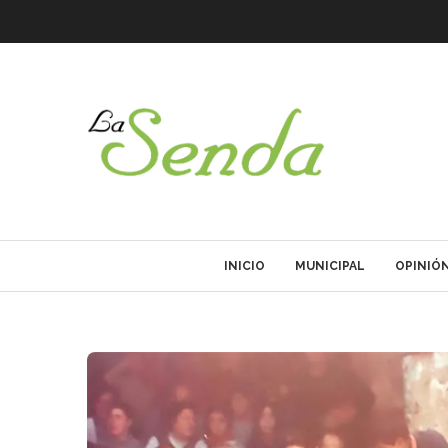
INICIO
MUNICIPAL
OPINIÓ