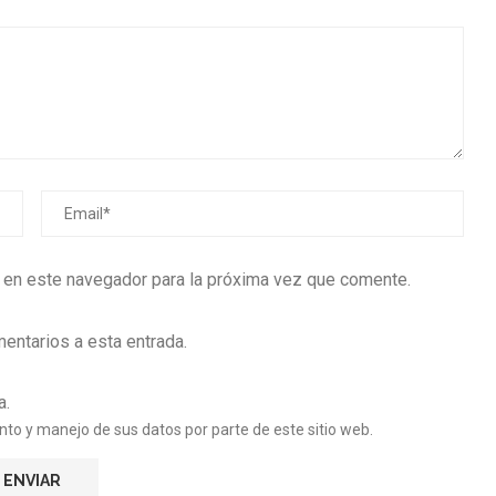
b en este navegador para la próxima vez que comente.
mentarios a esta entrada.
a.
nto y manejo de sus datos por parte de este sitio web.