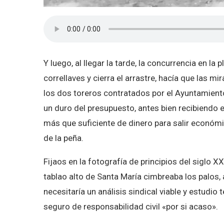
Y luego, al llegar la tarde, la concurrencia en la 
correllaves y cierra el arrastre, hacía que las mi
los dos toreros contratados por el Ayuntamiento
un duro del presupuesto, antes bien recibiendo 
más que suficiente de dinero para salir económ
de la peña.
Fijaos en la fotografía de principios del siglo 
tablao alto de Santa María cimbreaba los palos,
necesitaría un análisis sindical viable y estudio
seguro de responsabilidad civil «por si acaso».