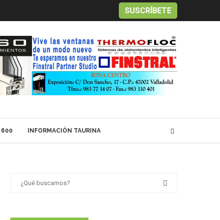
SUSCRÍBETE
 600
INFORMACIÓN TAURINA