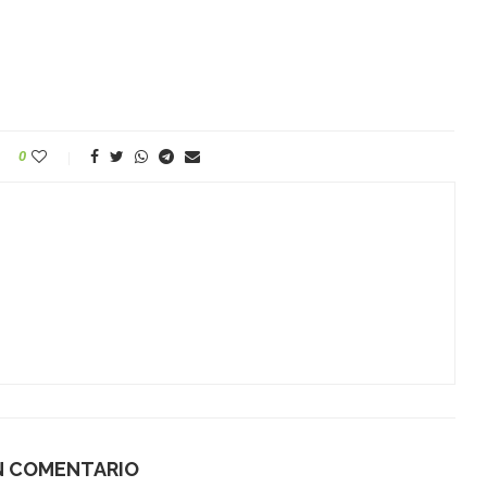
0
N COMENTARIO