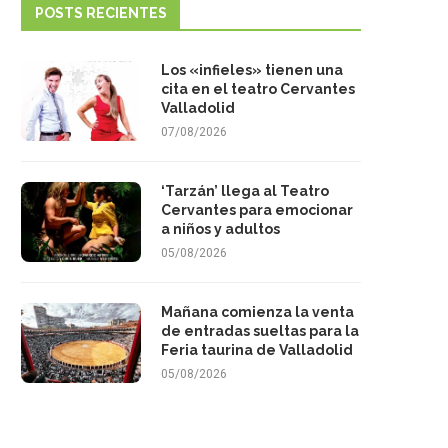
POSTS RECIENTES
Los «infieles» tienen una
cita en el teatro Cervantes
Valladolid
07/08/2026
‘Tarzán’ llega al Teatro
Cervantes para emocionar
a niños y adultos
05/08/2026
Mañana comienza la venta
de entradas sueltas para la
Feria taurina de Valladolid
05/08/2026