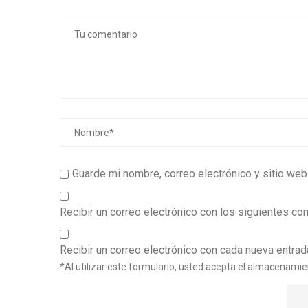
Guarde mi nombre, correo electrónico y sitio we
Recibir un correo electrónico con los siguientes co
Recibir un correo electrónico con cada nueva entrad
*Al utilizar este formulario, usted acepta el almacenamie