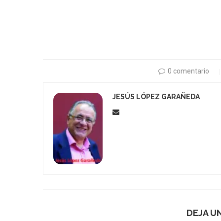
0 comentario
JESÚS LÓPEZ GARAÑEDA
DEJA U