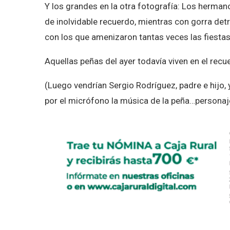
Y los grandes en la otra fotografía: Los herman
de inolvidable recuerdo, mientras con gorra de
con los que amenizaron tantas veces las fiestas
Aquellas peñas del ayer todavía viven en el rec
(Luego vendrían Sergio Rodríguez, padre e hijo,
por el micrófono la música de la peña…personaj