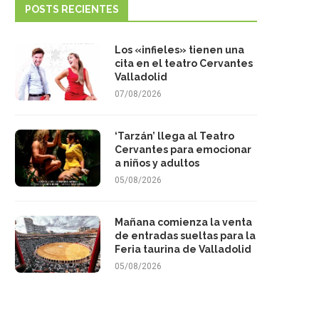
POSTS RECIENTES
Los «infieles» tienen una
cita en el teatro Cervantes
Valladolid
07/08/2026
‘Tarzán’ llega al Teatro
Cervantes para emocionar
a niños y adultos
05/08/2026
Mañana comienza la venta
de entradas sueltas para la
Feria taurina de Valladolid
05/08/2026