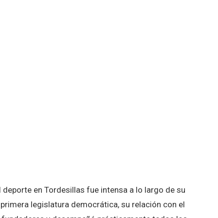
deporte en Tordesillas fue intensa a lo largo de su
primera legislatura democrática, su relación con el