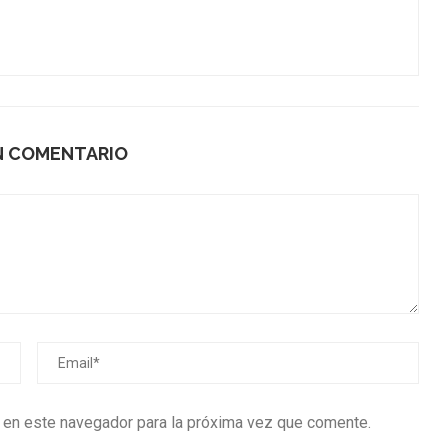
N COMENTARIO
b en este navegador para la próxima vez que comente.