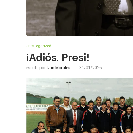
Uncategorized
¡Adiós, Presi!
escrito por
Ivan Morales
31/01/2026