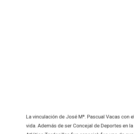
La vinculación de José Mª. Pascual Vacas con el 
vida. Además de ser Concejal de Deportes en la 