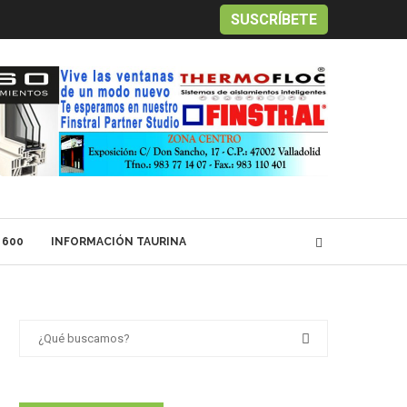
SUSCRÍBETE
 600
INFORMACIÓN TAURINA