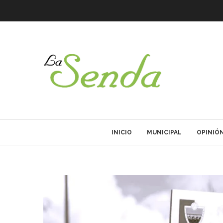
INICIO
MUNICIPAL
OPINIÓ