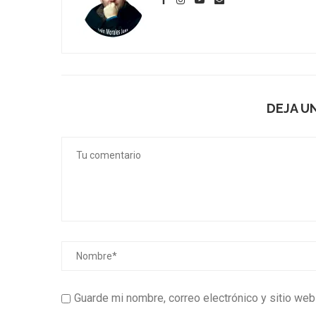
DEJA U
Guarde mi nombre, correo electrónico y sitio we