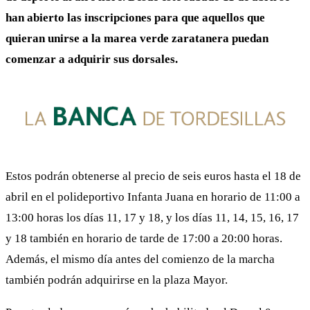
han abierto las inscripciones para que aquellos que
quieran unirse a la marea verde zaratanera puedan
comenzar a adquirir sus dorsales.
Estos podrán obtenerse al precio de seis euros hasta el 18 de
abril en el polideportivo Infanta Juana en horario de 11:00 a
13:00 horas los días 11, 17 y 18, y los días 11, 14, 15, 16, 17
y 18 también en horario de tarde de 17:00 a 20:00 horas.
Además, el mismo día antes del comienzo de la marcha
también podrán adquirirse en la plaza Mayor.