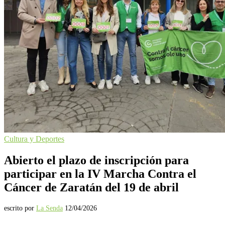
Cultura y Deportes
Abierto el plazo de inscripción para
participar en la IV Marcha Contra el
Cáncer de Zaratán del 19 de abril
escrito por
La Senda
12/04/2026