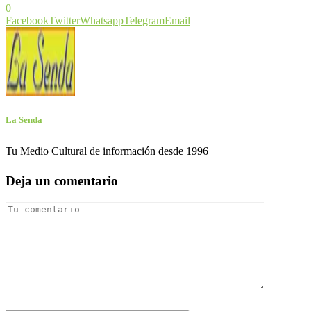
0
Facebook
Twitter
Whatsapp
Telegram
Email
La Senda
Tu Medio Cultural de información desde 1996
Deja un comentario