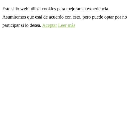
Este sitio web utiliza cookies para mejorar su experiencia.
Asumiremos que está de acuerdo con esto, pero puede optar por no
participar si lo desea.
Aceptar
Leer más