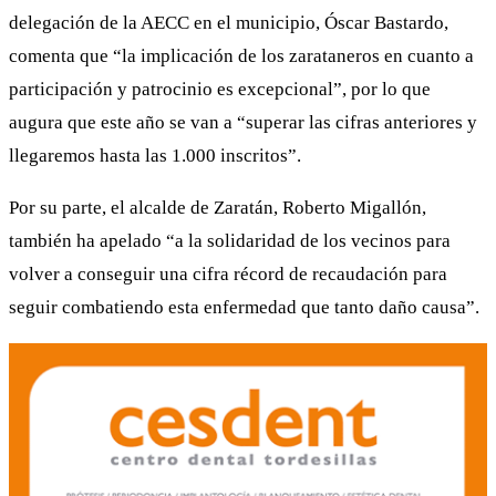
delegación de la AECC en el municipio, Óscar Bastardo,
comenta que “la implicación de los zarataneros en cuanto a
participación y patrocinio es excepcional”, por lo que
augura que este año se van a “superar las cifras anteriores y
llegaremos hasta las 1.000 inscritos”.
Por su parte, el alcalde de Zaratán, Roberto Migallón,
también ha apelado “a la solidaridad de los vecinos para
volver a conseguir una cifra récord de recaudación para
seguir combatiendo esta enfermedad que tanto daño causa”.