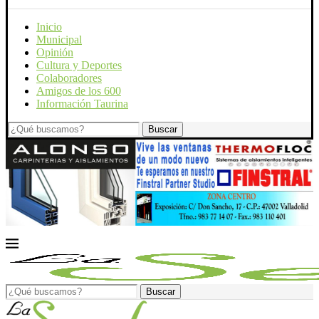
Inicio
Municipal
Opinión
Cultura y Deportes
Colaboradores
Amigos de los 600
Información Taurina