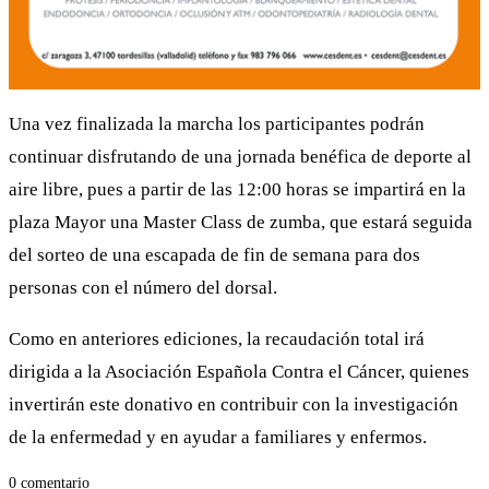
Una vez finalizada la marcha los participantes podrán
continuar disfrutando de una jornada benéfica de deporte al
aire libre, pues a partir de las 12:00 horas se impartirá en la
plaza Mayor una Master Class de zumba, que estará seguida
del sorteo de una escapada de fin de semana para dos
personas con el número del dorsal.
Como en anteriores ediciones, la recaudación total irá
dirigida a la Asociación Española Contra el Cáncer, quienes
invertirán este donativo en contribuir con la investigación
de la enfermedad y en ayudar a familiares y enfermos.
0 comentario