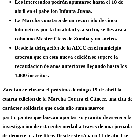
Los interesados podrán apuntarse hasta el 18 de
abril en el pabellón Infanta Juana.
La Marcha constará de un recorrido de cinco
kilómetros por la localidad y, a su fin, se llevará a
cabo una Master Class de Zumba y un sorteo.
Desde la delegación de la AECC en el municipio
esperan que en esta nueva edición se supere la
recaudación de años anteriores llegando hasta los
1.000 inscritos.
Zaratán celebrará el próximo domingo 19 de abril la
cuarta edición de la Marcha Contra el Cáncer, una cita de
carácter solidario que cada año suma nuevos
participantes que buscan aportar su granito de arena a la
investigación de esta enfermedad a través de una jornada
de deporte al aire libre. Desde este sábado 11 de abril se