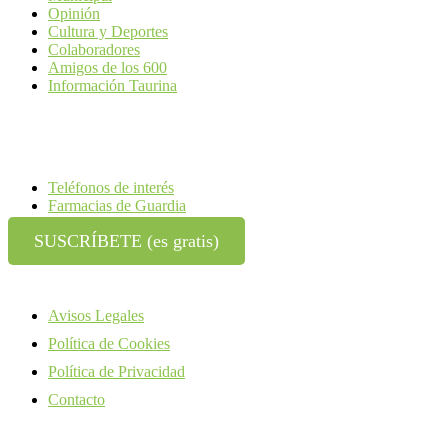
Opinión
Cultura y Deportes
Colaboradores
Amigos de los 600
Información Taurina
Teléfonos de interés
Farmacias de Guardia
SUSCRÍBETE (es gratis)
Avisos Legales
Política de Cookies
Política de Privacidad
Contacto