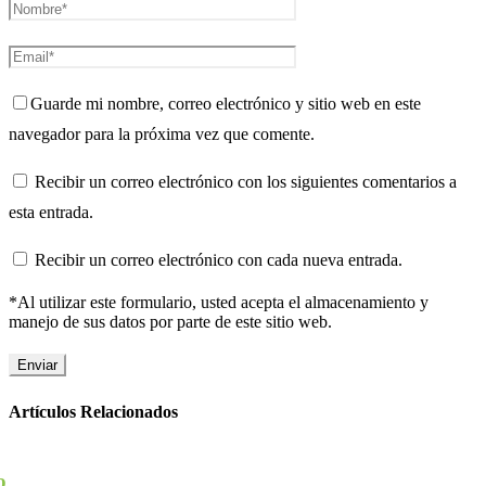
Guarde mi nombre, correo electrónico y sitio web en este
navegador para la próxima vez que comente.
Recibir un correo electrónico con los siguientes comentarios a
esta entrada.
Recibir un correo electrónico con cada nueva entrada.
*Al utilizar este formulario, usted acepta el almacenamiento y
manejo de sus datos por parte de este sitio web.
Artículos Relacionados
o