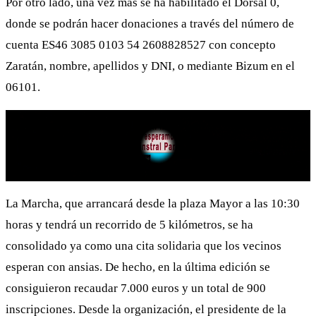
Por otro lado, una vez más se ha habilitado el Dorsal 0,
donde se podrán hacer donaciones a través del número de
cuenta ES46 3085 0103 54 2608828527 con concepto
Zaratán, nombre, apellidos y DNI, o mediante Bizum en el
06101.
La Marcha, que arrancará desde la plaza Mayor a las 10:30
horas y tendrá un recorrido de 5 kilómetros, se ha
consolidado ya como una cita solidaria que los vecinos
esperan con ansias. De hecho, en la última edición se
consiguieron recaudar 7.000 euros y un total de 900
inscripciones. Desde la organización, el presidente de la