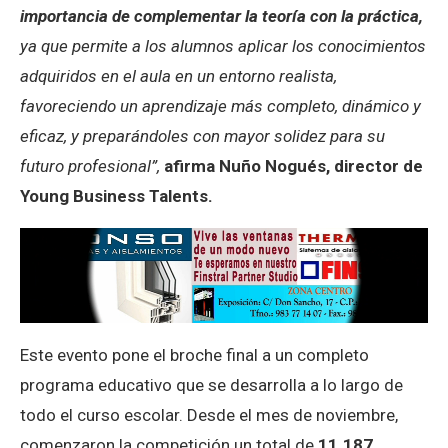
importancia de complementar la teoría con la práctica,
ya que permite a los alumnos aplicar los conocimientos
adquiridos en el aula en un entorno realista,
favoreciendo un aprendizaje más completo, dinámico y
eficaz, y preparándoles con mayor solidez para su
futuro profesional”,
afirma Nuño Nogués, director de
Young Business Talents.
Este evento pone el broche final a un completo
programa educativo que se desarrolla a lo largo de
todo el curso escolar. Desde el mes de noviembre,
comenzaron la competición un total de
11.187