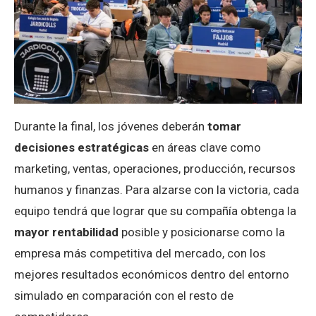
Durante la final, los jóvenes deberán
tomar
decisiones estratégicas
en áreas clave como
marketing, ventas, operaciones, producción, recursos
humanos y finanzas. Para alzarse con la victoria, cada
equipo tendrá que lograr que su compañía obtenga la
mayor rentabilidad
posible y posicionarse como la
empresa más competitiva del mercado, con los
mejores resultados económicos dentro del entorno
simulado en comparación con el resto de