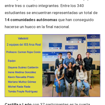
entre tres o cuatro integrantes. Entre los 340
estudiantes se encuentran representadas un total de
14 comunidades autónomas
que han conseguido
hacerse un hueco en la final nacional.
Castilla y León
con 37 participantes es la cuarta