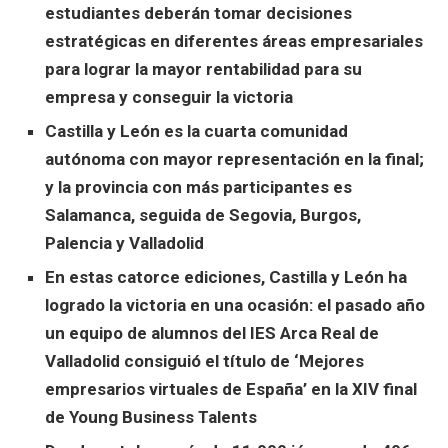
estudiantes deberán tomar decisiones
estratégicas en diferentes áreas empresariales
para lograr la mayor rentabilidad para su
empresa y conseguir la victoria
Castilla y León es la cuarta comunidad
autónoma con mayor representación en la final;
y la provincia con más participantes es
Salamanca, seguida de Segovia, Burgos,
Palencia y Valladolid
En estas catorce ediciones, Castilla y León ha
logrado la victoria en una ocasión: el pasado año
un equipo de alumnos del IES Arca Real de
Valladolid consiguió el título de ‘Mejores
empresarios virtuales de España’ en la XIV final
de Young Business Talents