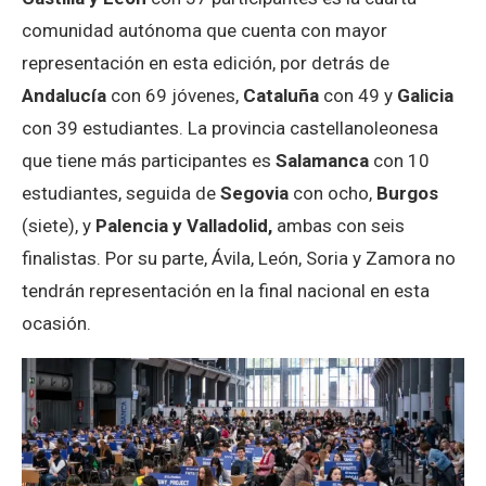
comunidad autónoma que cuenta con mayor
representación en esta edición, por detrás de
Andalucía
con 69 jóvenes,
Cataluña
con 49 y
Galicia
con 39 estudiantes. La provincia castellanoleonesa
que tiene más participantes es
Salamanca
con 10
estudiantes, seguida de
Segovia
con ocho,
Burgos
(siete), y
Palencia y Valladolid,
ambas con
seis
finalistas. Por su parte, Ávila, León, Soria y Zamora no
tendrán representación en la final nacional en esta
ocasión.