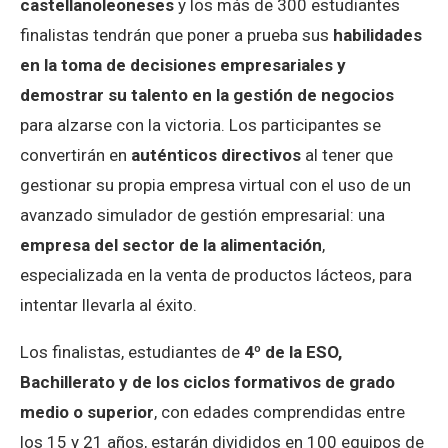
castellanoleoneses
y los más de 300 estudiantes
finalistas tendrán que poner a prueba sus
habilidades
en la toma de decisiones empresariales y
demostrar su talento en la gestión de negocios
para alzarse con la victoria. Los participantes se
convertirán en
auténticos directivos
al tener que
gestionar su propia empresa virtual con el uso de un
avanzado simulador de gestión empresarial: una
empresa del sector de la alimentación
,
especializada en la venta de productos lácteos, para
intentar llevarla al éxito.
Los finalistas, estudiantes de
4º de la ESO,
Bachillerato y de los ciclos formativos de grado
medio o superior
, con edades comprendidas entre
los 15 y 21 años, estarán divididos en 100 equipos de