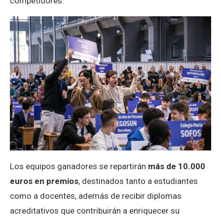
competidores.
Los equipos ganadores se repartirán
más de 10.000
euros en premios
, destinados tanto a estudiantes
como a docentes, además de recibir diplomas
acreditativos que contribuirán a enriquecer su