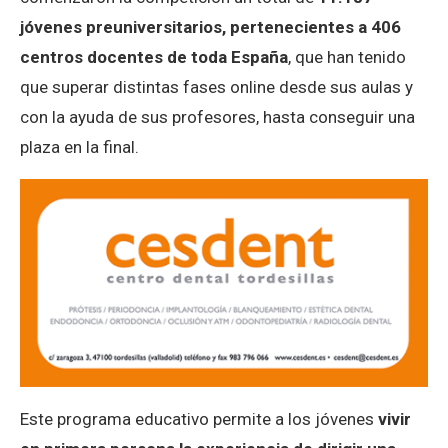
jóvenes preuniversitarios, pertenecientes a 406
centros docentes de toda España
, que han tenido
que superar distintas fases online desde sus aulas y
con la ayuda de sus profesores, hasta conseguir una
plaza en la final.
Este programa educativo permite a los jóvenes
vivir