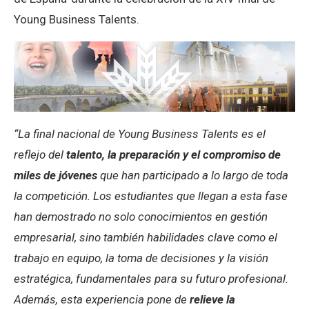
Young Business Talents.
“La final nacional de Young Business Talents es el
reflejo del
talento, la preparación y el compromiso de
miles de jóvenes
que han participado a lo largo de toda
la competición. Los estudiantes que llegan a esta fase
han demostrado no solo conocimientos en gestión
empresarial, sino también habilidades clave como el
trabajo en equipo, la toma de decisiones y la visión
estratégica, fundamentales para su futuro profesional.
Además, esta experiencia pone de
relieve la