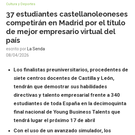
Cultura y Deportes
37 estudiantes castellanoleoneses
competirán en Madrid por el título
de mejor empresario virtual del
país
escrito por
La Senda
08/04/2026
Los finalistas preuniversitarios, procedentes de
siete centros docentes de Castilla y León,
tendrán que demostrar sus habilidades
directivas y talento empresarial
frente a 340
estudiantes de toda España en la decimoquinta
final nacional de Young Business Talents que
tendrá lugar el próximo 17 de abril
Con el uso de un avanzado simulador, los