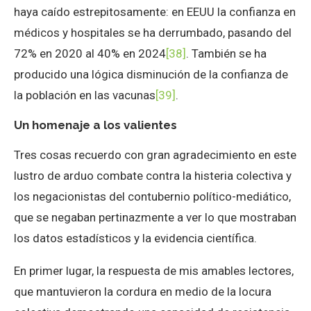
haya caído estrepitosamente: en EEUU la confianza en
médicos y hospitales se ha derrumbado, pasando del
72% en 2020 al 40% en 2024
[38]
. También se ha
producido una lógica disminución de la confianza de
la población en las vacunas
[39]
.
Un homenaje a los valientes
Tres cosas recuerdo con gran agradecimiento en este
lustro de arduo combate contra la histeria colectiva y
los negacionistas del contubernio político-mediático,
que se negaban pertinazmente a ver lo que mostraban
los datos estadísticos y la evidencia científica.
En primer lugar, la respuesta de mis amables lectores,
que mantuvieron la cordura en medio de la locura