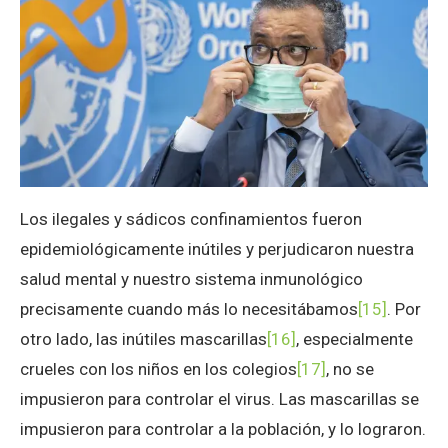
Los ilegales y sádicos confinamientos fueron
epidemiológicamente inútiles y perjudicaron nuestra
salud mental y nuestro sistema inmunológico
precisamente cuando más lo necesitábamos
[15]
. Por
otro lado, las inútiles mascarillas
[16]
, especialmente
crueles con los niños en los colegios
[17]
, no se
impusieron para controlar el virus. Las mascarillas se
impusieron para controlar a la población, y lo lograron.