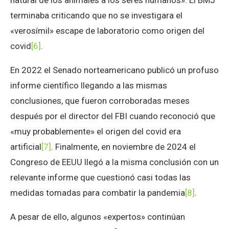
terminaba criticando que no se investigara el
«verosímil» escape de laboratorio como origen del
covid
[6]
.
En 2022 el Senado norteamericano publicó un profuso
informe científico llegando a las mismas
conclusiones, que fueron corroboradas meses
después por el director del FBI cuando reconoció que
«muy probablemente» el origen del covid era
artificial
[7]
. Finalmente, en noviembre de 2024 el
Congreso de EEUU llegó a la misma conclusión con un
relevante informe que cuestionó casi todas las
medidas tomadas para combatir la pandemia
[8]
.
A pesar de ello, algunos «expertos» continúan