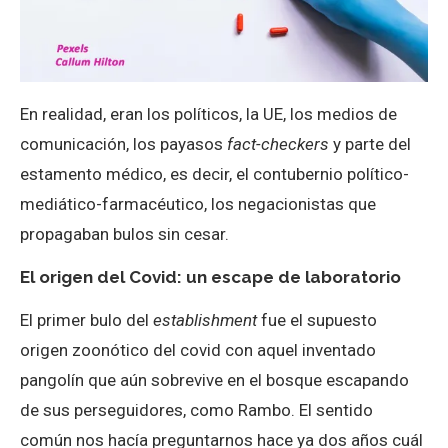
En realidad, eran los políticos, la UE, los medios de
comunicación, los payasos
fact-checkers
y parte del
estamento médico, es decir, el contubernio político-
mediático-farmacéutico, los negacionistas que
propagaban bulos sin cesar.
El origen del Covid: un escape de laboratorio
El primer bulo del
establishment
fue el supuesto
origen zoonótico del covid con aquel inventado
pangolín que aún sobrevive en el bosque escapando
de sus perseguidores, como Rambo. El sentido
común nos hacía preguntarnos hace ya dos años cuál