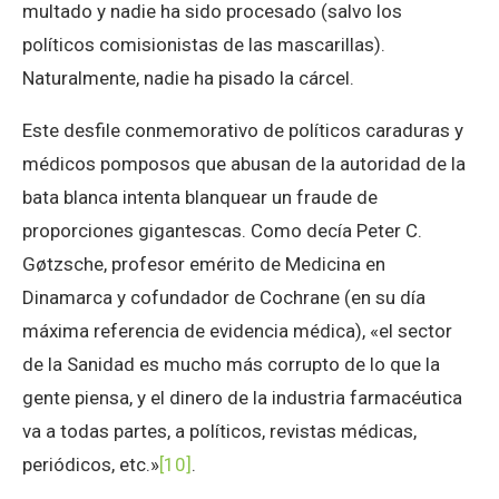
multado y nadie ha sido procesado (salvo los
políticos comisionistas de las mascarillas).
Naturalmente, nadie ha pisado la cárcel.
Este desfile conmemorativo de políticos caraduras y
médicos pomposos que abusan de la autoridad de la
bata blanca intenta blanquear un fraude de
proporciones gigantescas. Como decía Peter C.
Gøtzsche, profesor emérito de Medicina en
Dinamarca y cofundador de Cochrane (en su día
máxima referencia de evidencia médica), «el sector
de la Sanidad es mucho más corrupto de lo que la
gente piensa, y el dinero de la industria farmacéutica
va a todas partes, a políticos, revistas médicas,
periódicos, etc.»
[10]
.