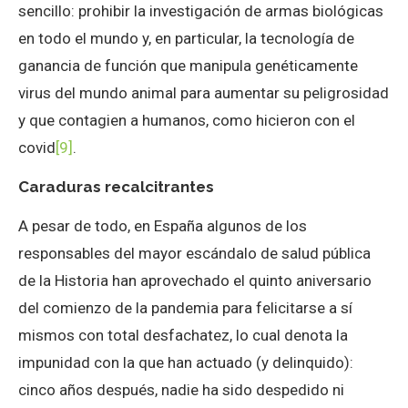
sencillo: prohibir la investigación de armas biológicas
en todo el mundo y, en particular, la tecnología de
ganancia de función que manipula genéticamente
virus del mundo animal para aumentar su peligrosidad
y que contagien a humanos, como hicieron con el
covid
[9]
.
Caraduras recalcitrantes
A pesar de todo, en España algunos de los
responsables del mayor escándalo de salud pública
de la Historia han aprovechado el quinto aniversario
del comienzo de la pandemia para felicitarse a sí
mismos con total desfachatez, lo cual denota la
impunidad con la que han actuado (y delinquido):
cinco años después, nadie ha sido despedido ni