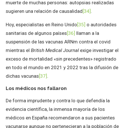
muerte de muchas personas: autopsias realizadas
sugieren una relación de causalidad
[34]
.
Hoy, especialistas en Reino Unido
[35]
o autoridades
sanitarias de algunos países
[36]
llaman a la
suspensión de las vacunas ARNm contra el covid
mientras el
British Medical Journal
exige investigar el
exceso de mortalidad «sin precedentes» registrado
en todo el mundo en 2021 y 2022 tras la difusión de
dichas vacunas
[37]
.
Los médicos nos fallaron
De forma imprudente y contra lo que defendía la
evidencia científica, la inmensa mayoría de los
médicos en España recomendaron a sus pacientes
vacunarse aunque no pertenecieran a la población de