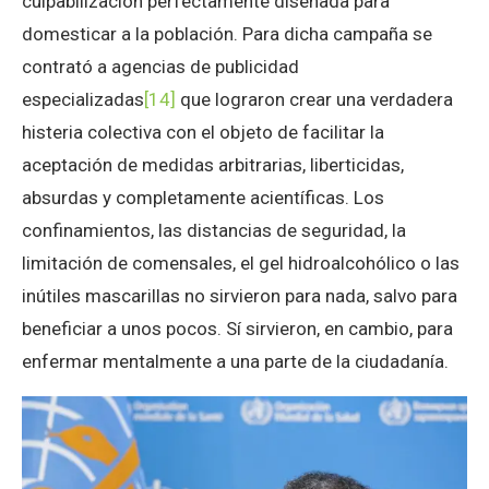
culpabilización perfectamente diseñada para
domesticar a la población. Para dicha campaña se
contrató a agencias de publicidad
especializadas
[14]
que lograron crear una verdadera
histeria colectiva con el objeto de facilitar la
aceptación de medidas arbitrarias, liberticidas,
absurdas y completamente acientíficas. Los
confinamientos, las distancias de seguridad, la
limitación de comensales, el gel hidroalcohólico o las
inútiles mascarillas no sirvieron para nada, salvo para
beneficiar a unos pocos. Sí sirvieron, en cambio, para
enfermar mentalmente a una parte de la ciudadanía.