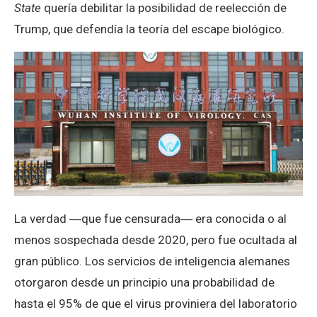
State
quería debilitar la posibilidad de reelección de
Trump, que defendía la teoría del escape biológico.
La verdad ―que fue censurada― era conocida o al
menos sospechada desde 2020, pero fue ocultada al
gran público. Los servicios de inteligencia alemanes
otorgaron desde un principio una probabilidad de
hasta el 95% de que el virus proviniera del laboratorio