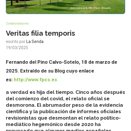
Colaboradores
Veritas filia temporis
escrito por
La Senda
19/03/2025
Fernando del Pino Calvo-Sotelo, 18 de marzo de
2025. Extraído de su Blog cuyo enlace
es:
http://www.fpcs.es
a verdad es hija del tiempo. Cinco años después
del comienzo del covid, el relato oficial se
desmorona. El abrumador peso de la evidencia
científica y la publicación de informes oficiales
revisionistas que desmontan el relato político-
mediático hegemónico desde 2020 ha
provocado que algunos medios españoles