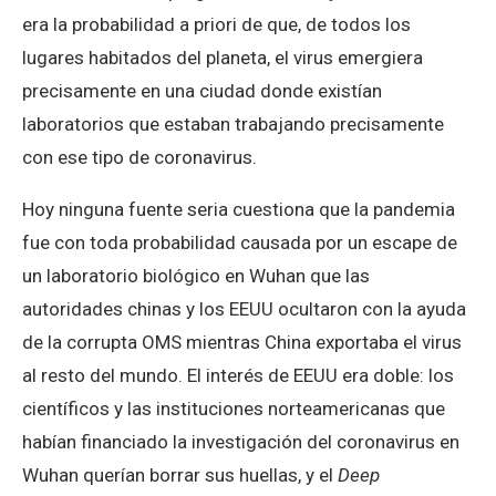
era la probabilidad a priori de que, de todos los
lugares habitados del planeta, el virus emergiera
precisamente en una ciudad donde existían
laboratorios que estaban trabajando precisamente
con ese tipo de coronavirus.
Hoy ninguna fuente seria cuestiona que la pandemia
fue con toda probabilidad causada por un escape de
un laboratorio biológico en Wuhan que las
autoridades chinas y los EEUU ocultaron con la ayuda
de la corrupta OMS mientras China exportaba el virus
al resto del mundo. El interés de EEUU era doble: los
científicos y las instituciones norteamericanas que
habían financiado la investigación del coronavirus en
Wuhan querían borrar sus huellas, y el
Deep