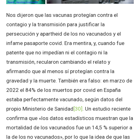
Nos dijeron que las vacunas protegían contra el
contagio y la transmisión para justificar la
persecución y apartheid de los no vacunados y el
infame pasaporte covid. Era mentira, y, cuando fue
patente que no impedían ni el contagio ni la
transmisión, recularon cambiando el relato y
afirmando que al menos sí protegían contra la
gravedad y la muerte. También era falso: en marzo de
2022 el 84% de los muertos por covid en España
estaba perfectamente vacunado, según datos del
propio Ministerio de Sanidad
[30]
. Un estudio reciente
confirma que «los datos estadísticos muestran que la
mortalidad de los vacunados fue un 14,5 % superior a
la de los no vacunados», por lo que la idea de que las