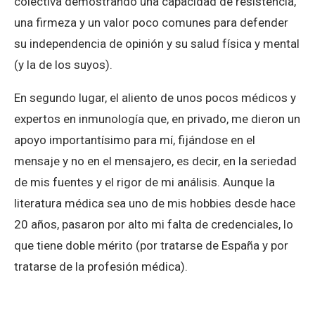
colectiva demostrando una capacidad de resistencia,
una firmeza y un valor poco comunes para defender
su independencia de opinión y su salud física y mental
(y la de los suyos).
En segundo lugar, el aliento de unos pocos médicos y
expertos en inmunología que, en privado, me dieron un
apoyo importantísimo para mí, fijándose en el
mensaje y no en el mensajero, es decir, en la seriedad
de mis fuentes y el rigor de mi análisis. Aunque la
literatura médica sea uno de mis hobbies desde hace
20 años, pasaron por alto mi falta de credenciales, lo
que tiene doble mérito (por tratarse de España y por
tratarse de la profesión médica).