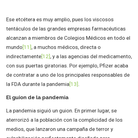
Ese etcétera es muy amplio, pues los viscosos
tentáculos de las grandes empresas farmacéuticas
alcanzan a miembros de Colegios Médicos en todo el
mundo
[11]
, a muchos médicos, directa o
indirectamente
[12]
, y a las agencias del medicamento,
con sus puertas giratorias. Por ejemplo, Pfizer acaba
de contratar a uno de los principales responsables de
la FDA durante la pandemia
[13]
.
El guion de la pandemia
La pandemia siguió un guion. En primer lugar, se
aterrorizó a la población con la complicidad de los
medios, que lanzaron una campaña de terror y