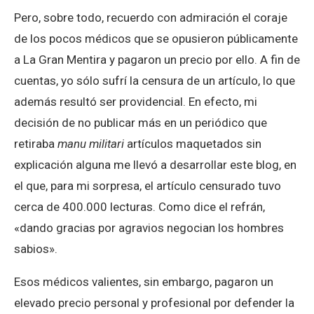
Pero, sobre todo, recuerdo con admiración el coraje
de los pocos médicos que se opusieron públicamente
a La Gran Mentira y pagaron un precio por ello. A fin de
cuentas, yo sólo sufrí la censura de un artículo, lo que
además resultó ser providencial. En efecto, mi
decisión de no publicar más en un periódico que
retiraba
manu militari
artículos maquetados sin
explicación alguna me llevó a desarrollar este blog, en
el que, para mi sorpresa, el artículo censurado tuvo
cerca de 400.000 lecturas. Como dice el refrán,
«dando gracias por agravios negocian los hombres
sabios».
Esos médicos valientes, sin embargo, pagaron un
elevado precio personal y profesional por defender la