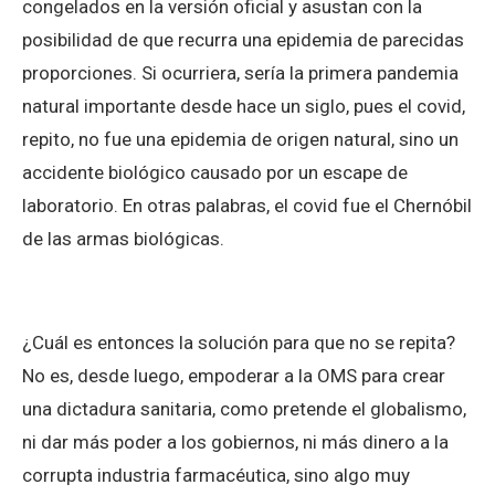
congelados en la versión oficial y asustan con la
posibilidad de que recurra una epidemia de parecidas
proporciones. Si ocurriera, sería la primera pandemia
natural importante desde hace un siglo, pues el covid,
repito, no fue una epidemia de origen natural, sino un
accidente biológico causado por un escape de
laboratorio. En otras palabras, el covid fue el Chernóbil
de las armas biológicas.
¿Cuál es entonces la solución para que no se repita?
No es, desde luego, empoderar a la OMS para crear
una dictadura sanitaria, como pretende el globalismo,
ni dar más poder a los gobiernos, ni más dinero a la
corrupta industria farmacéutica, sino algo muy