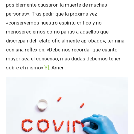
posiblemente causaron la muerte de muchas
personas». Tras pedir que la próxima vez
«conservemos nuestro espíritu crítico y no
menospreciemos como parias a aquellos que
discrepan del relato oficialmente aprobado», termina
con una reflexión: «Debemos recordar que cuanto
mayor sea el consenso, más dudas debemos tener
sobre el mismo»
[3]
. Amén.