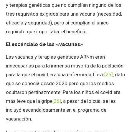
y terapias genéticas que no cumplían ninguno de los
tres requisitos exigidos para una vacuna (necesidad,
eficacia y seguridad), pero sí cumplían el único
requisito que importaba: el beneficio.
El escándalo de las «vacunas»
Las vacunas y terapias genéticas ARNm eran
innecesarias para la inmensa mayoría de la población
para la que el covid era una enfermedad leve
[25]
, dato
que se conocía desde 2020 pero que los medios
ocultaron pertinazmente. Para los niños el covid era
más leve que la gripe
[26]
, a pesar de lo cual se les
incluyó escandalosamente en el programa de
vacunación.