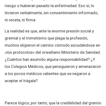
riesgo o hubieran pasado la enfermedad. Eso sí, lo
hicieron verbalmente, sin consentimiento informado,
ni receta, ni firma.
La realidad es que, ante la enorme presión social y
gremial y el mimetismo que plaga la profesión,
muchos eligieron el camino cómodo escudándose en
«los protocolos» del orwelliano Ministerio de Sanidad.
¿Cuántos han asumido alguna responsabilidad? ¿Y
los Colegios Médicos, que persiguieron y amenazaron
a los pocos médicos valientes que se negaron a
aceptar el trágala?
Parece lógico, por tanto, que la credibilidad del gremio