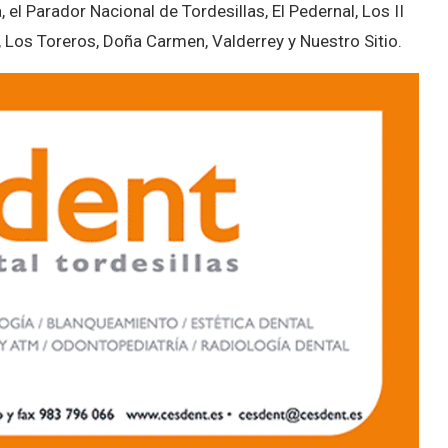
el Parador Nacional de Tordesillas, El Pedernal, Los II
, Los Toreros, Doña Carmen, Valderrey y Nuestro Sitio.