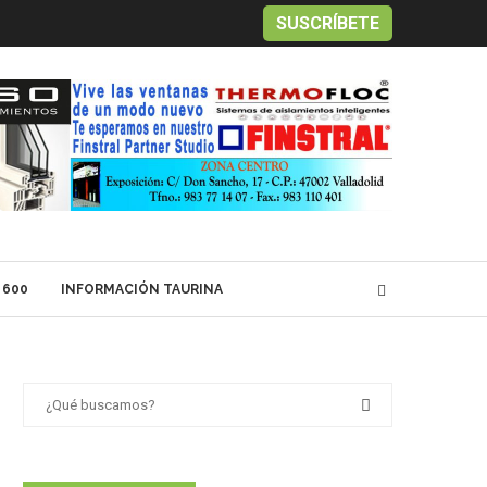
SUSCRÍBETE
 600
INFORMACIÓN TAURINA