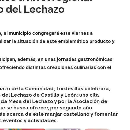
ro del Lechazo
, el municipio congregará este viernes a
lizar la situación de este emblemático producto y
rticipan, además, en unas jornadas gastronómicas
 ofreciendo distintas creaciones culinarias con el
azo de la Comunidad, Tordesillas celebrará,
 del Lechazo de Castilla y León; una cita
tada Mesa del Lechazo y por la Asociación de
 que se busca ofrecer, por segundo año
ás acerca de este manjar castellano y fomentar
s eventos y actividades.