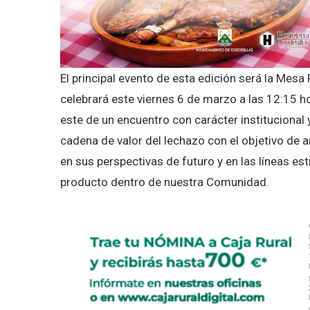
El principal evento de esta edición será la Mesa
celebrará este viernes 6 de marzo a las 12:15 ho
este de un encuentro con carácter institucional 
cadena de valor del lechazo con el objetivo de an
en sus perspectivas de futuro y en las líneas 
producto dentro de nuestra Comunidad.