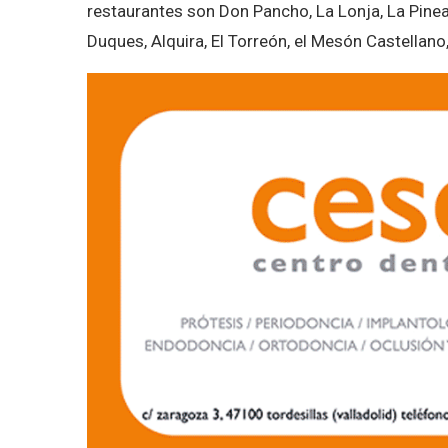
restaurantes son Don Pancho, La Lonja, La Pinea, 
Duques, Alquira, El Torreón, el Mesón Castellano