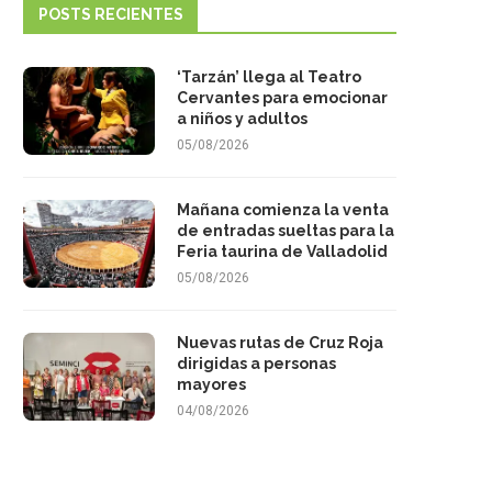
POSTS RECIENTES
‘Tarzán’ llega al Teatro
Cervantes para emocionar
a niños y adultos
05/08/2026
Mañana comienza la venta
de entradas sueltas para la
Feria taurina de Valladolid
05/08/2026
Nuevas rutas de Cruz Roja
dirigidas a personas
mayores
04/08/2026