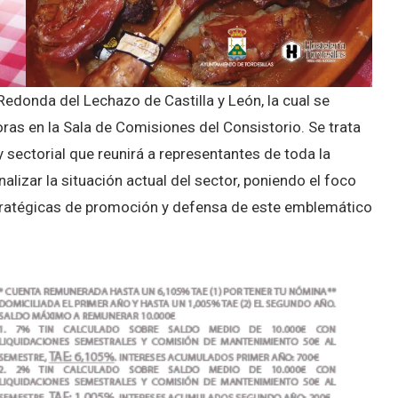
 Redonda del Lechazo de Castilla y León, la cual se
ras en la Sala de Comisiones del Consistorio. Se trata
y sectorial que reunirá a representantes de toda la
alizar la situación actual del sector, poniendo el foco
estratégicas de promoción y defensa de este emblemático