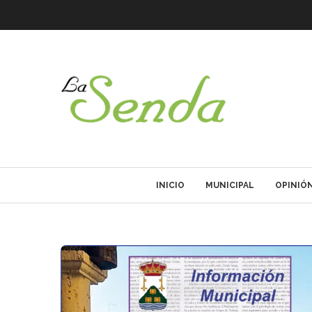
INICIO
MUNICIPAL
OPINIÓ