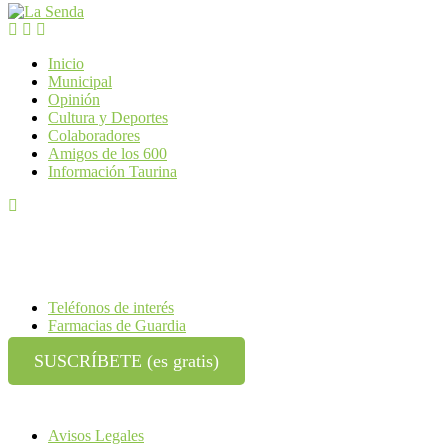
Inicio
Municipal
Opinión
Cultura y Deportes
Colaboradores
Amigos de los 600
Información Taurina
Teléfonos de interés
Farmacias de Guardia
SUSCRÍBETE (es gratis)
Avisos Legales