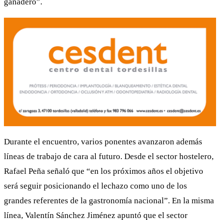
ganadero”.
Durante el encuentro, varios ponentes avanzaron además
líneas de trabajo de cara al futuro. Desde el sector hostelero,
Rafael Peña señaló que “en los próximos años el objetivo
será seguir posicionando el lechazo como uno de los
grandes referentes de la gastronomía nacional”. En la misma
línea, Valentín Sánchez Jiménez apuntó que el sector