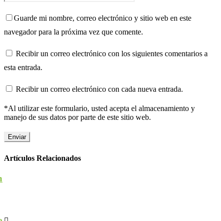
Guarde mi nombre, correo electrónico y sitio web en este
navegador para la próxima vez que comente.
Recibir un correo electrónico con los siguientes comentarios a
esta entrada.
Recibir un correo electrónico con cada nueva entrada.
*Al utilizar este formulario, usted acepta el almacenamiento y
manejo de sus datos por parte de este sitio web.
Artículos Relacionados
n
e