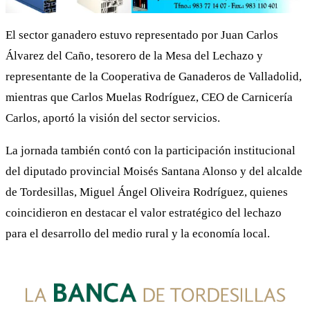
El sector ganadero estuvo representado por Juan Carlos
Álvarez del Caño, tesorero de la Mesa del Lechazo y
representante de la Cooperativa de Ganaderos de Valladolid,
mientras que Carlos Muelas Rodríguez, CEO de Carnicería
Carlos, aportó la visión del sector servicios.
La jornada también contó con la participación institucional
del diputado provincial Moisés Santana Alonso y del alcalde
de Tordesillas, Miguel Ángel Oliveira Rodríguez, quienes
coincidieron en destacar el valor estratégico del lechazo
para el desarrollo del medio rural y la economía local.