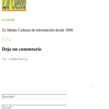
La Senda
Tu Medio Cultural de información desde 1996
Deja un comentario