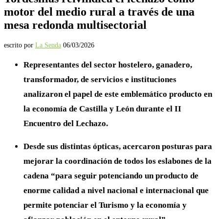
motor del medio rural a través de una
mesa redonda multisectorial
escrito por
La Senda
06/03/2026
Representantes del sector hostelero, ganadero,
transformador, de servicios e instituciones
analizaron el papel de este emblemático producto en
la economía de Castilla y León durante el II
Encuentro del Lechazo.
Desde sus distintas ópticas, acercaron posturas para
mejorar la coordinación de todos los eslabones de la
cadena “para seguir potenciando un producto de
enorme calidad a nivel nacional e internacional que
permite potenciar el Turismo y la economía y