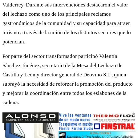
Valderrey. Durante sus intervenciones destacaron el valor
del lechazo como uno de los principales reclamos
gastronómicos de la comunidad y su capacidad para atraer
turismo a través de la unión de los distintos sectores que lo
potencian.
Por parte del sector transformador participó Valentín
Sánchez Jiménez, secretario de la Mesa del Lechazo de
Castilla y León y director general de Deovino S.L., quien
subrayó la necesidad de reforzar la promoción del producto
y mejorar la coordinación entre todos los eslabones de la
cadena.