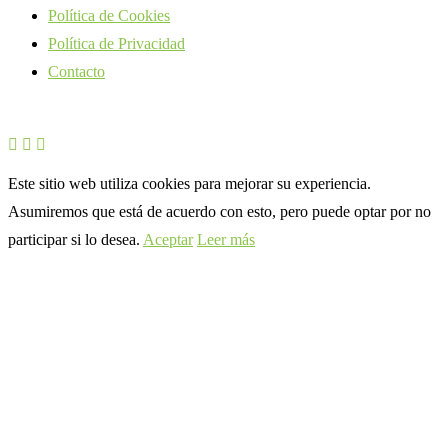
Política de Cookies
Política de Privacidad
Contacto
Este sitio web utiliza cookies para mejorar su experiencia.
Asumiremos que está de acuerdo con esto, pero puede optar por no
participar si lo desea.
Aceptar
Leer más