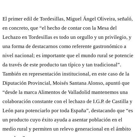
El primer edil de Tordesillas, Miguel Ángel Oliveira, señaló,
en concreto, que “el hecho de contar con la Mesa del
Lechazo en Tordesillas es todo un orgullo y un privilegio, y
una forma de destacarnos como referente gastronómico a
nivel nacional; es importante que el mundo rural se potencie
da través de este producto tan típico y tan tradicional”.
También en representación institucional, en este caso de la
Diputación Provincial, Moisés Santana Alonso, apuntó que
“desde la marca Alimentos de Valladolid mantenemos una
colaboración constante con el lechazo de I.G.P. de Castilla y
León para potenciarlo por toda España”, destacando que “es
un producto cuyo éxito ayuda a asentar población en el
medio rural y permiten un relevo generacional en el ámbito