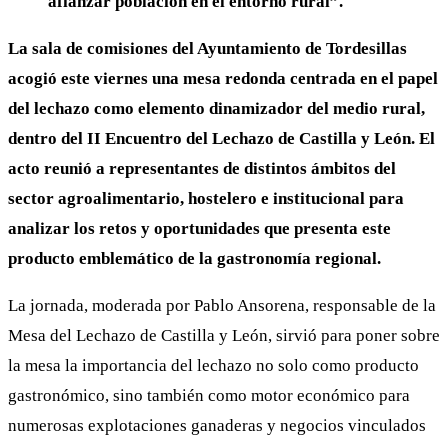
afianzar población en el entorno rural”.
La sala de comisiones del Ayuntamiento de Tordesillas
acogió este viernes una mesa redonda centrada en el papel
del lechazo como elemento dinamizador del medio rural,
dentro del II Encuentro del Lechazo de Castilla y León. El
acto reunió a representantes de distintos ámbitos del
sector agroalimentario, hostelero e institucional para
analizar los retos y oportunidades que presenta este
producto emblemático de la gastronomía regional.
La jornada, moderada por Pablo Ansorena, responsable de la
Mesa del Lechazo de Castilla y León, sirvió para poner sobre
la mesa la importancia del lechazo no solo como producto
gastronómico, sino también como motor económico para
numerosas explotaciones ganaderas y negocios vinculados