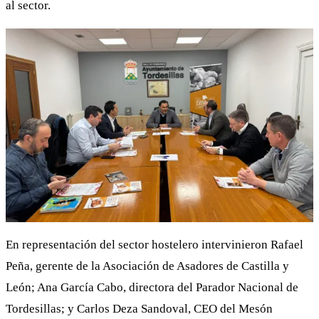
al sector.
En representación del sector hostelero intervinieron Rafael
Peña, gerente de la Asociación de Asadores de Castilla y
León; Ana García Cabo, directora del Parador Nacional de
Tordesillas; y Carlos Deza Sandoval, CEO del Mesón