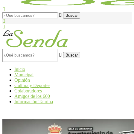
Buscar
Inicio
Municipal
Opinión
Cultura y Deportes
Colaboradores
Amigos de los 600
Información Taurina