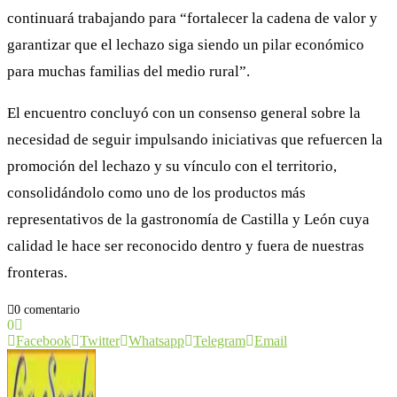
continuará trabajando para “fortalecer la cadena de valor y
garantizar que el lechazo siga siendo un pilar económico
para muchas familias del medio rural”.
El encuentro concluyó con un consenso general sobre la
necesidad de seguir impulsando iniciativas que refuercen la
promoción del lechazo y su vínculo con el territorio,
consolidándolo como uno de los productos más
representativos de la gastronomía de Castilla y León cuya
calidad le hace ser reconocido dentro y fuera de nuestras
fronteras.
0 comentario
0
Facebook
Twitter
Whatsapp
Telegram
Email