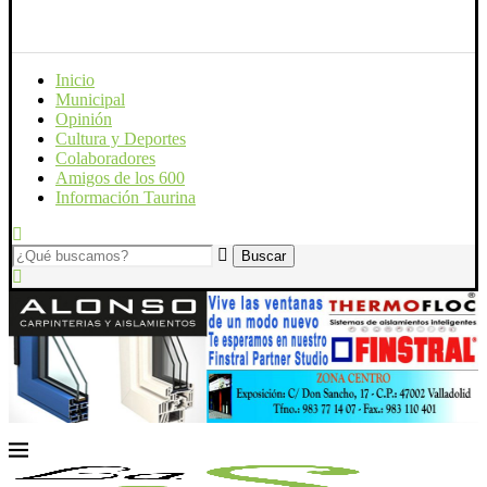
Inicio
Municipal
Opinión
Cultura y Deportes
Colaboradores
Amigos de los 600
Información Taurina