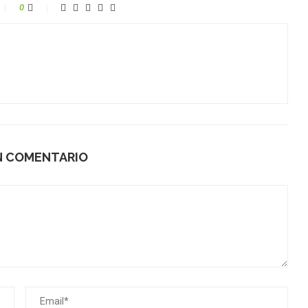
0
N COMENTARIO