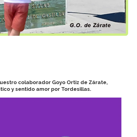
uestro colaborador Goyo Ortiz de Zárate,
ico y sentido amor por Tordesillas.