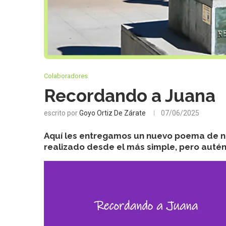
Colaboradores
Recordando a Juana
escrito por
Goyo Ortiz De Zárate
07/06/2025
Aquí les entregamos un nuevo poema de n
realizado desde el más simple, pero autént