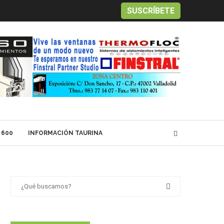
SUSCRÍBETE
 600
INFORMACIÓN TAURINA