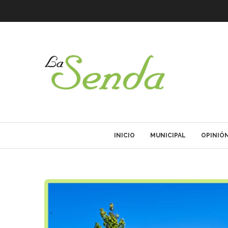
INICIO
MUNICIPAL
OPINIÓ