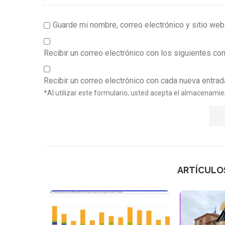
Guarde mi nombre, correo electrónico y sitio we
Recibir un correo electrónico con los siguientes co
Recibir un correo electrónico con cada nueva entrad
*Al utilizar este formulario, usted acepta el almacenamie
ARTÍCULO