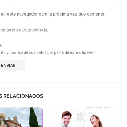
b en este navegador para la próxima vez que comente.
mentarios a esta entrada.
a.
nto y manejo de sus datos por parte de este sitio web.
S RELACIONADOS