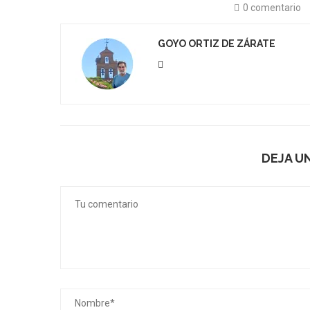
0 comentario
GOYO ORTIZ DE ZÁRATE
DEJA U