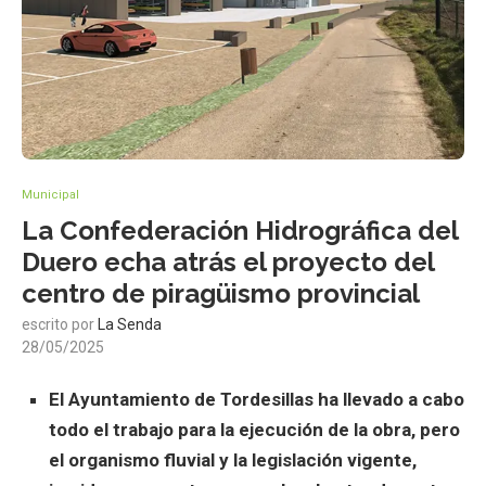
Municipal
La Confederación Hidrográfica del
Duero echa atrás el proyecto del
centro de piragüismo provincial
escrito por
La Senda
28/05/2025
El Ayuntamiento de Tordesillas ha llevado a cabo
todo el trabajo para la ejecución de la obra, pero
el organismo fluvial y la legislación vigente,