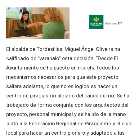
El alcalde de Tordesillas, Miguel Ángel Oliveira ha
calificado de “varapalo” esta decisión. “Desde El
Ayuntamiento se ha puesto en marcha todos los
mecanismos necesarios para que este proyecto
saliera adelante, lo que no es lógico es hacer un
centro de piragüismo alejado del cauce del río. Se ha
trabajado de forma conjunta con los arquitectos del
proyecto, personal municipal y se ha ido de la mano
junto a la Federación Regional de Piragüismo y el club
local para hacer un centro pionero y adaptado a las