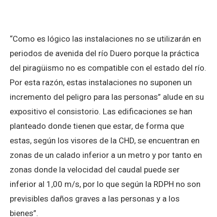
“Como es lógico las instalaciones no se utilizarán en
periodos de avenida del río Duero porque la práctica
del piragüismo no es compatible con el estado del río.
Por esta razón, estas instalaciones no suponen un
incremento del peligro para las personas” alude en su
expositivo el consistorio. Las edificaciones se han
planteado donde tienen que estar, de forma que
estas, según los visores de la CHD, se encuentran en
zonas de un calado inferior a un metro y por tanto en
zonas donde la velocidad del caudal puede ser
inferior al 1,00 m/s, por lo que según la RDPH no son
previsibles daños graves a las personas y a los
bienes”.