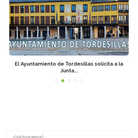
n
El Ayuntamiento de Tordesillas solicita a la
Junta...