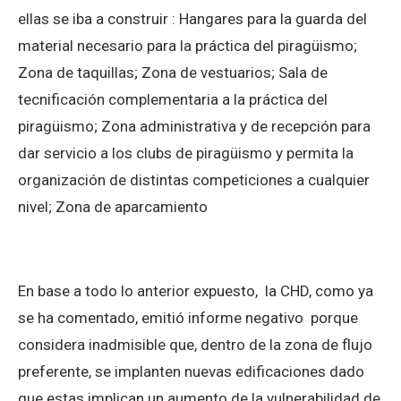
ellas se iba a construir : Hangares para la guarda del
material necesario para la práctica del piragüismo;
Zona de taquillas; Zona de vestuarios; Sala de
tecnificación complementaria a la práctica del
piragüismo; Zona administrativa y de recepción para
dar servicio a los clubs de piragüismo y permita la
organización de distintas competiciones a cualquier
nivel; Zona de aparcamiento
En base a todo lo anterior expuesto, la CHD, como ya
se ha comentado, emitió informe negativo porque
considera inadmisible que, dentro de la zona de flujo
preferente, se implanten nuevas edificaciones dado
que estas implican un aumento de la vulnerabilidad de