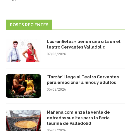
POSTS RECIENTES
Los «infieles» tienen una cita en el
teatro Cervantes Valladolid
07/08/2026
‘Tarzán’ llega al Teatro Cervantes
para emocionar a niños y adultos
05/08/2026
Mañana comienza la venta de
entradas sueltas para la Feria
taurina de Valladolid
05/08/2026