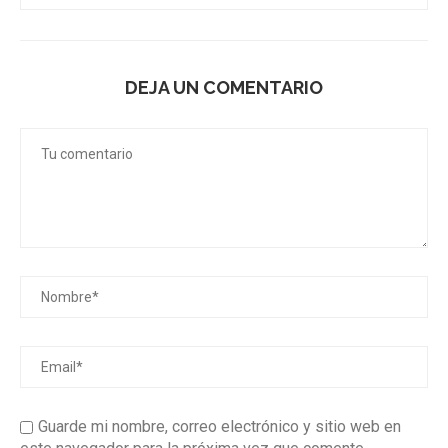
DEJA UN COMENTARIO
Guarde mi nombre, correo electrónico y sitio web en