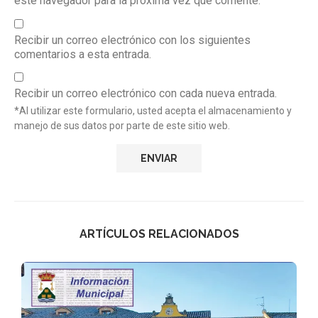
este navegador para la próxima vez que comente.
Recibir un correo electrónico con los siguientes
comentarios a esta entrada.
Recibir un correo electrónico con cada nueva entrada.
*Al utilizar este formulario, usted acepta el almacenamiento y
manejo de sus datos por parte de este sitio web.
ARTÍCULOS RELACIONADOS