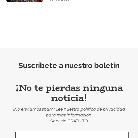
Suscríbete a nuestro boletín
¡No te pierdas ninguna
noticia!
¡No enviamos spam! Lee nuestra
política de privacidad
para más información
.
Servicio GRATUITO