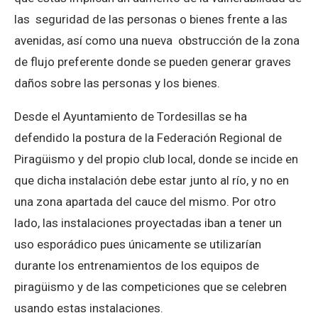
las seguridad de las personas o bienes frente a las
avenidas, así como una nueva obstrucción de la zona
de flujo preferente donde se pueden generar graves
daños sobre las personas y los bienes.
Desde el Ayuntamiento de Tordesillas se ha
defendido la postura de la Federación Regional de
Piragüismo y del propio club local, donde se incide en
que dicha instalación debe estar junto al río, y no en
una zona apartada del cauce del mismo. Por otro
lado, las instalaciones proyectadas iban a tener un
uso esporádico pues únicamente se utilizarían
durante los entrenamientos de los equipos de
piragüismo y de las competiciones que se celebren
usando estas instalaciones.