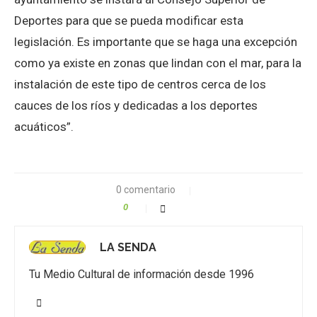
Deportes para que se pueda modificar esta
legislación. Es importante que se haga una excepción
como ya existe en zonas que lindan con el mar, para la
instalación de este tipo de centros cerca de los
cauces de los ríos y dedicadas a los deportes
acuáticos”.
0 comentario
0
LA SENDA
Tu Medio Cultural de información desde 1996