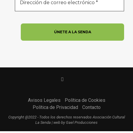
Avisos Legales
Política de Cookies
Política de Privacidad
Contacto
Copyright @2022 - Todos los derechos reservados Asociación Cultural
La Senda | web by Gael Producciones