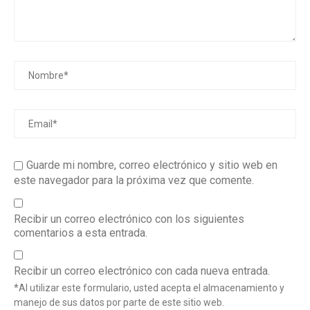
Guarde mi nombre, correo electrónico y sitio web en
este navegador para la próxima vez que comente.
Recibir un correo electrónico con los siguientes
comentarios a esta entrada.
Recibir un correo electrónico con cada nueva entrada.
*Al utilizar este formulario, usted acepta el almacenamiento y
manejo de sus datos por parte de este sitio web.