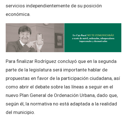
servicios independientemente de su posición
económica.
Para finalizar Rodríguez concluyó que en la segunda
parte de la legislatura será importante hablar de
propuestas en favor de la participación ciudadana, así
como abrir el debate sobre las líneas a seguir en el
nuevo Plan General de Ordenación Urbana, dado que,
según él, la normativa no está adaptada a la realidad
del municipio.