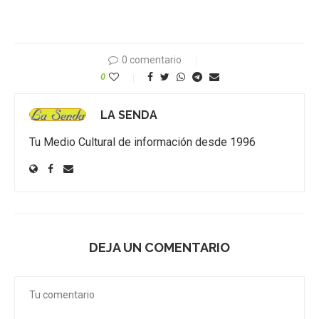
0 comentario
0
LA SENDA
Tu Medio Cultural de información desde 1996
DEJA UN COMENTARIO