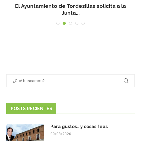
n
El Ayuntamiento de Tordesillas solicita a la
Junta...
POSTS RECIENTES
Para gustos… y cosas feas
09/08/2026