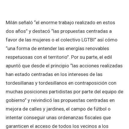
Milán señaló “el enorme trabajo realizado en estos
dos años” y destacó “las propuestas centradas a
favor de las mujeres o el colectivo LGTBI” así cómo
“una forma de entender las energías renovables
respetuosas con el territorio”. Por su parte, el edil
apuntó que desde el principio “las acciones realizadas
han estado centradas en los intereses de las
tordesillanas y tordesillanos en contraposición con
muchas posiciones partidistas por parte del equipo de
gobierno” y reivindicó las propuestas centradas en
mejora de calles y jardines, el campo de fútbol o
intentar conseguir unas ordenanzas fiscales que
garanticen el acceso de todos los vecinos a los