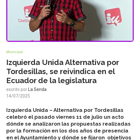
Municipal
Izquierda Unida Alternativa por
Tordesillas, se reivindica en el
Ecuador de la legislatura
escrito por
La Senda
14/07/2025
Izquierda Unida – Alternativa por Tordesillas
celebró el pasado viernes 11 de julio un acto
dónde se analizaron las propuestas realizadas
por la formación en los dos años de presencia
en el Ayuntamiento y dónde se fijaron objetivos