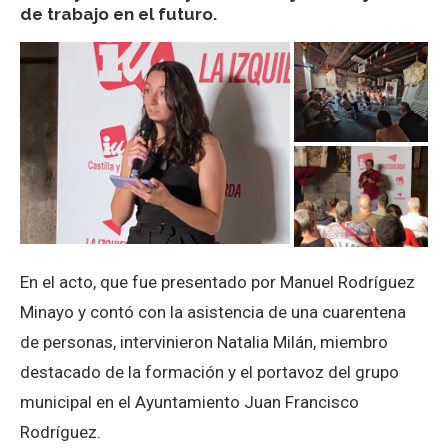
de trabajo en el futuro.
En el acto, que fue presentado por Manuel Rodríguez
Minayo y contó con la asistencia de una cuarentena
de personas, intervinieron Natalia Milán, miembro
destacado de la formación y el portavoz del grupo
municipal en el Ayuntamiento Juan Francisco
Rodríguez.